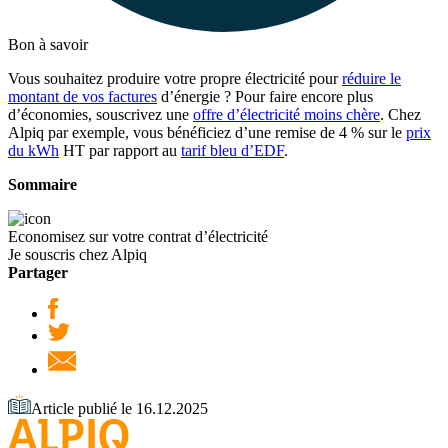
Bon à savoir
Vous souhaitez produire votre propre électricité pour
réduire le
montant de vos factures
d’énergie ? Pour faire encore plus
d’économies, souscrivez une
offre d’électricité moins chère
. Chez
Alpiq par exemple, vous bénéficiez d’une remise de 4 % sur le
prix
du kWh
HT par rapport au
tarif bleu d’EDF
.
Sommaire
Economisez sur votre contrat d’électricité
Je souscris chez Alpiq
Partager
Article publié le 16.12.2025