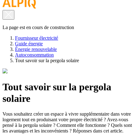
La page est en cours de construction
Fournisseur électricité
Guide énergie
Énergie renouvelable
Autoconsommation
Tout savoir sur la pergola solaire
Tout savoir sur la pergola
solaire
Vous souhaitez créer un espace à vivre supplémentaire dans votre
logement tout en produisant votre propre électricité ? Avez-vous
pensé à la pergola solaire ? Comment elle fonctionne ? Quels sont
les avantages et les inconvénients ? Réponses dans cet article.