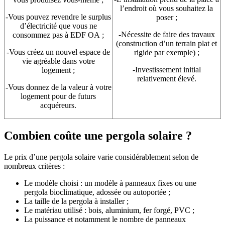
l’endroit où vous souhaitez la
-Vous pouvez revendre le surplus
poser ;
d’électricité que vous ne
-Nécessite de faire des travaux
consommez pas à EDF OA ;
(construction d’un terrain plat et
-Vous créez un nouvel espace de
rigide par exemple) ;
vie agréable dans votre
-Investissement initial
logement ;
relativement élevé.
-Vous donnez de la valeur à votre
logement pour de futurs
acquéreurs.
Combien coûte une pergola solaire ?
Le prix d’une pergola solaire
varie considérablement selon de
nombreux critères :
Le modèle choisi : un modèle à panneaux fixes ou une
pergola bioclimatique, adossée ou autoportée ;
La taille de la pergola à installer ;
Le matériau utilisé : bois, aluminium, fer forgé, PVC ;
La puissance et notamment le nombre de panneaux