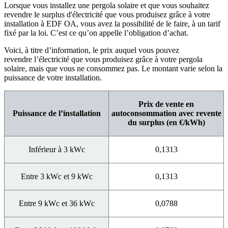
Lorsque vous installez une pergola solaire
et que vous souhaitez
revendre le surplus d'électricité que vous produisez grâce à votre
installation à EDF OA, vous avez la possibilité de le faire, à un tarif
fixé par la loi. C’est ce qu’on appelle l’obligation d’achat.
Voici, à titre d’information, le prix auquel vous pouvez
revendre l’électricité que vous produisez grâce à votre pergola
solaire, mais que vous ne consommez pas. Le montant varie selon la
puissance de votre installation.
Prix de vente en
Puissance de l’installation
autoconsommation avec revente
du surplus (en €/kWh)
Inférieur à 3 kWc
0,1313
Entre 3 kWc et 9 kWc
0,1313
Entre 9 kWc et 36 kWc
0,0788