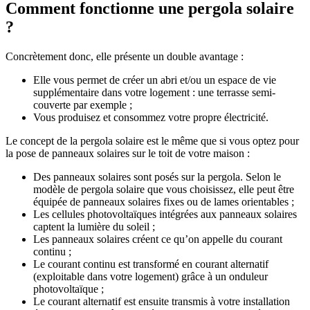
Comment fonctionne une pergola solaire
?
Concrètement donc, elle présente un double avantage :
Elle vous permet de créer un abri et/ou un espace de vie
supplémentaire dans votre logement : une terrasse semi-
couverte par exemple ;
Vous produisez et consommez votre propre électricité.
Le concept de la pergola solaire
est le même que si vous optez pour
la pose de panneaux solaires sur le toit de votre maison :
Des panneaux solaires sont posés sur la pergola. Selon le
modèle de pergola solaire
que vous choisissez, elle peut être
équipée de panneaux solaires fixes ou de lames orientables ;
Les cellules photovoltaïques intégrées aux panneaux solaires
captent la lumière du soleil ;
Les panneaux solaires créent ce qu’on appelle du courant
continu ;
Le courant continu est transformé en courant alternatif
(exploitable dans votre logement) grâce à un onduleur
photovoltaïque ;
Le courant alternatif est ensuite transmis à votre installation