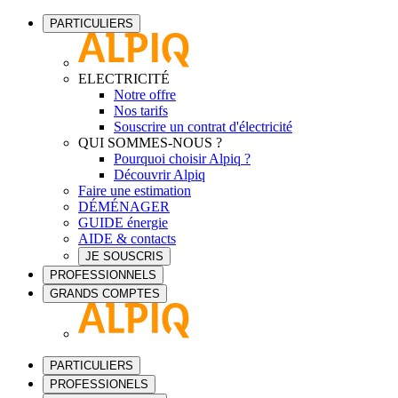
PARTICULIERS
ELECTRICITÉ
Notre offre
Nos tarifs
Souscrire un contrat d'électricité
QUI SOMMES-NOUS ?
Pourquoi choisir Alpiq ?
Découvrir Alpiq
Faire une estimation
DÉMÉNAGER
GUIDE énergie
AIDE & contacts
JE SOUSCRIS
PROFESSIONNELS
GRANDS COMPTES
PARTICULIERS
PROFESSIONELS