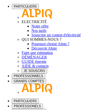
PARTICULIERS
ELECTRICITÉ
Notre offre
Nos tarifs
Souscrire un contrat d'électricité
QUI SOMMES-NOUS ?
Pourquoi choisir Alpiq ?
Découvrir Alpiq
Faire une estimation
DÉMÉNAGER
GUIDE énergie
AIDE & contacts
JE SOUSCRIS
PROFESSIONNELS
GRANDS COMPTES
PARTICULIERS
PROFESSIONELS