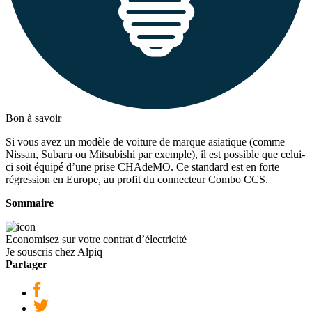
Bon à savoir
Si vous avez un modèle de voiture de marque asiatique (comme
Nissan, Subaru ou Mitsubishi par exemple), il est possible que celui-
ci soit équipé d’une prise CHAdeMO. Ce standard est en forte
régression en Europe, au profit du connecteur Combo CCS.
Sommaire
Economisez sur votre contrat d’électricité
Je souscris chez Alpiq
Partager