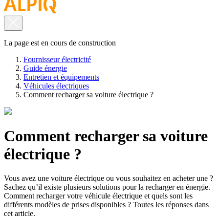
La page est en cours de construction
Fournisseur électricité
Guide énergie
Entretien et équipements
Véhicules électriques
Comment recharger sa voiture électrique ?
Comment recharger sa voiture
électrique ?
Vous avez une voiture électrique ou vous souhaitez en acheter une ?
Sachez qu’il existe plusieurs solutions pour la recharger en énergie.
Comment recharger votre véhicule électrique et quels sont les
différents modèles de prises disponibles ? Toutes les réponses dans
cet article.