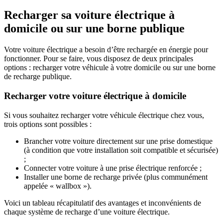
Recharger sa voiture électrique à
domicile ou sur une borne publique
Votre voiture électrique a besoin d’être rechargée en énergie pour
fonctionner. Pour se faire, vous disposez de deux principales
options :
recharger votre véhicule à votre domicile ou sur une borne
de recharge publique
.
Recharger votre voiture électrique à domicile
Si vous souhaitez
recharger votre véhicule électrique chez vous
,
trois options sont possibles :
Brancher votre voiture directement sur une prise domestique
(à condition que votre installation soit compatible et sécurisée)
;
Connecter votre voiture à une prise électrique renforcée ;
Installer une borne de recharge privée (plus communément
appelée « wallbox »).
Voici un tableau récapitulatif des avantages et inconvénients de
chaque système de recharge d’une voiture électrique.