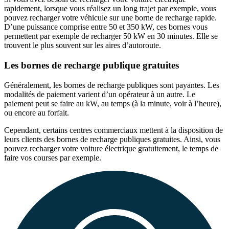
rapidement
, lorsque vous réalisez un long trajet par exemple, vous
pouvez
recharger votre véhicule sur une borne de recharge rapide
.
D’une puissance comprise entre 50 et 350 kW, ces bornes vous
permettent par exemple de recharger 50 kW en 30 minutes. Elle se
trouvent le plus souvent sur les aires d’autoroute.
Les bornes de recharge publique gratuites
Généralement,
les bornes de recharge publiques sont payantes
. Les
modalités de paiement varient d’un opérateur à un autre. Le
paiement peut se faire au kW, au temps (à la minute, voir à l’heure),
ou encore au forfait.
Cependant, certains centres commerciaux mettent à la disposition de
leurs clients des bornes de recharge publiques gratuites. Ainsi, vous
pouvez recharger votre voiture électrique gratuitement, le temps de
faire vos courses par exemple.