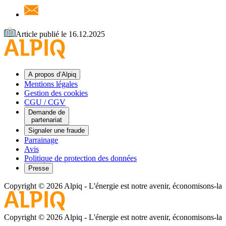
Article publié le 16.12.2025
A propos d’Alpiq
Mentions légales
Gestion des cookies
CGU / CGV
Demande de
partenariat
Signaler une fraude
Parrainage
Avis
Politique de protection des données
Presse
Copyright © 2026 Alpiq
-
L'énergie est notre avenir, économisons-la
Copyright © 2026 Alpiq
-
L'énergie est notre avenir, économisons-la