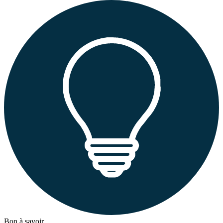
Bon à savoir