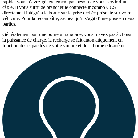
rapide
, vous n’avez généralement pas besoin de vous servir d’un
câble. Il vous suffit de
brancher le connecteur combo CCS
directement intégré à la borne sur la prise dédiée présente sur votre
véhicule. Pour la reconnaître, sachez qu’il s’agit d’une prise en deux
parties.
Généralement, sur une borne ultra rapide, vous n’avez pas à choisir
la puissance de charge, la recharge se fait automatiquement en
fonction des capacités de votre voiture et de la borne elle-même.