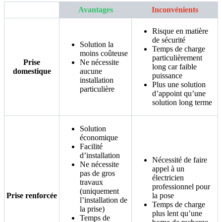
Avantages
Inconvénients
Risque en matière
de sécurité
Solution la
Temps de charge
moins coûteuse
particulièrement
Prise
Ne nécessite
long car faible
domestique
aucune
puissance
installation
Plus une solution
particulière
d’appoint qu’une
solution long terme
Solution
économique
Facilité
d’installation
Nécessité de faire
Ne nécessite
appel à un
pas de gros
électricien
travaux
professionnel pour
(uniquement
Prise renforcée
la pose
l’installation de
Temps de charge
la prise)
plus lent qu’une
Temps de