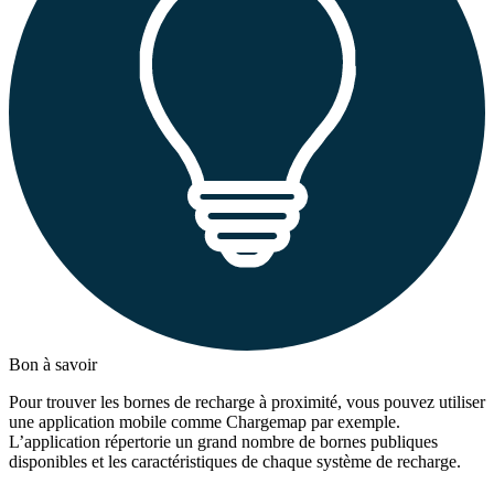
Bon à savoir
Pour trouver les bornes de recharge à proximité, vous pouvez utiliser
une application mobile comme Chargemap par exemple.
L’application répertorie un grand nombre de bornes publiques
disponibles et les caractéristiques de chaque système de recharge.