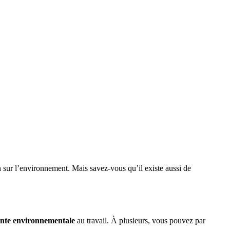
 sur l’environnement. Mais savez-vous qu’il existe aussi de
einte environnementale
au travail. À plusieurs, vous pouvez par