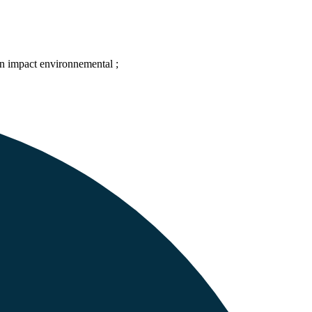
son impact environnemental ;