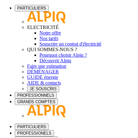
PARTICULIERS
ELECTRICITÉ
Notre offre
Nos tarifs
Souscrire un contrat d'électricité
QUI SOMMES-NOUS ?
Pourquoi choisir Alpiq ?
Découvrir Alpiq
Faire une estimation
DÉMÉNAGER
GUIDE énergie
AIDE & contacts
JE SOUSCRIS
PROFESSIONNELS
GRANDS COMPTES
PARTICULIERS
PROFESSIONELS