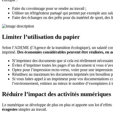
Faire du covoiturage pour se rendre au travail ;
Utiliser un réfrigérateur partagé qui permet par exemple aux sal
Faire des échanges ou des prêts pour du matériel de sport, des li
Limiter l’utilisation du papier
Selon l’ADEME (l’Agence de la transition écologique), un salarié con
imprimé.
Des économies considérables peuvent être réalisées, en a
N’imprimez des documents que si cela est réellement nécessaire
Évitez d’imprimer toutes les pages d’un document si vous n’ave
Optez pour l’impression recto-verso, voire pour une impression 
Réutilisez au maximum les documents imprimés (en brouillon p
Si vous faites appel à un imprimeur pour vos documentations com
l’environnement, estimez au mieux le nombre d’exemplaires à i
Réduire l’impact des activités numériques
Le numérique se développe de plus en plus et apporte son lot d’effets n
écogestes
simples au travail.