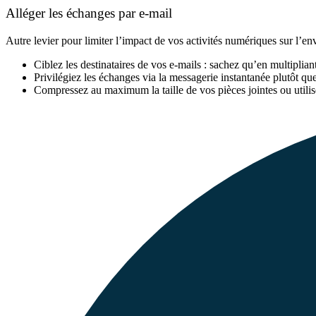
Alléger les échanges par e-mail
Autre levier pour limiter l’impact de vos activités numériques sur l’e
Ciblez les destinataires de vos e-mails : sachez qu’en multiplia
Privilégiez les échanges via la messagerie instantanée plutôt que
Compressez au maximum la taille de vos pièces jointes ou utilise