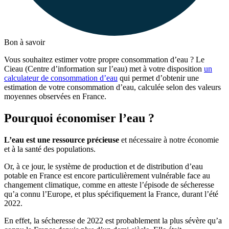
Bon à savoir
Vous souhaitez estimer votre propre consommation d’eau ? Le
Cieau (Centre d’information sur l’eau) met à votre disposition
un
calculateur de consommation d’eau
qui permet d’obtenir une
estimation de votre consommation d’eau, calculée selon des valeurs
moyennes observées en France.
Pourquoi économiser l’eau ?
L’eau est une ressource précieuse
et nécessaire à notre économie
et à la santé des populations.
Or, à ce jour, le système de production et de distribution d’eau
potable en France est encore particulièrement vulnérable face au
changement climatique, comme en atteste l’épisode de sécheresse
qu’a connu l’Europe, et plus spécifiquement la France, durant l’été
2022.
En effet, la sécheresse de 2022 est probablement la plus sévère qu’a