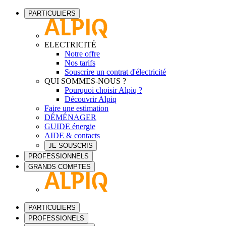
PARTICULIERS
ELECTRICITÉ
Notre offre
Nos tarifs
Souscrire un contrat d'électricité
QUI SOMMES-NOUS ?
Pourquoi choisir Alpiq ?
Découvrir Alpiq
Faire une estimation
DÉMÉNAGER
GUIDE énergie
AIDE & contacts
JE SOUSCRIS
PROFESSIONNELS
GRANDS COMPTES
PARTICULIERS
PROFESSIONELS