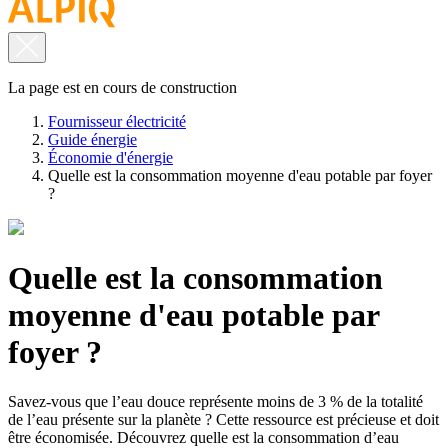
La page est en cours de construction
Fournisseur électricité
Guide énergie
Économie d'énergie
Quelle est la consommation moyenne d'eau potable par foyer
?
Quelle est la consommation
moyenne d'eau potable par
foyer ?
Savez-vous que l’eau douce représente moins de 3 % de la totalité
de l’eau présente sur la planète ? Cette ressource est précieuse et doit
être économisée. Découvrez quelle est la consommation d’eau