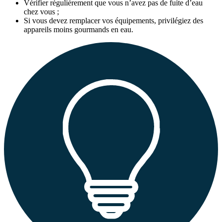
Vérifier régulièrement que vous n’avez pas de fuite d’eau
chez vous ;
Si vous devez remplacer vos équipements, privilégiez des
appareils moins gourmands en eau.