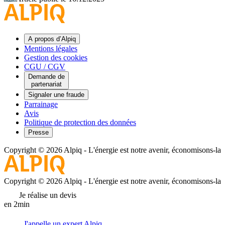
A propos d’Alpiq
Mentions légales
Gestion des cookies
CGU / CGV
Demande de
partenariat
Signaler une fraude
Parrainage
Avis
Politique de protection des données
Presse
Copyright © 2026 Alpiq
-
L'énergie est notre avenir, économisons-la
Copyright © 2026 Alpiq
-
L'énergie est notre avenir, économisons-la
Je réalise un devis
en 2min
J'appelle un expert Alpiq