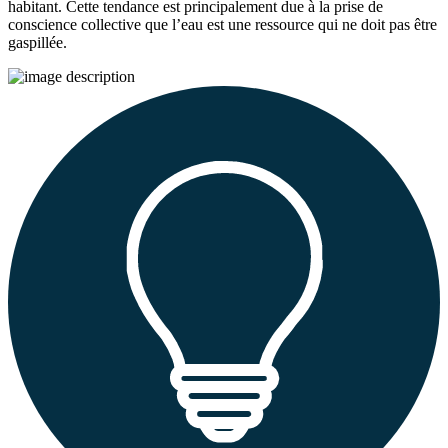
habitant. Cette tendance est principalement due à la prise de
conscience collective que l’eau est une ressource qui ne doit pas être
gaspillée.