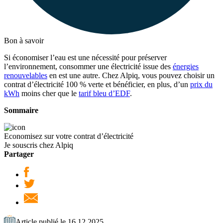
Bon à savoir
Si économiser l’eau est une nécessité pour préserver
l’environnement, consommer une électricité issue des
énergies
renouvelables
en est une autre. Chez Alpiq, vous pouvez choisir un
contrat d’électricité 100 % verte et bénéficier, en plus, d’un
prix du
kWh
moins cher que le
tarif bleu d’EDF
.
Sommaire
Economisez sur votre contrat d’électricité
Je souscris chez Alpiq
Partager
Article publié le 16.12.2025