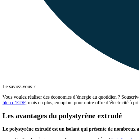
Le saviez-vous ?
Vous voulez réaliser des économies d’énergie au quotidien ? Souscriv
bleu d’EDF
, mais en plus, en optant pour notre offre d’électricité à pri
Les avantages du polystyrène extrudé
Le polystyrène extrudé est un isolant qui présente de nombreux 