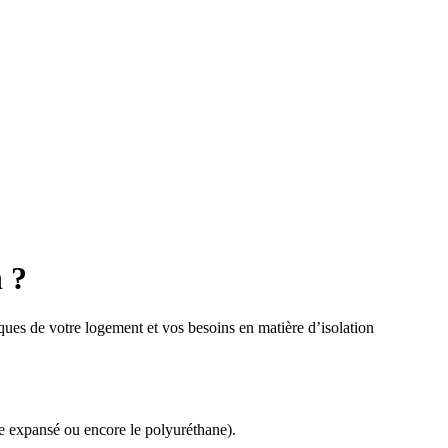
 ?
ques de votre logement et vos besoins en matière d’isolation
ène expansé ou encore le polyuréthane).