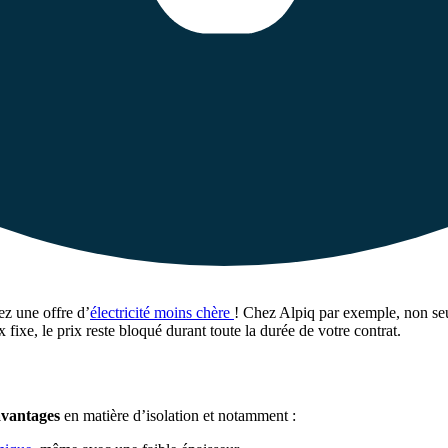
ez une offre d’
électricité moins chère
! Chez Alpiq par exemple, non se
x fixe, le prix reste bloqué durant toute la durée de votre contrat.
avantages
en matière d’isolation et notamment :