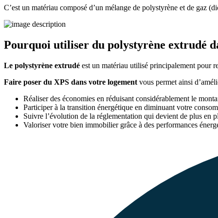
C’est un matériau composé d’un mélange de polystyrène et de gaz (d
Pourquoi utiliser du polystyrène extrudé d
Le polystyrène extrudé
est un matériau utilisé principalement pour r
Faire poser du XPS dans votre logement
vous permet ainsi d’amélio
Réaliser des économies en réduisant considérablement le montant
Participer à la transition énergétique en diminuant votre conso
Suivre l’évolution de la réglementation qui devient de plus en p
Valoriser votre bien immobilier grâce à des performances énerg