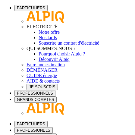
PARTICULIERS
ELECTRICITÉ
Notre offre
Nos tarifs
Souscrire un contrat d'électricité
QUI SOMMES-NOUS ?
Pourquoi choisir Alpiq ?
Découvrir Alpiq
Faire une estimation
DÉMÉNAGER
GUIDE énergie
AIDE & contacts
JE SOUSCRIS
PROFESSIONNELS
GRANDS COMPTES
PARTICULIERS
PROFESSIONELS