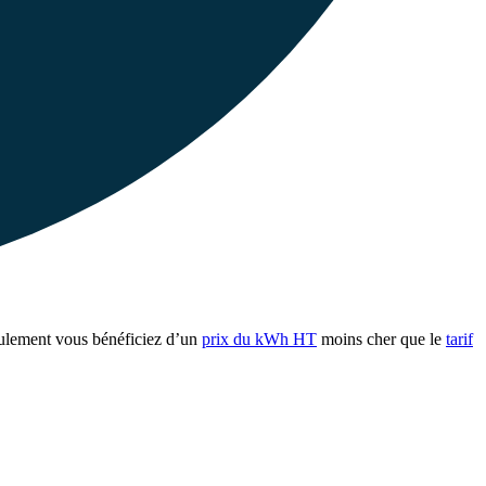
ulement vous bénéficiez d’un
prix du kWh HT
moins cher que le
tarif