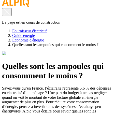
La page est en cours de construction
Fournisseur électricité
Guide énergie
Économie d'énergie
Quelles sont les ampoules qui consomment le moins ?
Quelles sont les ampoules qui
consomment le moins ?
Savez-vous qu’en France, l’éclairage représente 5,6 % des dépenses
en électricité d’un ménage ? Une part du budget à ne pas négliger
quand on voit le montant de votre facture globale en énergie
augmenter de plus en plus. Pour réduire votre consommation
d’énergie, pensez à investir dans des systèmes d’éclairage peu
énergivores. Alpiq vous éclaire pour savoir quelles sont les