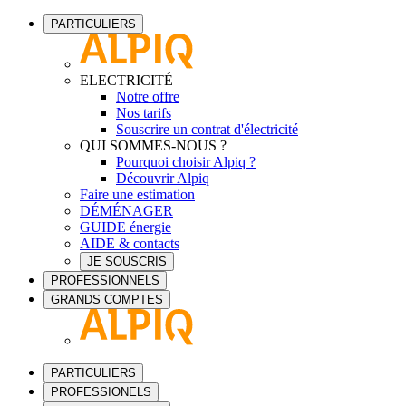
PARTICULIERS
ELECTRICITÉ
Notre offre
Nos tarifs
Souscrire un contrat d'électricité
QUI SOMMES-NOUS ?
Pourquoi choisir Alpiq ?
Découvrir Alpiq
Faire une estimation
DÉMÉNAGER
GUIDE énergie
AIDE & contacts
JE SOUSCRIS
PROFESSIONNELS
GRANDS COMPTES
PARTICULIERS
PROFESSIONELS