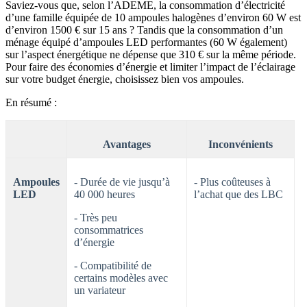
Saviez-vous que, selon l’ADEME, la consommation d’électricité
d’une famille équipée de 10 ampoules halogènes d’environ 60 W est
d’environ 1500 € sur 15 ans ? Tandis que la consommation d’un
ménage équipé d’ampoules LED performantes (60 W également)
sur l’aspect énergétique ne dépense que 310 € sur la même période.
Pour faire des économies d’énergie et limiter l’impact de l’éclairage
sur votre budget énergie, choisissez bien vos ampoules.
En résumé :
Avantages
Inconvénients
Ampoules
- Durée de vie jusqu’à
- Plus coûteuses à
LED
40 000 heures
l’achat que des LBC
- Très peu
consommatrices
d’énergie
- Compatibilité de
certains modèles avec
un variateur