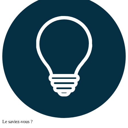
Le saviez-vous ?