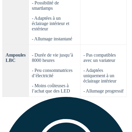
- Possibilité de
smartlamps
- Adaptées à un
éclairage intérieur et
extérieur
- Allumage instantané
Ampoules
- Durée de vie jusqu’à
- Pas compatibles
LBC
8000 heures
avec un variateur
- Peu consommatrices
- Adaptées
d’électricité
uniquement à un
éclairage intérieur
- Moins coûteuses à
l’achat que des LED
- Allumage progressif