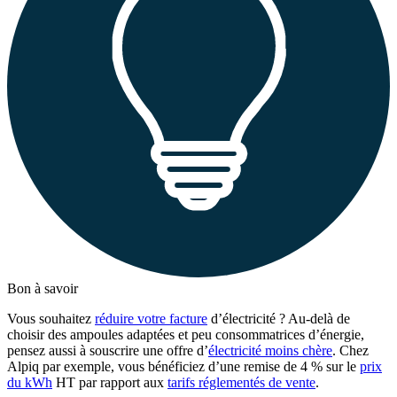
Bon à savoir
Vous souhaitez
réduire votre facture
d’électricité ? Au-delà de
choisir des ampoules adaptées et peu consommatrices d’énergie,
pensez aussi à souscrire une offre d’
électricité moins chère
. Chez
Alpiq par exemple, vous bénéficiez d’une remise de 4 % sur le
prix
du kWh
HT par rapport aux
tarifs réglementés de vente
.