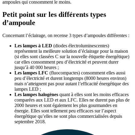
ampoules qui consomment le moins.
Petit point sur les différents types
d’ampoule
Concernant l’éclairage, on recense 3 types d’ampoules différentes :
Les lampes à LED
(diodes électroluminescentes)
représentent la meilleure solution d’éclairage pour la maison
(si elles sont classées C sur la nouvelle étiquette énergétique)
car elles consomment peu d’électricité et peuvent durer
jusqu’à 40 000 heures ;
Les lampes LFC
(fluocompactes) consomment elles aussi
peu d’électricité et durent longtemps (8000 heures environ)
mais n’atteignent pas pour autant l’efficacité énergétique des
lampes LED ;
Les lampes halogènes
quant à elles sont les moins efficaces
comparées aux LED et aux LFC. Elles ne durent pas plus de
2000 heures et sont également les plus gourmandes en
énergie. Elles sont tellement peu efficaces sur l’aspect
énergétique qu’elles ne sont plus commercialisées depuis
septembre 2018.