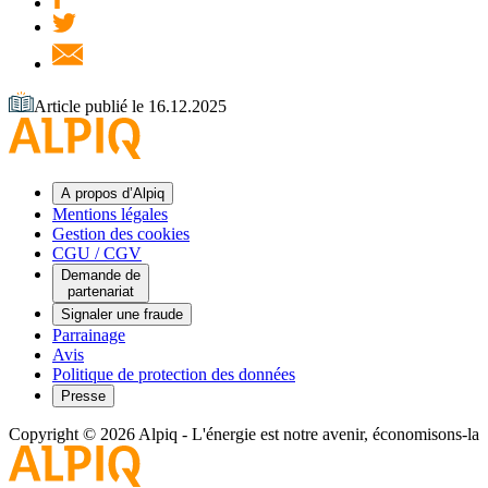
Article publié le 16.12.2025
A propos d’Alpiq
Mentions légales
Gestion des cookies
CGU / CGV
Demande de
partenariat
Signaler une fraude
Parrainage
Avis
Politique de protection des données
Presse
Copyright © 2026 Alpiq
-
L'énergie est notre avenir, économisons-la