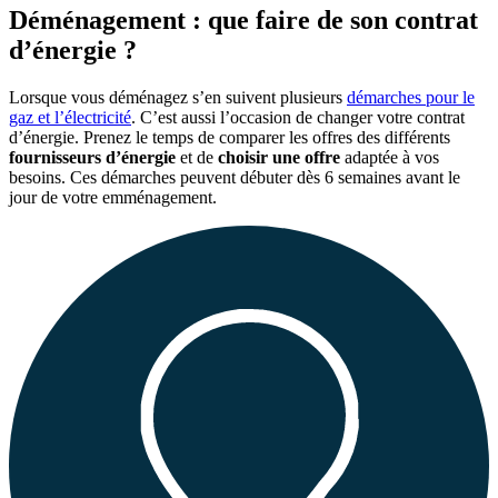
Déménagement : que faire de son contrat
d’énergie ?
Lorsque vous déménagez s’en suivent plusieurs
démarches pour le
gaz et l’électricité
. C’est aussi l’occasion de changer votre contrat
d’énergie. Prenez le temps de comparer les offres des différents
fournisseurs d’énergie
et de
choisir une offre
adaptée à vos
besoins. Ces démarches peuvent débuter dès 6 semaines avant le
jour de votre emménagement.