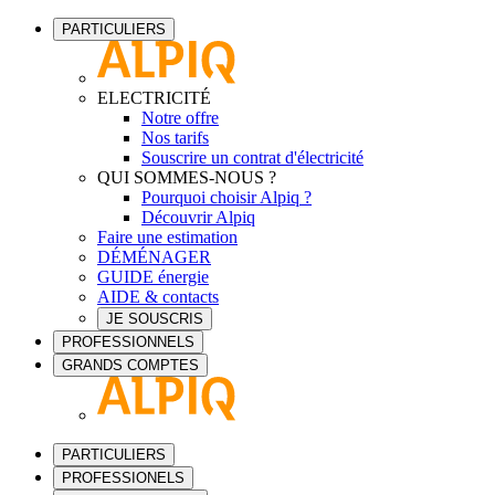
PARTICULIERS
ELECTRICITÉ
Notre offre
Nos tarifs
Souscrire un contrat d'électricité
QUI SOMMES-NOUS ?
Pourquoi choisir Alpiq ?
Découvrir Alpiq
Faire une estimation
DÉMÉNAGER
GUIDE énergie
AIDE & contacts
JE SOUSCRIS
PROFESSIONNELS
GRANDS COMPTES
PARTICULIERS
PROFESSIONELS