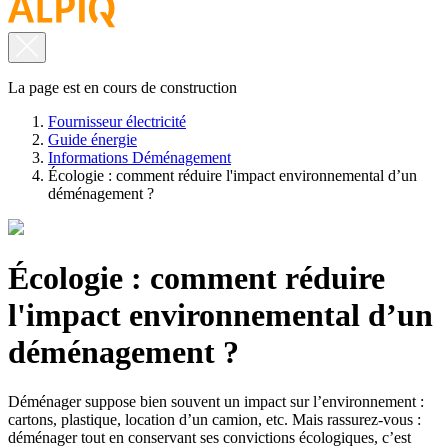
La page est en cours de construction
Fournisseur électricité
Guide énergie
Informations Déménagement
Écologie : comment réduire l'impact environnemental d’un
déménagement ?
Écologie : comment réduire
l'impact environnemental d’un
déménagement ?
Déménager suppose bien souvent un impact sur l’environnement :
cartons, plastique, location d’un camion, etc. Mais rassurez-vous :
déménager tout en conservant ses convictions écologiques, c’est