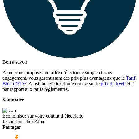
Bon à savoir
Alpiq vous propose une offre d’électricité simple et sans
engagement, vous garantissant des prix plus avantageux que le
Tarif
Bleu d’EDF
. Ainsi, bénéficiez d’une remise sur le
prix du kWh
HT
par rapport aux tarifs réglementés.
Sommaire
Economisez sur votre contrat d’électricité
Je souscris chez Alpiq
Partager