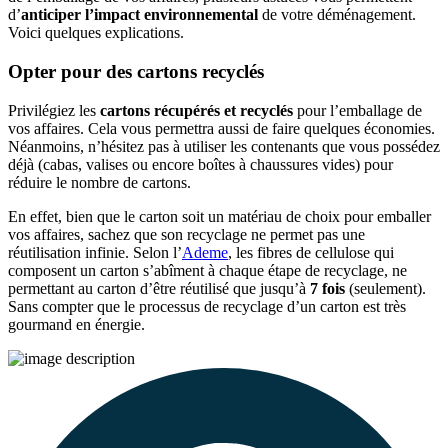
d’
anticiper l’impact environnemental
de votre déménagement.
Voici quelques explications.
Opter pour des cartons recyclés
Privilégiez les
cartons récupérés et recyclés
pour l’emballage de
vos affaires. Cela vous permettra aussi de faire quelques économies.
Néanmoins, n’hésitez pas à utiliser les contenants que vous possédez
déjà (cabas, valises ou encore boîtes à chaussures vides) pour
réduire le nombre de cartons.
En effet, bien que le carton soit un matériau de choix pour emballer
vos affaires, sachez que son recyclage ne permet pas une
réutilisation infinie. Selon l’
Ademe
, les fibres de cellulose qui
composent un carton s’abîment à chaque étape de recyclage, ne
permettant au carton d’être réutilisé que jusqu’à
7 fois
(seulement).
Sans compter que le processus de recyclage d’un carton est très
gourmand en énergie.