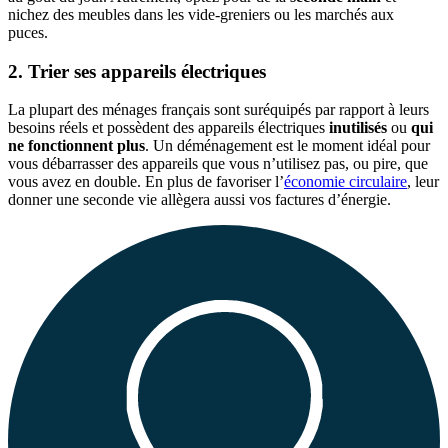
nichez des meubles dans les vide-greniers ou les marchés aux
puces.
2. Trier ses appareils électriques
La plupart des ménages français sont suréquipés par rapport à leurs
besoins réels et possèdent des appareils électriques
inutilisés
ou
qui
ne fonctionnent plus
. Un déménagement est le moment idéal pour
vous débarrasser des appareils que vous n’utilisez pas, ou pire, que
vous avez en double. En plus de favoriser l’
économie circulaire
, leur
donner une seconde vie allègera aussi vos factures d’énergie.