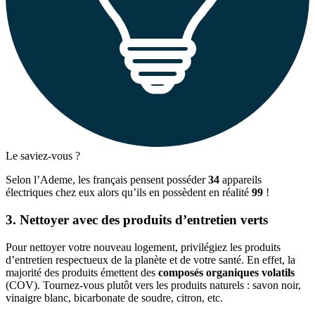
Le saviez-vous ?
Selon l’Ademe, les français pensent posséder
34
appareils
électriques chez eux alors qu’ils en possèdent en réalité
99
!
3. Nettoyer avec des produits d’entretien verts
Pour nettoyer votre nouveau logement, privilégiez les produits
d’entretien respectueux de la planète et de votre santé. En effet, la
majorité des produits émettent des
composés organiques volatils
(COV). Tournez-vous plutôt vers les produits naturels : savon noir,
vinaigre blanc, bicarbonate de soudre, citron, etc.