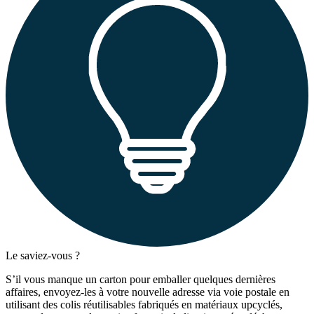
Le saviez-vous ?
S’il vous manque un carton pour emballer quelques dernières
affaires, envoyez-les à votre nouvelle adresse via voie postale en
utilisant des colis réutilisables fabriqués en matériaux upcyclés,