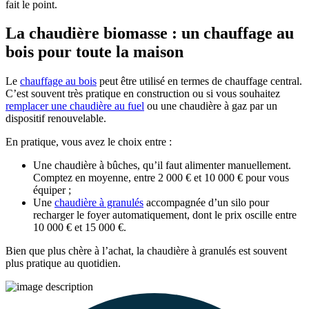
fait le point.
La chaudière biomasse : un chauffage au
bois pour toute la maison
Le
chauffage au bois
peut être utilisé en termes de chauffage central.
C’est souvent très pratique en construction ou si vous souhaitez
remplacer une chaudière au fuel
ou une chaudière à gaz par un
dispositif renouvelable.
En pratique, vous avez le choix entre :
Une chaudière à bûches, qu’il faut alimenter manuellement.
Comptez en moyenne, entre 2 000 € et 10 000 € pour vous
équiper ;
Une
chaudière à granulés
accompagnée d’un silo pour
recharger le foyer automatiquement, dont le prix oscille entre
10 000 € et 15 000 €.
Bien que plus chère à l’achat, la chaudière à granulés est souvent
plus pratique au quotidien.