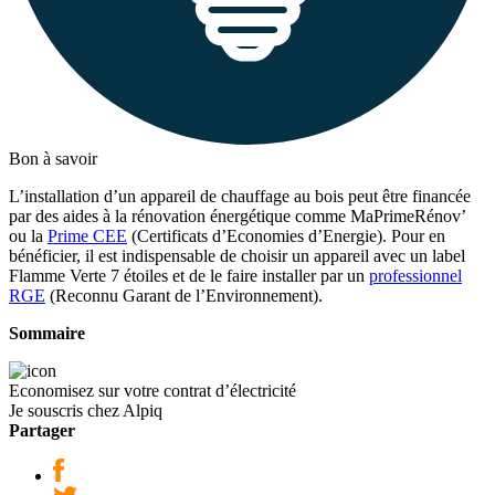
Bon à savoir
L’installation d’un appareil de chauffage au bois peut être financée
par des aides à la rénovation énergétique comme MaPrimeRénov’
ou la
Prime CEE
(Certificats d’Economies d’Energie). Pour en
bénéficier, il est indispensable de choisir un appareil avec un label
Flamme Verte 7 étoiles et de le faire installer par un
professionnel
RGE
(Reconnu Garant de l’Environnement).
Sommaire
Economisez sur votre contrat d’électricité
Je souscris chez Alpiq
Partager