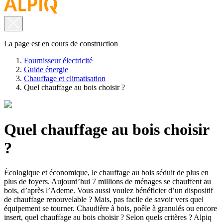
La page est en cours de construction
Fournisseur électricité
Guide énergie
Chauffage et climatisation
Quel chauffage au bois choisir ?
Quel chauffage au bois choisir
?
Écologique et économique, le chauffage au bois séduit de plus en
plus de foyers. Aujourd’hui 7 millions de ménages se chauffent au
bois, d’après l’Ademe. Vous aussi voulez bénéficier d’un dispositif
de chauffage renouvelable ? Mais, pas facile de savoir vers quel
équipement se tourner. Chaudière à bois, poêle à granulés ou encore
insert, quel chauffage au bois choisir ? Selon quels critères ? Alpiq