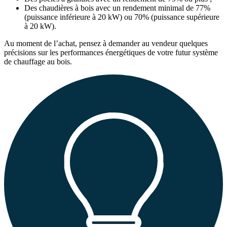
Des chaudières à bois avec un rendement minimal de 77%
(puissance inférieure à 20 kW) ou 70% (puissance supérieure
à 20 kW).
Au moment de l’achat, pensez à demander au vendeur quelques
précisions sur les performances énergétiques de votre futur système
de chauffage au bois.