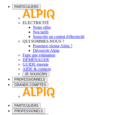
PARTICULIERS
ELECTRICITÉ
Notre offre
Nos tarifs
Souscrire un contrat d'électricité
QUI SOMMES-NOUS ?
Pourquoi choisir Alpiq ?
Découvrir Alpiq
Faire une estimation
DÉMÉNAGER
GUIDE énergie
AIDE & contacts
JE SOUSCRIS
PROFESSIONNELS
GRANDS COMPTES
PARTICULIERS
PROFESSIONELS