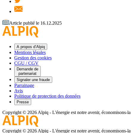
Article publié le 16.12.2025
A propos d’Alpiq
Mentions légales
Gestion des cookies
CGU / CGV
Demande de
partenariat
Signaler une fraude
Parrainage
Avis
Politique de protection des données
Presse
Copyright © 2026 Alpiq
-
L'énergie est notre avenir, économisons-la
Copyright © 2026 Alpiq
-
L'énergie est notre avenir, économisons-la