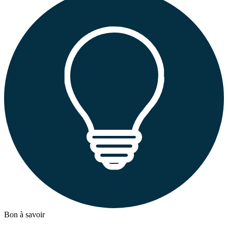
Bon à savoir