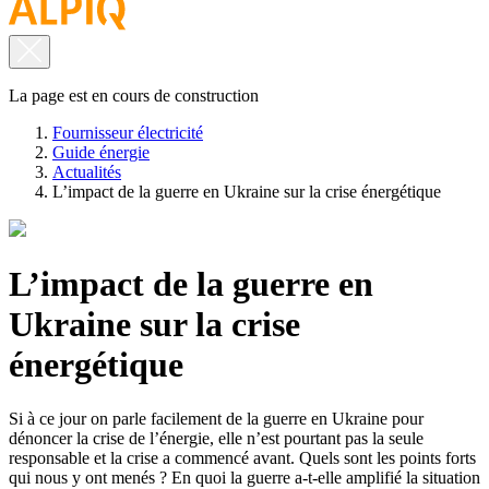
La page est en cours de construction
Fournisseur électricité
Guide énergie
Actualités
L’impact de la guerre en Ukraine sur la crise énergétique
L’impact de la guerre en
Ukraine sur la crise
énergétique
Si à ce jour on parle facilement de la guerre en Ukraine pour
dénoncer la crise de l’énergie, elle n’est pourtant pas la seule
responsable et la crise a commencé avant. Quels sont les points forts
qui nous y ont menés ? En quoi la guerre a-t-elle amplifié la situation