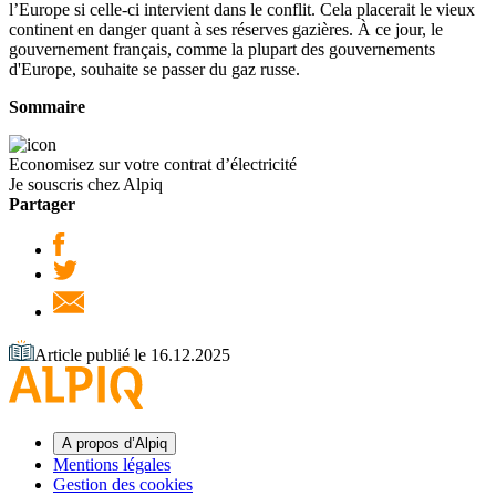
l’Europe si celle-ci intervient dans le conflit. Cela placerait le vieux
continent en danger quant à ses réserves gazières. À ce jour, le
gouvernement français, comme la plupart des gouvernements
d'Europe, souhaite se passer du gaz russe.
Sommaire
Economisez sur votre contrat d’électricité
Je souscris chez Alpiq
Partager
Article publié le 16.12.2025
A propos d’Alpiq
Mentions légales
Gestion des cookies