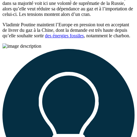
dans sa majorité voit ici une volonté de suprématie de la Russie,
alors qu’elle veut réduire sa dépendance au gaz et à l’importation de
celui-ci. Les tensions montent alors d’un cran.
Vladimir Poutine maintient l’Europe en pression tout en acceptant
de livrer du gaz à la Chine, dont la demande est très haute depuis
qu’elle souhaite sortir
des énergies fossiles
, notamment le charbon.