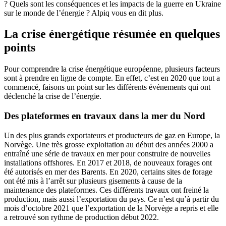
? Quels sont les conséquences et les impacts de la guerre en Ukraine
sur le monde de l’énergie ? Alpiq vous en dit plus.
La crise énergétique résumée en quelques
points
Pour comprendre la crise énergétique européenne, plusieurs facteurs
sont à prendre en ligne de compte. En effet, c’est en 2020 que tout a
commencé, faisons un point sur les différents événements qui ont
déclenché la crise de l’énergie.
Des plateformes en travaux dans la mer du Nord
Un des plus grands exportateurs et producteurs de gaz en Europe, la
Norvège. Une très grosse exploitation au début des années 2000 a
entraîné une série de travaux en mer pour construire de nouvelles
installations offshores. En 2017 et 2018, de nouveaux forages ont
été autorisés en mer des Barents. En 2020, certains sites de forage
ont été mis à l’arrêt sur plusieurs gisements à cause de la
maintenance des plateformes. Ces différents travaux ont freiné la
production, mais aussi l’exportation du pays. Ce n’est qu’à partir du
mois d’octobre 2021 que l’exportation de la Norvège a repris et elle
a retrouvé son rythme de production début 2022.