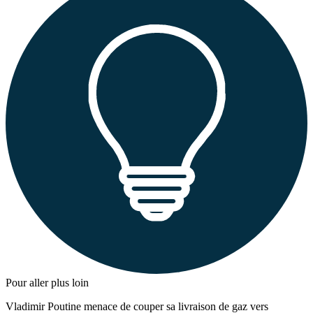
Pour aller plus loin
Vladimir Poutine menace de couper sa livraison de gaz vers