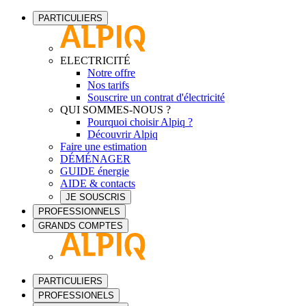
PARTICULIERS
ELECTRICITÉ
Notre offre
Nos tarifs
Souscrire un contrat d'électricité
QUI SOMMES-NOUS ?
Pourquoi choisir Alpiq ?
Découvrir Alpiq
Faire une estimation
DÉMÉNAGER
GUIDE énergie
AIDE & contacts
JE SOUSCRIS
PROFESSIONNELS
GRANDS COMPTES
PARTICULIERS
PROFESSIONELS