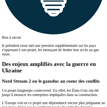
Bon à savoir
le président russe met une pression supplémentaire sur les pays
s'opposant à son projet, les menaçant de limiter leur accès au gaz
russe.
Des enjeux amplifiés avec la guerre en
Ukraine
Nord Stream 2 ou le gazoduc au coeur des conflits
Un projet longtemps controversé. En effet, les États-Unis ont été
jusqu’à menacer les entreprises impliquées dans sa construction.
L’Europe voit en ce projet une dépendance encore plus prégnante au