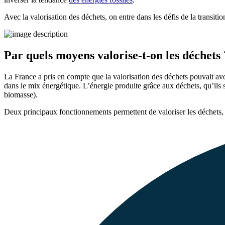
Avec la valorisation des déchets, on entre dans les défis de la transiti
Par quels moyens valorise-t-on les déchets 
La France a pris en compte que la valorisation des déchets pouvait avo
dans le mix énergétique. L’énergie produite grâce aux déchets, qu’ils 
biomasse).
Deux principaux fonctionnements permettent de valoriser les déchet