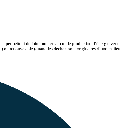
cela permettrait de faire monter la part de production d’énergie verte
le) ou renouvelable (quand les déchets sont originaires d’une matière