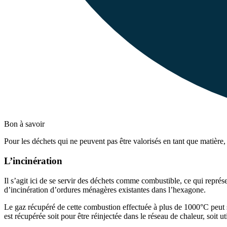
Bon à savoir
Pour les déchets qui ne peuvent pas être valorisés en tant que matière
L’incinération
Il s’agit ici de se servir des déchets comme combustible, ce qui repré
d’incinération d’ordures ménagères existantes dans l’hexagone.
Le gaz récupéré de cette combustion effectuée à plus de 1000°C peut ser
est récupérée soit pour être réinjectée dans le réseau de chaleur, soit 