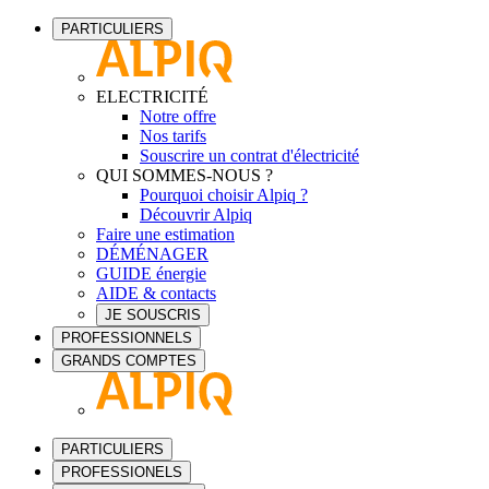
PARTICULIERS
ELECTRICITÉ
Notre offre
Nos tarifs
Souscrire un contrat d'électricité
QUI SOMMES-NOUS ?
Pourquoi choisir Alpiq ?
Découvrir Alpiq
Faire une estimation
DÉMÉNAGER
GUIDE énergie
AIDE & contacts
JE SOUSCRIS
PROFESSIONNELS
GRANDS COMPTES
PARTICULIERS
PROFESSIONELS