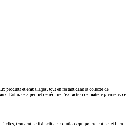
ux produits et emballages, tout en restant dans la collecte de
ux. Enfin, cela permet de réduire l’extraction de matière première, ce
elles, trouvent petit à petit des solutions qui pourraient bel et bien