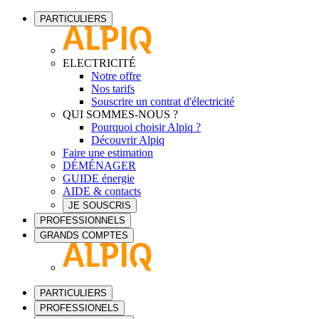
PARTICULIERS
ELECTRICITÉ
Notre offre
Nos tarifs
Souscrire un contrat d'électricité
QUI SOMMES-NOUS ?
Pourquoi choisir Alpiq ?
Découvrir Alpiq
Faire une estimation
DÉMÉNAGER
GUIDE énergie
AIDE & contacts
JE SOUSCRIS
PROFESSIONNELS
GRANDS COMPTES
PARTICULIERS
PROFESSIONELS