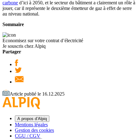
carbone
d’ici à 2050, et le secteur du bâtiment a clairement un rôle à
jouer, car il représente le deuxième émetteur de gaz à effet de serre
au niveau national.
Sommaire
Economisez sur votre contrat d’électricité
Je souscris chez Alpiq
Partager
Article publié le 16.12.2025
A propos d’Alpiq
Mentions légales
Gestion des cookies
CGU / CGV