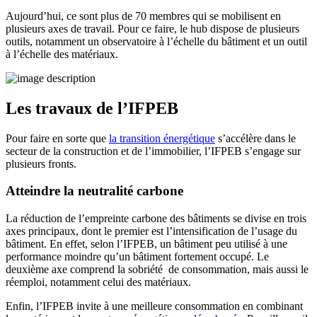
Aujourd’hui, ce sont plus de 70 membres qui se mobilisent en
plusieurs axes de travail. Pour ce faire, le hub dispose de plusieurs
outils, notamment un observatoire à l’échelle du bâtiment et un outil
à l’échelle des matériaux.
Les travaux de l’IFPEB
Pour faire en sorte que
la transition énergétique
s’accélère dans le
secteur de la construction et de l’immobilier, l’IFPEB s’engage sur
plusieurs fronts.
Atteindre la neutralité carbone
La réduction de l’empreinte carbone des bâtiments se divise en trois
axes principaux, dont le premier est l’intensification de l’usage du
bâtiment. En effet, selon l’IFPEB, un bâtiment peu utilisé à une
performance moindre qu’un bâtiment fortement occupé. Le
deuxième axe comprend la sobriété de consommation, mais aussi le
réemploi, notamment celui des matériaux.
Enfin, l’IFPEB invite à une meilleure consommation en combinant