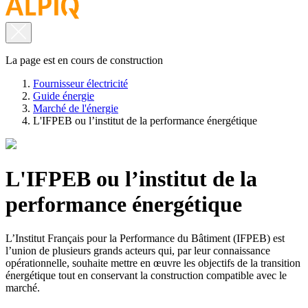
La page est en cours de construction
Fournisseur électricité
Guide énergie
Marché de l'énergie
L'IFPEB ou l’institut de la performance énergétique
L'IFPEB ou l’institut de la
performance énergétique
L’Institut Français pour la Performance du Bâtiment (IFPEB) est
l’union de plusieurs grands acteurs qui, par leur connaissance
opérationnelle, souhaite mettre en œuvre les objectifs de la transition
énergétique tout en conservant la construction compatible avec le
marché.