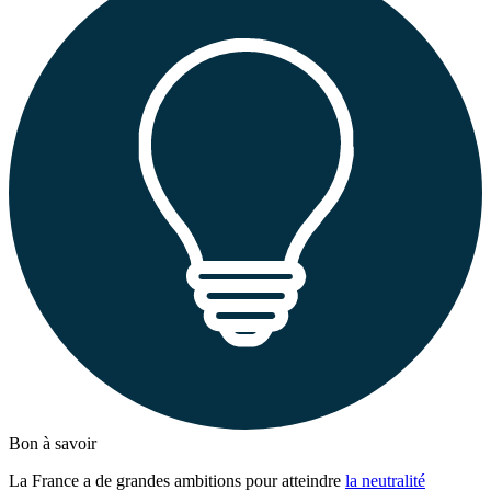
Bon à savoir
La France a de grandes ambitions pour atteindre
la neutralité