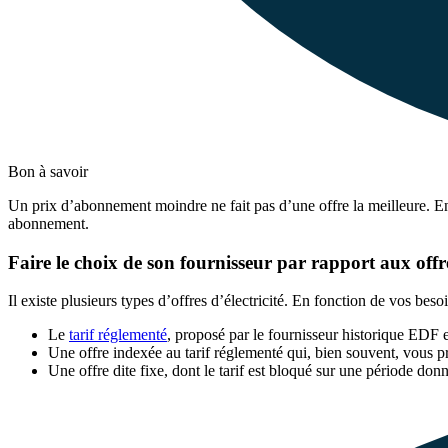
Bon à savoir
Un prix d’abonnement moindre ne fait pas d’une offre la meilleure. En 
abonnement.
Faire le choix de son fournisseur par rapport aux offr
Il existe plusieurs types d’offres d’électricité. En fonction de vos bes
Le
tarif réglementé
, proposé par le fournisseur historique EDF et
Une offre indexée au tarif réglementé qui, bien souvent, vous p
Une offre dite fixe, dont le tarif est bloqué sur une période donn