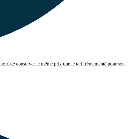
 choix de conserver le même prix que le tarif réglementé pour son