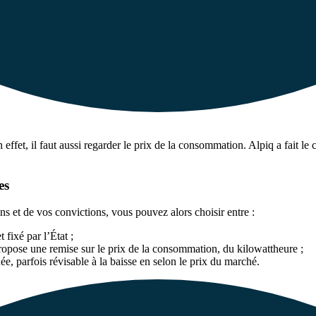
effet, il faut aussi regarder le prix de la consommation. Alpiq a fait le
es
oins et de vos convictions, vous pouvez alors choisir entre :
 fixé par l’État ;
ropose une remise sur le prix de la consommation, du kilowattheure ;
ée, parfois révisable à la baisse en selon le prix du marché.