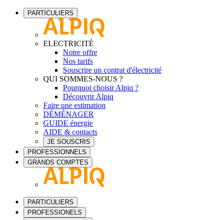
PARTICULIERS
ELECTRICITÉ
Notre offre
Nos tarifs
Souscrire un contrat d'électricité
QUI SOMMES-NOUS ?
Pourquoi choisir Alpiq ?
Découvrir Alpiq
Faire une estimation
DÉMÉNAGER
GUIDE énergie
AIDE & contacts
JE SOUSCRIS
PROFESSIONNELS
GRANDS COMPTES
PARTICULIERS
PROFESSIONELS