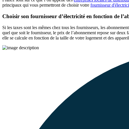
principaux qui vous permettront de choisir votre
fournisseur d'électric
Choisir son fournisseur d’électricité en fonction de l
Si les taxes sont les mêmes chez tous les fournisseurs, les abonnement
quel que soit le fournisseur, le prix de l’abonnement repose sur deux fac
elle se calcule en fonction de la taille de votre logement et des appare