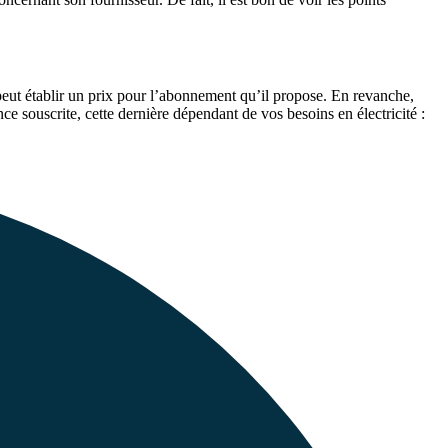
 peut établir un prix pour l’abonnement qu’il propose. En revanche,
nce souscrite, cette dernière dépendant de vos besoins en électricité :