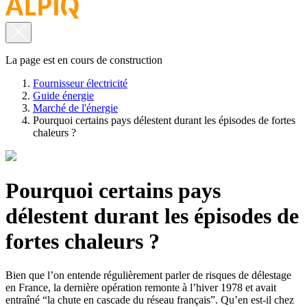
La page est en cours de construction
Fournisseur électricité
Guide énergie
Marché de l'énergie
Pourquoi certains pays délestent durant les épisodes de fortes
chaleurs ?
Pourquoi certains pays
délestent durant les épisodes de
fortes chaleurs ?
Bien que l’on entende régulièrement parler de risques de délestage
en France, la dernière opération remonte à l’hiver 1978 et avait
entraîné “la chute en cascade du réseau français”. Qu’en est-il chez