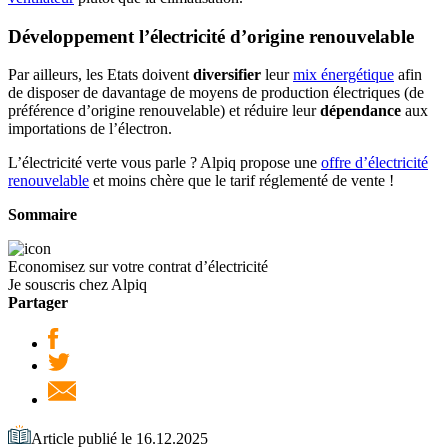
Développement l’électricité d’origine renouvelable
Par ailleurs, les Etats doivent
diversifier
leur
mix énergétique
afin
de disposer de davantage de moyens de production électriques (de
préférence d’origine renouvelable) et réduire leur
dépendance
aux
importations de l’électron.
L’électricité verte vous parle ? Alpiq propose une
offre d’électricité
renouvelable
et moins chère que le tarif réglementé de vente !
Sommaire
Economisez sur votre contrat d’électricité
Je souscris chez Alpiq
Partager
Article publié le 16.12.2025