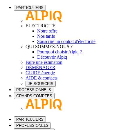
PARTICULIERS
ELECTRICITÉ
Notre offre
Nos tarifs
Souscrire un contrat d'électricité
QUI SOMMES-NOUS ?
Pourquoi choisir Alpiq ?
Découvrir Alpiq
Faire une estimation
DÉMÉNAGER
GUIDE énergie
AIDE & contacts
JE SOUSCRIS
PROFESSIONNELS
GRANDS COMPTES
PARTICULIERS
PROFESSIONELS