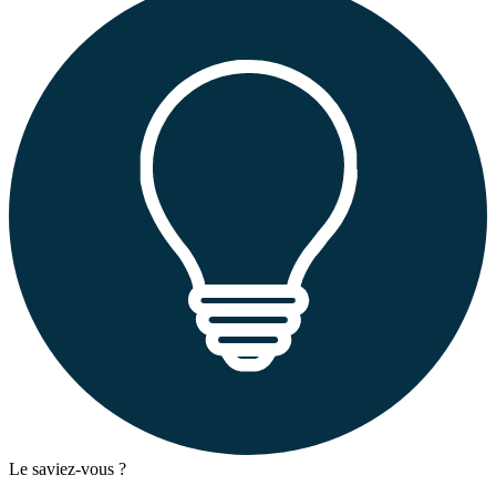
Le saviez-vous ?