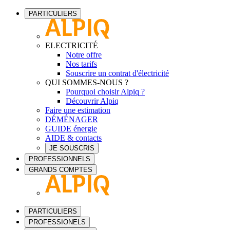
PARTICULIERS
ELECTRICITÉ
Notre offre
Nos tarifs
Souscrire un contrat d'électricité
QUI SOMMES-NOUS ?
Pourquoi choisir Alpiq ?
Découvrir Alpiq
Faire une estimation
DÉMÉNAGER
GUIDE énergie
AIDE & contacts
JE SOUSCRIS
PROFESSIONNELS
GRANDS COMPTES
PARTICULIERS
PROFESSIONELS