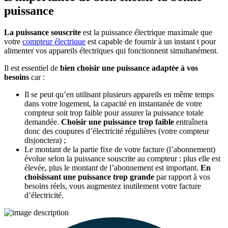
puissance
La puissance souscrite
est la puissance électrique maximale que
votre
compteur électrique
est capable de fournir à un instant t pour
alimenter vos appareils électriques qui fonctionnent simultanément.
Il est essentiel de
bien choisir une puissance adaptée à vos
besoins
car :
Il se peut qu’en utilisant plusieurs appareils en même temps
dans votre logement, la capacité en instantanée de votre
compteur soit trop faible pour assurer la puissance totale
demandée.
Choisir une puissance trop faible
entraînera
donc des coupures d’électricité régulières (votre compteur
disjonctera) ;
Le montant de la partie fixe de votre facture (l’abonnement)
évolue selon la puissance souscrite au compteur : plus elle est
élevée, plus le montant de l’abonnement est important.
En
choisissant une puissance trop grande
par rapport à vos
besoins réels, vous augmentez inutilement votre facture
d’électricité.