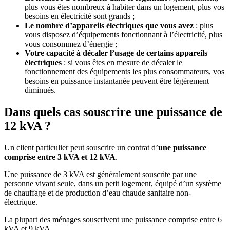
plus vous êtes nombreux à habiter dans un logement, plus vos
besoins en électricité sont grands ;
Le nombre d’appareils électriques que vous avez
: plus
vous disposez d’équipements fonctionnant à l’électricité, plus
vous consommez d’énergie ;
Votre capacité à décaler l’usage de certains appareils
électriques
: si vous êtes en mesure de décaler le
fonctionnement des équipements les plus consommateurs, vos
besoins en puissance instantanée peuvent être légèrement
diminués.
Dans quels cas souscrire une puissance de
12 kVA ?
Un client particulier peut souscrire un contrat d’
une puissance
comprise entre 3 kVA et 12 kVA
.
Une puissance de 3 kVA est généralement souscrite par une
personne vivant seule, dans un petit logement, équipé d’un système
de chauffage et de production d’eau chaude sanitaire non-
électrique.
La plupart des ménages souscrivent une puissance comprise entre 6
kVA et 9 kVA.