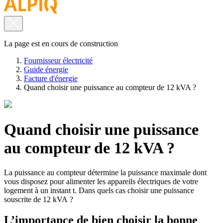
La page est en cours de construction
Fournisseur électricité
Guide énergie
Facture d'énergie
Quand choisir une puissance au compteur de 12 kVA ?
Quand choisir une puissance
au compteur de 12 kVA ?
La puissance au compteur détermine la puissance maximale dont
vous disposez pour alimenter les appareils électriques de votre
logement à un instant t. Dans quels cas choisir une puissance
souscrite de 12 kVA ?
L’importance de bien choisir la bonne