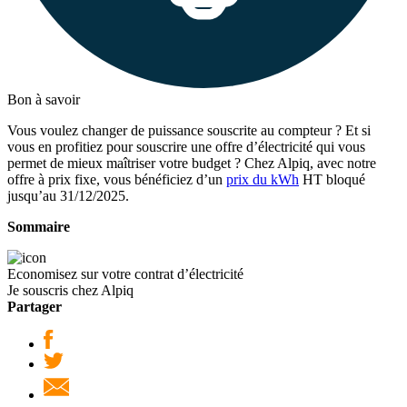
Bon à savoir
Vous voulez changer de puissance souscrite au compteur ? Et si
vous en profitiez pour souscrire une offre d’électricité qui vous
permet de mieux maîtriser votre budget ? Chez Alpiq, avec notre
offre à prix fixe, vous bénéficiez d’un
prix du kWh
HT bloqué
jusqu’au 31/12/2025.
Sommaire
Economisez sur votre contrat d’électricité
Je souscris chez Alpiq
Partager