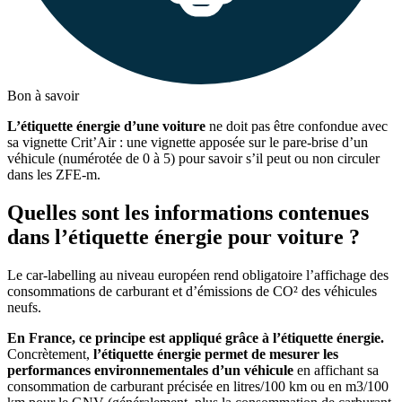
Bon à savoir
L’étiquette énergie d’une voiture
ne doit pas être confondue avec
sa vignette Crit’Air : une vignette apposée sur le pare-brise d’un
véhicule (numérotée de 0 à 5) pour savoir s’il peut ou non circuler
dans les ZFE-m.
Quelles sont les informations contenues
dans l’étiquette énergie pour voiture ?
Le car-labelling au niveau européen rend obligatoire l’affichage des
consommations de carburant et d’émissions de CO² des véhicules
neufs.
En France, ce principe est appliqué grâce à l’étiquette énergie.
Concrètement,
l’étiquette énergie permet de mesurer les
performances environnementales d’un véhicule
en affichant sa
consommation de carburant précisée en litres/100 km ou en m3/100