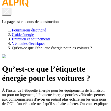
La page est en cours de construction
Fournisseur électricité
Guide énergie
Entretien et équipements
Véhicules électriques
Qu’est-ce que l’étiquette énergie pour les voitures ?
Qu’est-ce que l’étiquette
énergie pour les voitures ?
À l’instar de l’étiquette énergie pour les équipements de la maison
ou pour un logement, l’étiquette énergie pour les véhicules permet
aux consommateurs d’avoir un regard plus éclairé sur les émissions
de CO² d’un véhicule neuf qu’il souhaite acheter. On vous explique.