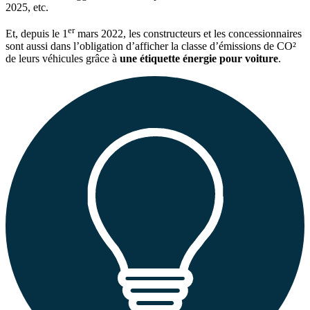
2025, etc.
er
Et, depuis le 1
mars 2022, les constructeurs et les concessionnaires
sont aussi dans l’obligation d’afficher la classe d’émissions de CO²
de leurs véhicules grâce à
une étiquette énergie pour voiture
.