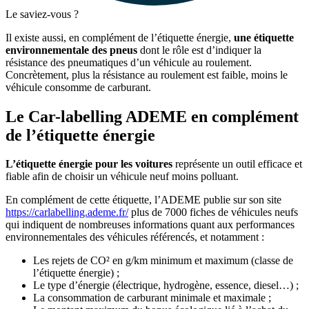
Le saviez-vous ?
Il existe aussi, en complément de l’étiquette énergie,
une étiquette
environnementale des pneus
dont le rôle est d’indiquer la
résistance des pneumatiques d’un véhicule au roulement.
Concrètement, plus la résistance au roulement est faible, moins le
véhicule consomme de carburant.
Le Car-labelling ADEME en complément
de l’étiquette énergie
L’étiquette énergie pour les voitures
représente un outil efficace et
fiable afin de choisir un véhicule neuf moins polluant.
En complément de cette étiquette, l’ADEME publie sur son site
https://carlabelling.ademe.fr/
plus de 7000 fiches de véhicules neufs
qui indiquent de nombreuses informations quant aux performances
environnementales des véhicules référencés, et notamment :
Les rejets de CO² en g/km minimum et maximum (classe de
l’étiquette énergie) ;
Le type d’énergie (électrique, hydrogène, essence, diesel…) ;
La consommation de carburant minimale et maximale ;