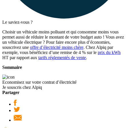
Le saviez-vous ?
Choisir un véhicule moins polluant et qui consomme moins vous
permet aussi de réduire le montant de votre budget auto ! Vous avez
un véhicule électrique ? Pour faire encore plus d’économies,
souscrivez une
offre d’électricité moins chère
. Chez Alpiq par
exemple, vous bénéficiez d’une remise de 4 % sur le
prix du kWh
HT par rapport aux
tarifs réglementés de vente
.
Sommaire
Economisez sur votre contrat d’électricité
Je souscris chez Alpiq
Partager