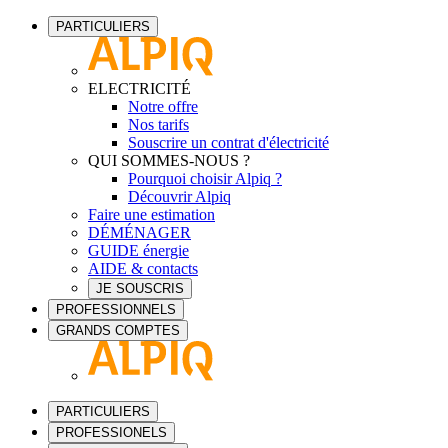
PARTICULIERS
ELECTRICITÉ
Notre offre
Nos tarifs
Souscrire un contrat d'électricité
QUI SOMMES-NOUS ?
Pourquoi choisir Alpiq ?
Découvrir Alpiq
Faire une estimation
DÉMÉNAGER
GUIDE énergie
AIDE & contacts
JE SOUSCRIS
PROFESSIONNELS
GRANDS COMPTES
PARTICULIERS
PROFESSIONELS