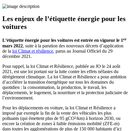
Les enjeux de l’étiquette énergie pour les
voitures
er
L’étiquette énergie pour les voitures est entrée en vigueur le 1
mars 2022
, suite à la parution des nouveaux décrets d’application
de la
loi Climat et résilience
, parus au Journal Officiel du 29
décembre 2021.
Pour rappel, la loi Climat et Résilience, publiée au JO le 24 août
2021, est une loi portant sur la lutte contre les effets néfastes du
dérèglement climatique. La loi Climat et Résilience a pour ambition
d’accélérer la transition énergétique sur tous les domaines du
quotidien : la consommation, la production, le travail, les
déplacements, le logement, la nourriture et la protection judiciaire de
l’environnement.
Pour les déplacements en voiture, la loi Climat et Résilience a
imposé par exemple la fin de la vente des véhicules les plus
polluants (qui émettent plus de 95 gCO²/km) à horizon 2030, ou
encore la création de zones à faible émissions mobilité (ZFE-m)
dans toutes les agglomérations de plus de 150 000 habitants d’ici