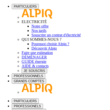
PARTICULIERS
ELECTRICITÉ
Notre offre
Nos tarifs
Souscrire un contrat d'électricité
QUI SOMMES-NOUS ?
Pourquoi choisir Alpiq ?
Découvrir Alpiq
Faire une estimation
DÉMÉNAGER
GUIDE énergie
AIDE & contacts
JE SOUSCRIS
PROFESSIONNELS
GRANDS COMPTES
PARTICULIERS
PROFESSIONELS