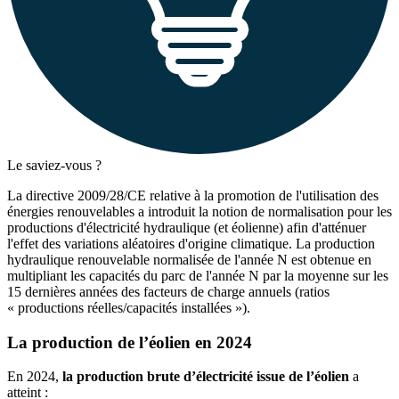
Le saviez-vous ?
La directive 2009/28/CE relative à la promotion de l'utilisation des
énergies renouvelables a introduit la notion de normalisation pour les
productions d'électricité hydraulique (et éolienne) afin d'atténuer
l'effet des variations aléatoires d'origine climatique. La production
hydraulique renouvelable normalisée de l'année N est obtenue en
multipliant les capacités du parc de l'année N par la moyenne sur les
15 dernières années des facteurs de charge annuels (ratios
« productions réelles/capacités installées »).
La production de l’éolien en 2024
En 2024,
la production brute d’électricité issue de l’éolien
a
atteint :