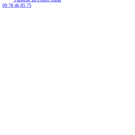
09 78 46 85 75