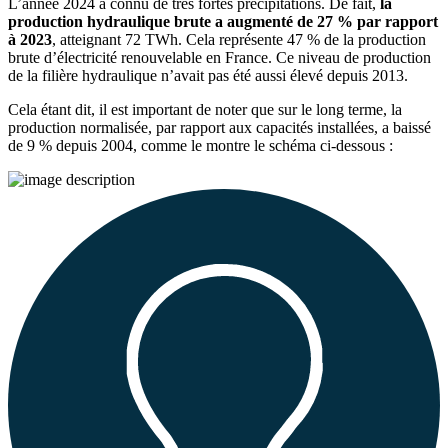
L’année 2024 a connu de très fortes précipitations. De fait,
la
production hydraulique brute a augmenté de 27 % par rapport
à 2023
, atteignant 72 TWh. Cela représente 47 % de la production
brute d’électricité renouvelable en France. Ce niveau de production
de la filière hydraulique n’avait pas été aussi élevé depuis 2013.
Cela étant dit, il est important de noter que sur le long terme, la
production normalisée, par rapport aux capacités installées, a baissé
de 9 % depuis 2004, comme le montre le schéma ci-dessous :