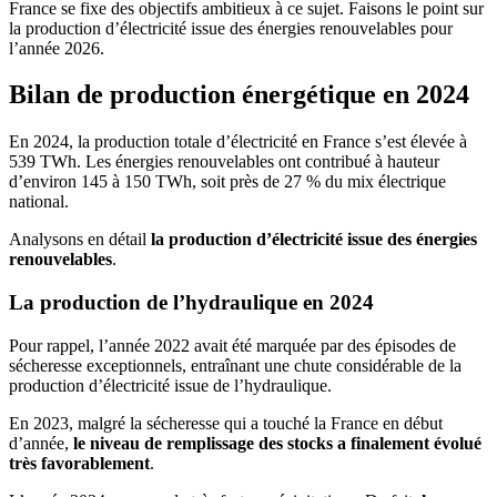
France se fixe des objectifs ambitieux à ce sujet. Faisons le point sur
la production d’électricité issue des énergies renouvelables pour
l’année 2026.
Bilan de production énergétique en 2024
En 2024, la production totale d’électricité en France s’est élevée à
539 TWh. Les énergies renouvelables ont contribué à hauteur
d’environ 145 à 150 TWh, soit près de 27 % du mix électrique
national.
Analysons en détail
la production d’électricité issue des énergies
renouvelables
.
La production de l’hydraulique en 202
4
Pour rappel, l’année 2022 avait été marquée par des épisodes de
sécheresse exceptionnels, entraînant une chute considérable de la
production d’électricité issue de l’hydraulique.
En 2023, malgré la sécheresse qui a touché la France en début
d’année,
le niveau de remplissage des stocks a finalement évolué
très favorablement
.