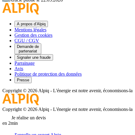
A propos d’Alpiq
Mentions légales
Gestion des cookies
CGU / CGV
Demande de
partenariat
Signaler une fraude
Parrainage
Avis
Politique de protection des données
Presse
Copyright © 2026 Alpiq
-
L'énergie est notre avenir, économisons-la
Copyright © 2026 Alpiq
-
L'énergie est notre avenir, économisons-la
Je réalise un devis
en 2min
J'appelle un expert Alpiq