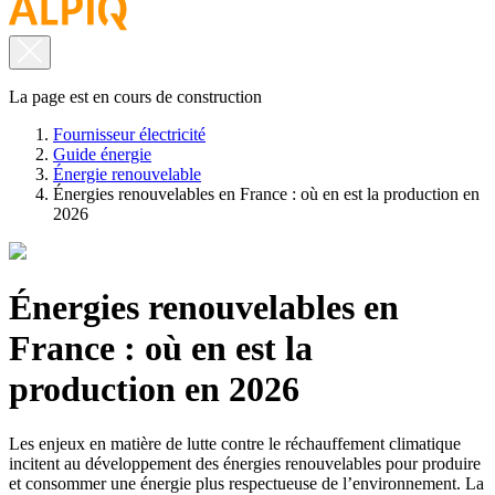
La page est en cours de construction
Fournisseur électricité
Guide énergie
Énergie renouvelable
Énergies renouvelables en France : où en est la production en
2026
Énergies renouvelables en
France : où en est la
production en 2026
Les enjeux en matière de lutte contre le réchauffement climatique
incitent au développement des énergies renouvelables pour produire
et consommer une énergie plus respectueuse de l’environnement. La