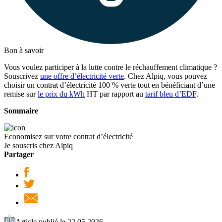
Bon à savoir
Vous voulez participer à la lutte contre le réchauffement climatique ?
Souscrivez
une offre d’électricité verte
. Chez Alpiq, vous pouvez
choisir un contrat d’électricité 100 % verte tout en bénéficiant d’une
remise sur
le prix du kWh
HT par rapport au
tarif bleu d’EDF
.
Sommaire
Economisez sur votre contrat d’électricité
Je souscris chez Alpiq
Partager
Article publié le 22.05.2026