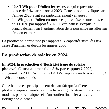
46,3 TWh pour l’éolien terrestre
, ce qui représente une
baisse de 8 % par rapport à 2023. Cette baisse s’explique car
l’année 2023 avait été particulièrement venteuse ;
4 TWh pour l’éolien en mer
, ce qui représente une hausse
de +110 % par rapport à 2023. Cette hausse s’explique
principalement par l’augmentation de la puissance installée sur
l’éolien en mer.
La production normalisée par rapport aux capacités installées n’a
cessé d’augmenter depuis les années 2000.
La production de solaire en 2024
En 2024,
la production d’électricité issue du solaire
photovoltaïque a augmenté de 8 % par rapport à 2023
,
atteignant les 23,1 TWh, dont 21,8 TWh injectés sur le réseau et 1,3
TWh autoconsommés.
Cette hausse est principalement due au fait que la filière
photovoltaïque a bénéficié d’une baisse significative du prix des
modules photovoltaïques et d’un soutien financier à travers
l’obligation d’achat.