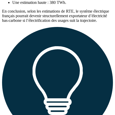
Une estimation haute : 380 TWh.
En conclusion, selon les estimations de RTE, le système électrique
français pourrait devenir structurellement exportateur d’électricité
bas-carbone si l’électrification des usages suit la trajectoire.