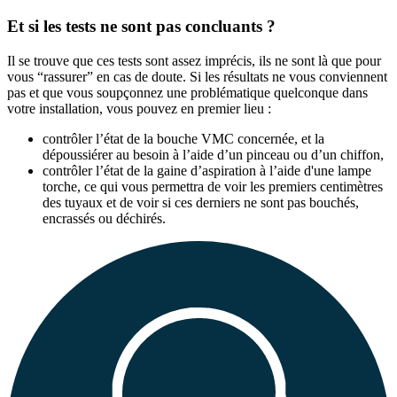
Et si les tests ne sont pas concluants ?
Il se trouve que ces tests sont assez imprécis, ils ne sont là que pour
vous “rassurer” en cas de doute. Si les résultats ne vous conviennent
pas et que vous soupçonnez une problématique quelconque dans
votre installation, vous pouvez en premier lieu :
contrôler l’état de la bouche VMC concernée, et la
dépoussiérer au besoin à l’aide d’un pinceau ou d’un chiffon,
contrôler l’état de la gaine d’aspiration à l’aide d'une lampe
torche, ce qui vous permettra de voir les premiers centimètres
des tuyaux et de voir si ces derniers ne sont pas bouchés,
encrassés ou déchirés.