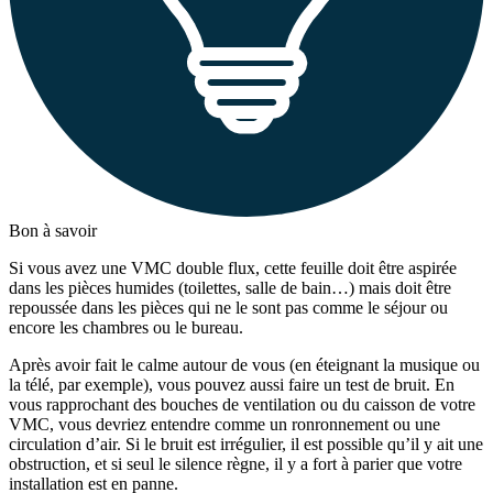
Bon à savoir
Si vous avez une VMC double flux, cette feuille doit être aspirée
dans les pièces humides (toilettes, salle de bain…) mais doit être
repoussée dans les pièces qui ne le sont pas comme le séjour ou
encore les chambres ou le bureau.
Après avoir fait le calme autour de vous (en éteignant la musique ou
la télé, par exemple), vous pouvez aussi faire un test de bruit. En
vous rapprochant des bouches de ventilation ou du caisson de votre
VMC, vous devriez entendre comme un ronronnement ou une
circulation d’air. Si le bruit est irrégulier, il est possible qu’il y ait une
obstruction, et si seul le silence règne, il y a fort à parier que votre
installation est en panne.