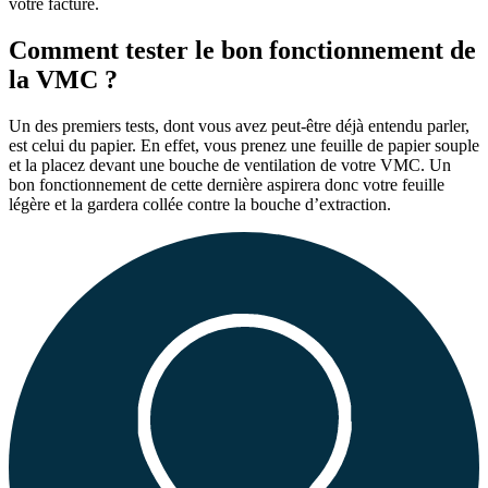
votre facture.
Comment tester le bon fonctionnement de
la VMC ?
Un des premiers tests, dont vous avez peut-être déjà entendu parler,
est celui du papier. En effet, vous prenez une feuille de papier souple
et la placez devant une bouche de ventilation de votre VMC. Un
bon fonctionnement de cette dernière aspirera donc votre feuille
légère et la gardera collée contre la bouche d’extraction.