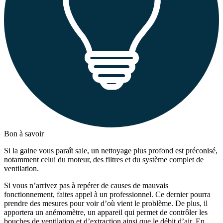
Bon à savoir
Si la gaine vous paraît sale, un nettoyage plus profond est préconisé,
notamment celui du moteur, des filtres et du système complet de
ventilation.
Si vous n’arrivez pas à repérer de causes de mauvais
fonctionnement, faites appel à un professionnel. Ce dernier pourra
prendre des mesures pour voir d’où vient le problème. De plus, il
apportera un anémomètre, un appareil qui permet de contrôler les
bouches de ventilation et d’extraction ainsi que
le débit d’air
. En