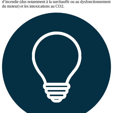
d’incendie (dus notamment à la surchauffe ou au dysfonctionnement
du moteur) et les intoxications au CO
2
.