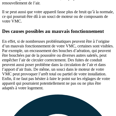
renouvellement de l’air.
Il se peut aussi que votre appareil fasse plus de bruit qu’à la normale,
ce qui pourrait être dû à un souci de moteur ou de composants de
votre VMC.
Des causes possibles au mauvais fonctionnement
En effet, si de nombreuses problématiques peuvent être à l’origine
d’un mauvais fonctionnement de votre VMC, certaines sont visibles.
Par exemple, un encrassement des bouches d’aération, qui peuvent
être bouchées par de la poussière ou diverses autres saletés, peut
empêcher l’air de circuler correctement. Des fuites de conduit
peuvent aussi poser problème dans la circulation de l’air et dans
l’apport d’air frais. De même, un souci dans le moteur de votre
VMC peut provoquer l’arrêt total ou partiel de votre installation.
Enfin, il ne faut pas hésiter à faire le point sur les réglages de votre
appareil qui pourraient potentiellement ne pas ou ne plus être
adaptés à votre logement.