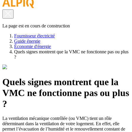
La page est en cours de construction
Fournisseur électricité
Guide énergie
Économie d'énergie
Quels signes montrent que la VMC ne fonctionne pas ou plus
?
Quels signes montrent que la
VMC ne fonctionne pas ou plus
?
La ventilation mécanique contrôlée (ou VMC) tient un rôle
déterminant dans la ventilation de votre logement. En effet, elle
permet l’évacuation de l’humidité et le renouvellement constant de