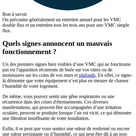
Bon à savoir
On préconise généralement un entretien annuel pour les VMC
double flux et un entretien tous les trois ans pour une VMC simple
flux.
Quels signes annoncent un mauvais
fonctionnement ?
Un des premiers signes bien visibles d’une VMC qui ne fonctionne
pas est l'apparition récurrente de buée sur vos vitres ou de
moisissures sur les coins de vos murs et
plafonds
. En effet, ce signe-
là démontre que votre équipement n’est plus en mesure de chasser
l’humidité de votre logement.
De même, vous pouvez sentir une gêne respiratoire ou une
récurrence dans des crises d'éternuements. Ces diverses
manifestations, qui peuvent être accompagnées d’une irritation
oculaire, peuvent se produire lorsque l’air est vicié, ce qui démontre
une filtration insuffisante de votre installation.
Enfin, il se peut que vous sentiez une odeur de renfermé ou encore
une odeur persistante ou d’humidité, ce qui peut être dû à un non-