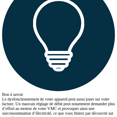
Bon à savoir
Le dysfonctionnement de votre appareil peut aussi jouer sur votre
facture. Un mauvais réglage de débit peut notamment demander plus
d’effort au moteur de votre VMC et provoquer ainsi une
surconsommation d’électricité, ce que vous finirez par découvrir sur