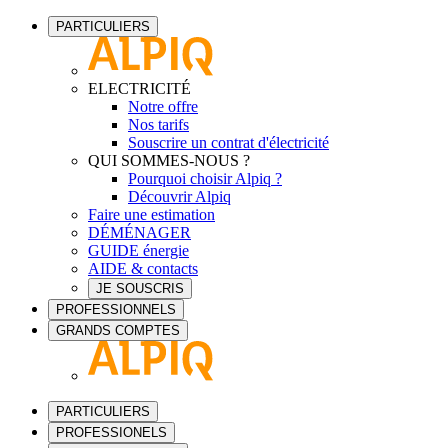
PARTICULIERS
ELECTRICITÉ
Notre offre
Nos tarifs
Souscrire un contrat d'électricité
QUI SOMMES-NOUS ?
Pourquoi choisir Alpiq ?
Découvrir Alpiq
Faire une estimation
DÉMÉNAGER
GUIDE énergie
AIDE & contacts
JE SOUSCRIS
PROFESSIONNELS
GRANDS COMPTES
PARTICULIERS
PROFESSIONELS