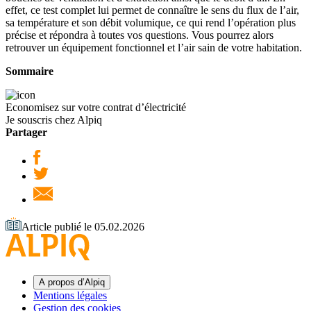
effet, ce test complet lui permet de connaître le sens du flux de l’air,
sa température et son débit volumique, ce qui rend l’opération plus
précise et répondra à toutes vos questions. Vous pourrez alors
retrouver un équipement fonctionnel et l’air sain de votre habitation.
Sommaire
Economisez sur votre contrat d’électricité
Je souscris chez Alpiq
Partager
Article publié le 05.02.2026
A propos d’Alpiq
Mentions légales
Gestion des cookies