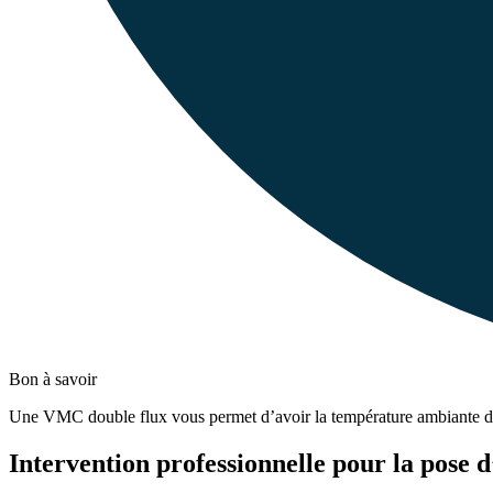
Bon à savoir
Une VMC double flux vous permet d’avoir la température ambiante de 
Intervention professionnelle pour la pose