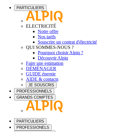
PARTICULIERS
ELECTRICITÉ
Notre offre
Nos tarifs
Souscrire un contrat d'électricité
QUI SOMMES-NOUS ?
Pourquoi choisir Alpiq ?
Découvrir Alpiq
Faire une estimation
DÉMÉNAGER
GUIDE énergie
AIDE & contacts
JE SOUSCRIS
PROFESSIONNELS
GRANDS COMPTES
PARTICULIERS
PROFESSIONELS