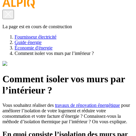
La page est en cours de construction
Fournisseur électricité
Guide énergie
Économie d'énergie
Comment isoler vos murs par l’intérieur ?
Comment isoler vos murs par
l’intérieur ?
Vous souhaitez réaliser des
travaux de rénovation énergétique
pour
améliorer l’isolation de votre logement et réduire votre
consommation et votre facture d’énergie ? Connaissez-vous la
méthode d’isolation thermique par l’intérieur ? On vous explique.
En quoi consiste l’isolation des murs par