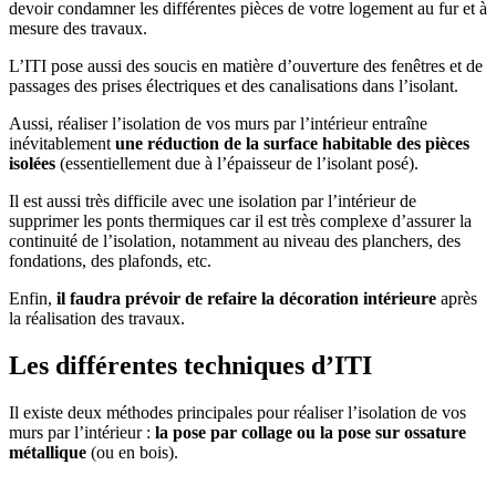
devoir condamner les différentes pièces de votre logement au fur et à
mesure des travaux.
L’ITI pose aussi des soucis en matière d’ouverture des fenêtres et de
passages des prises électriques et des canalisations dans l’isolant.
Aussi, réaliser l’isolation de vos murs par l’intérieur entraîne
inévitablement
une réduction de la surface habitable des pièces
isolées
(essentiellement due à l’épaisseur de l’isolant posé).
Il est aussi très difficile avec une isolation par l’intérieur de
supprimer les ponts thermiques car il est très complexe d’assurer la
continuité de l’isolation, notamment au niveau des planchers, des
fondations, des plafonds, etc.
Enfin,
il faudra prévoir de refaire la décoration intérieure
après
la réalisation des travaux.
Les différentes techniques d’ITI
Il existe deux méthodes principales pour réaliser l’isolation de vos
murs par l’intérieur :
la pose par collage ou la pose sur ossature
métallique
(ou en bois).