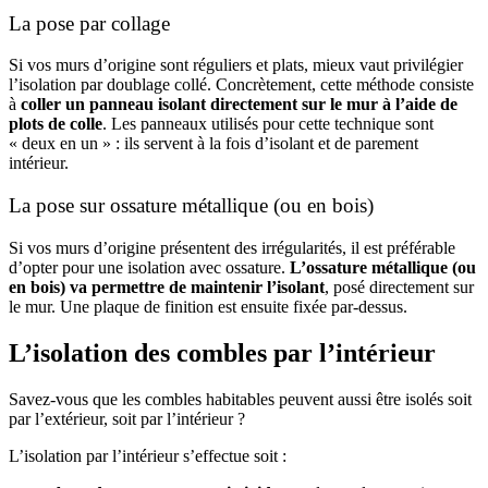
La pose par collage
Si vos murs d’origine sont réguliers et plats, mieux vaut privilégier
l’isolation par doublage collé. Concrètement, cette méthode consiste
à
coller un panneau isolant directement sur le mur à l’aide de
plots de colle
. Les panneaux utilisés pour cette technique sont
« deux en un » : ils servent à la fois d’isolant et de parement
intérieur.
La pose sur ossature métallique (ou en bois)
Si vos murs d’origine présentent des irrégularités, il est préférable
d’opter pour une isolation avec ossature.
L’ossature métallique (ou
en bois) va permettre de maintenir l’isolant
, posé directement sur
le mur. Une plaque de finition est ensuite fixée par-dessus.
L’isolation des combles par l’intérieur
Savez-vous que les combles habitables peuvent aussi être isolés soit
par l’extérieur, soit par l’intérieur ?
L’isolation par l’intérieur s’effectue soit :