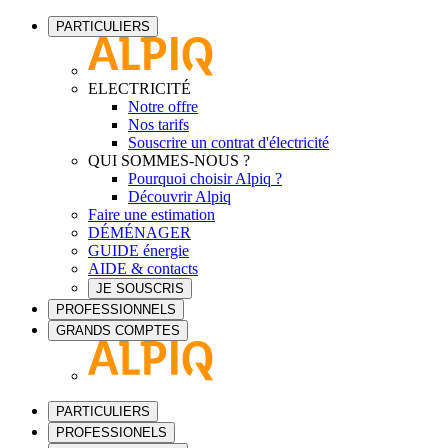
PARTICULIERS
ELECTRICITÉ
Notre offre
Nos tarifs
Souscrire un contrat d'électricité
QUI SOMMES-NOUS ?
Pourquoi choisir Alpiq ?
Découvrir Alpiq
Faire une estimation
DÉMÉNAGER
GUIDE énergie
AIDE & contacts
JE SOUSCRIS
PROFESSIONNELS
GRANDS COMPTES
PARTICULIERS
PROFESSIONELS