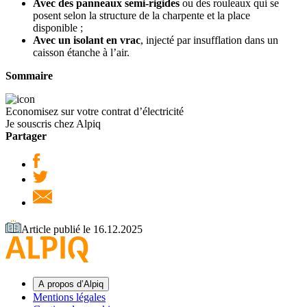
Avec des panneaux semi-rigides
ou des rouleaux qui se
posent selon la structure de la charpente et la place
disponible ;
Avec un isolant en vrac
, injecté par insufflation dans un
caisson étanche à l’air.
Sommaire
Economisez sur votre contrat d’électricité
Je souscris chez Alpiq
Partager
Article publié le 16.12.2025
A propos d’Alpiq
Mentions légales