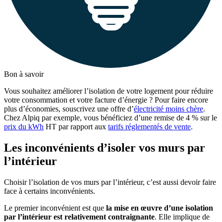
Bon à savoir
Vous souhaitez améliorer l’isolation de votre logement pour réduire
votre consommation et votre facture d’énergie ? Pour faire encore
plus d’économies, souscrivez une offre d’
électricité moins chère
.
Chez Alpiq par exemple, vous bénéficiez d’une remise de 4 % sur le
prix du kWh
HT par rapport aux
tarifs réglementés de vente
.
Les inconvénients d’isoler vos murs par
l’intérieur
Choisir l’isolation de vos murs par l’intérieur, c’est aussi devoir faire
face à certains inconvénients.
Le premier inconvénient est que
la mise en œuvre d’une isolation
par l’intérieur est relativement contraignante
. Elle implique de