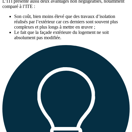
L’ITI présente aussi deux avantages non négligeables, notamment
comparé à l’ITE :
Son coût, bien moins élevé que des travaux d’isolation
réalisés par l’extérieur car ces derniers sont souvent plus
complexes et plus longs à mettre en œuvre ;
Le fait que la façade extérieure du logement ne soit
absolument pas modifiée.