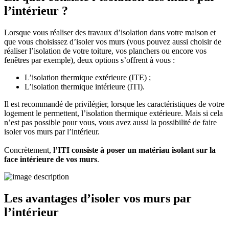
l’intérieur ?
Lorsque vous réaliser des travaux d’isolation dans votre maison et
que vous choisissez d’isoler vos murs (vous pouvez aussi choisir de
réaliser l’isolation de votre toiture, vos planchers ou encore vos
fenêtres par exemple), deux options s’offrent à vous :
L’isolation thermique extérieure (ITE) ;
L’isolation thermique intérieure (ITI).
Il est recommandé de privilégier, lorsque les caractéristiques de votre
logement le permettent, l’isolation thermique extérieure. Mais si cela
n’est pas possible pour vous, vous avez aussi la possibilité de faire
isoler vos murs par l’intérieur.
Concrètement,
l’ITI consiste à poser un matériau isolant sur la
face intérieure de vos murs
.
Les avantages d’isoler vos murs par
l’intérieur