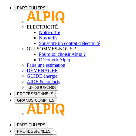
PARTICULIERS
ELECTRICITÉ
Notre offre
Nos tarifs
Souscrire un contrat d'électricité
QUI SOMMES-NOUS ?
Pourquoi choisir Alpiq ?
Découvrir Alpiq
Faire une estimation
DÉMÉNAGER
GUIDE énergie
AIDE & contacts
JE SOUSCRIS
PROFESSIONNELS
GRANDS COMPTES
PARTICULIERS
PROFESSIONELS