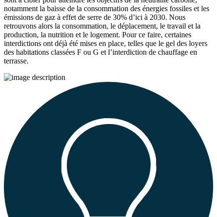
notamment la baisse de la consommation des énergies fossiles et les
émissions de gaz à effet de serre de 30% d’ici à 2030. Nous
retrouvons alors la consommation, le déplacement, le travail et la
production, la nutrition et le logement. Pour ce faire, certaines
interdictions ont déjà été mises en place, telles que le gel des loyers
des habitations classées F ou G et l’interdiction de chauffage en
terrasse.