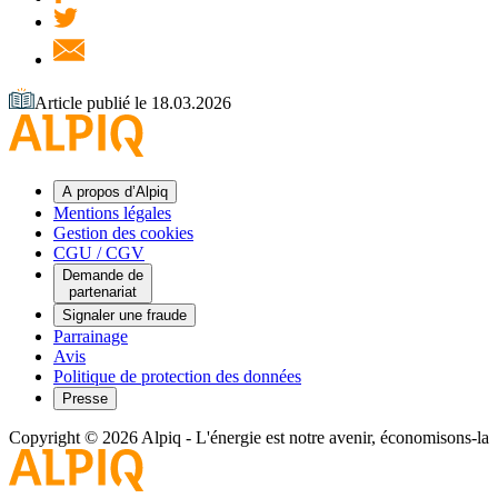
Article publié le 18.03.2026
A propos d’Alpiq
Mentions légales
Gestion des cookies
CGU / CGV
Demande de
partenariat
Signaler une fraude
Parrainage
Avis
Politique de protection des données
Presse
Copyright © 2026 Alpiq
-
L'énergie est notre avenir, économisons-la