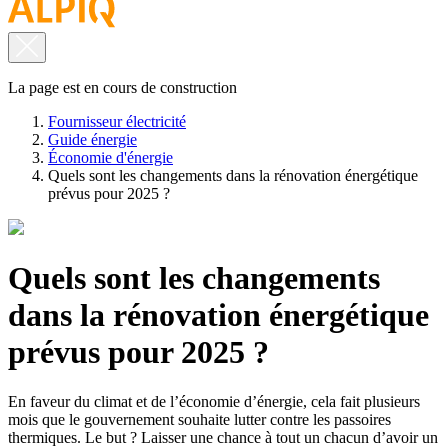
La page est en cours de construction
Fournisseur électricité
Guide énergie
Économie d'énergie
Quels sont les changements dans la rénovation énergétique
prévus pour 2025 ?
Quels sont les changements
dans la rénovation énergétique
prévus pour 2025 ?
En faveur du climat et de l’économie d’énergie, cela fait plusieurs
mois que le gouvernement souhaite lutter contre les passoires
thermiques. Le but ? Laisser une chance à tout un chacun d’avoir un