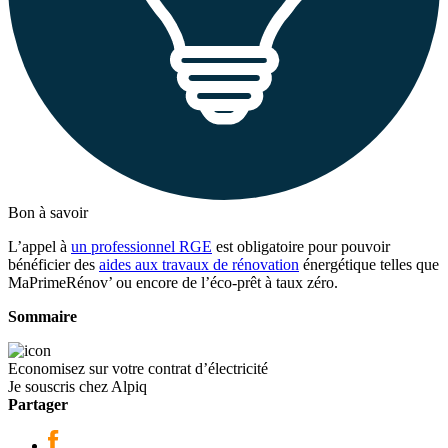
Bon à savoir
L’appel à
un professionnel RGE
est obligatoire pour pouvoir
bénéficier des
aides aux travaux de rénovation
énergétique telles que
MaPrimeRénov’ ou encore de l’éco-prêt à taux zéro.
Sommaire
Economisez sur votre contrat d’électricité
Je souscris chez Alpiq
Partager