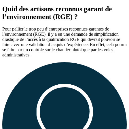
Quid des artisans reconnus garant de
l’environnement (RGE) ?
Pour pallier le trop peu d’entreprises reconnues garantes de
l’environnement (RGE), il y a eu une demande de simplification
drastique de l’accès à la qualification RGE qui devrait pouvoir se
faire avec une validation d’acquis d’expérience. En effet, cela pourra
se faire par un contrôle sur le chantier plutôt que par les voies
administratives.