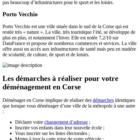
pas beaucoup d’infrastructures pour le sport et les loisirs.
Porto Vecchio
Porto Vecchio est une ville située dans le sud de la Corse qui est
restée très « nature ». La ville, très touristique l’été, se développe de
plus en plus, et notamment l’hiver. Elle est notée 7,2/10 sur
DataFrance et propose de nombreux commerces et services. La ville
offre aussi un accès aux infrastructures de santé mais peu en matière
de scolarité, de culture, de sport et de loisirs.
Les démarches à réaliser pour votre
déménagement en Corse
Déménager en Corse
implique de réaliser des
démarches
identiques
que lorsque vous déménager d’une ville de la métropole à une autre
:
Déclarer votre
changement d’adresse
;
Inscrire vos enfants dans leur nouvelle école ;
Vous inscrire sur les listes électorales ;
Mettre à jour la carte grise de votre véhicule ;