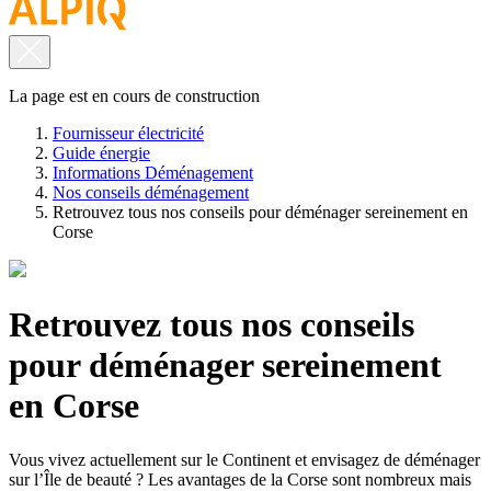
La page est en cours de construction
Fournisseur électricité
Guide énergie
Informations Déménagement
Nos conseils déménagement
Retrouvez tous nos conseils pour déménager sereinement en
Corse
Retrouvez tous nos conseils
pour déménager sereinement
en Corse
Vous vivez actuellement sur le Continent et envisagez de déménager
sur l’Île de beauté ? Les avantages de la Corse sont nombreux mais