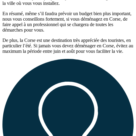
la ville où vous vous installez.
En résumé, même s’il faudra prévoir un budget bien plus important,
nous vous conseillons fortement
, si vous déménagez en Corse, de
faire appel à un professionnel
qui se chargera de toutes les
démarches pour vous.
De plus, la Corse est une destination très appréciée des touristes, en
particulier l’été. Si jamais vous devez déménager en Corse, évitez au
maximum la période entre juin et août pour vous faciliter la vie.