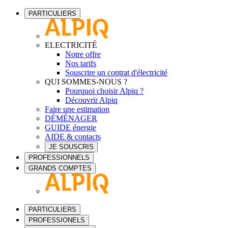
PARTICULIERS
ELECTRICITÉ
Notre offre
Nos tarifs
Souscrire un contrat d'électricité
QUI SOMMES-NOUS ?
Pourquoi choisir Alpiq ?
Découvrir Alpiq
Faire une estimation
DÉMÉNAGER
GUIDE énergie
AIDE & contacts
JE SOUSCRIS
PROFESSIONNELS
GRANDS COMPTES
PARTICULIERS
PROFESSIONELS