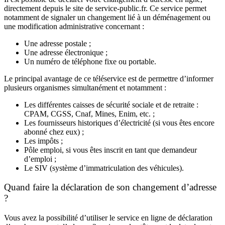
directement depuis le site de service-public.fr. Ce service permet
notamment de signaler un changement lié à un déménagement ou
une modification administrative concernant :
Une adresse postale ;
Une adresse électronique ;
Un numéro de téléphone fixe ou portable.
Le principal avantage de ce téléservice est de permettre d’informer
plusieurs organismes simultanément et notamment :
Les différentes caisses de sécurité sociale et de retraite :
CPAM, CGSS, Cnaf, Mines, Enim, etc. ;
Les fournisseurs historiques d’électricité (si vous êtes encore
abonné chez eux) ;
Les impôts ;
Pôle emploi, si vous êtes inscrit en tant que demandeur
d’emploi ;
Le SIV (système d’immatriculation des véhicules).
Quand faire la déclaration de son changement d’adresse
?
Vous avez la possibilité d’utiliser le service en ligne de déclaration