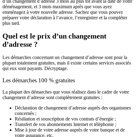
d’un changement d’adresse 3 mois au plus tôt avant la date de votre
déménagement, et 3 mois maximum après que vous ayez
emménagez à votre nouvelle adresse. Sachez que vous pouvez
préparer votre déclaration à l’avance, l’enregistrer et la compléter
plus tard.
Quel est le prix d’un changement
d’adresse ?
Les démarches concernant un changement d’adresse sont pour la
plupart totalement gratuites, mais il existe certains services associés
qui eux sont payants. Décryptage.
Les démarches 100 % gratuites
La plupart des démarches que vous réalisez dans le cadre de votre
changement d’adresse sont complètement gratuites :
Déclaration de changement d’adresse auprès des organismes
concernés ;
Résiliation et souscription de vos contrats d’énergie ;
Transfert de vos abonnements Internet et téléphonie ;
Mise à jour de votre adresse auprès de votre banque et de
votre assurance, etc.