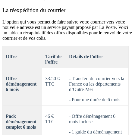
La réexpédition du courrier
L’option qui vous permet de faire suivre votre courrier vers votre
nouvelle adresse est un service payant proposé par La Poste. Voici
un tableau récapitulatif des offres disponibles pour le renvoi de votre
courrier et de vos colis.
Offre
Tarif de
Détails de l’offre
l’offre
Offre
33.50 €
- Transfert du courrier vers la
déménagement
TTC
France ou les départements
6 mois
d’Outre-Mer
-
Pour une durée de 6 mois
Pack
46 €
- Offre déménagement 6
déménagement
TTC
mois incluse
complet 6 mois
- 1 guide du déménagement