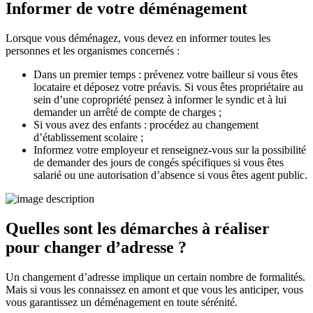
Informer de votre déménagement
Lorsque vous déménagez, vous devez en informer toutes les
personnes et les organismes concernés :
Dans un premier temps : prévenez votre bailleur si vous êtes
locataire et déposez votre préavis. Si vous êtes propriétaire au
sein d’une copropriété pensez à informer le syndic et à lui
demander un arrêté de compte de charges ;
Si vous avez des enfants : procédez au changement
d’établissement scolaire ;
Informez votre employeur et renseignez-vous sur la possibilité
de demander des jours de congés spécifiques si vous êtes
salarié ou une autorisation d’absence si vous êtes agent public.
Quelles sont les démarches à réaliser
pour changer d’adresse ?
Un changement d’adresse implique un certain nombre de formalités.
Mais si vous les connaissez en amont et que vous les anticiper, vous
vous garantissez un déménagement en toute sérénité.