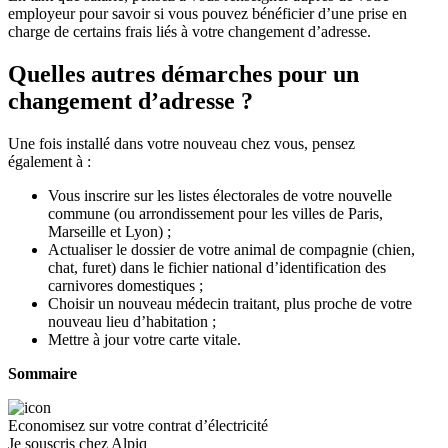
employeur pour savoir si vous pouvez bénéficier d’une prise en
charge de certains frais liés à votre changement d’adresse.
Quelles autres démarches pour un
changement d’adresse ?
Une fois installé dans votre nouveau chez vous, pensez
également à :
Vous inscrire sur les listes électorales de votre nouvelle
commune (ou arrondissement pour les villes de Paris,
Marseille et Lyon) ;
Actualiser le dossier de votre animal de compagnie (chien,
chat, furet) dans le fichier national d’identification des
carnivores domestiques ;
Choisir un nouveau médecin traitant, plus proche de votre
nouveau lieu d’habitation ;
Mettre à jour votre carte vitale.
Sommaire
Economisez sur votre contrat d’électricité
Je souscris chez Alpiq