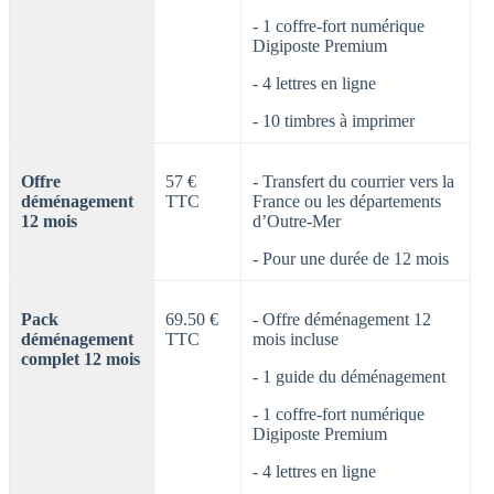
- 1 coffre-fort numérique
Digiposte Premium
- 4 lettres en ligne
- 10 timbres à imprimer
Offre
57 €
- Transfert du courrier vers la
déménagement
TTC
France ou les départements
12 mois
d’Outre-Mer
- Pour une durée de 12 mois
Pack
69.50 €
- Offre déménagement 12
déménagement
TTC
mois incluse
complet 12 mois
- 1 guide du déménagement
- 1 coffre-fort numérique
Digiposte Premium
- 4 lettres en ligne