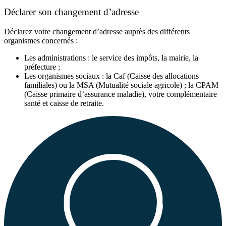
Déclarer son changement d’adresse
Déclarez votre changement d’adresse auprès des différents
organismes concernés :
Les administrations : le service des impôts, la mairie, la
préfecture ;
Les organismes sociaux : la Caf (Caisse des allocations
familiales) ou la MSA (Mutualité sociale agricole) ; la CPAM
(Caisse primaire d’assurance maladie), votre complémentaire
santé et caisse de retraite.