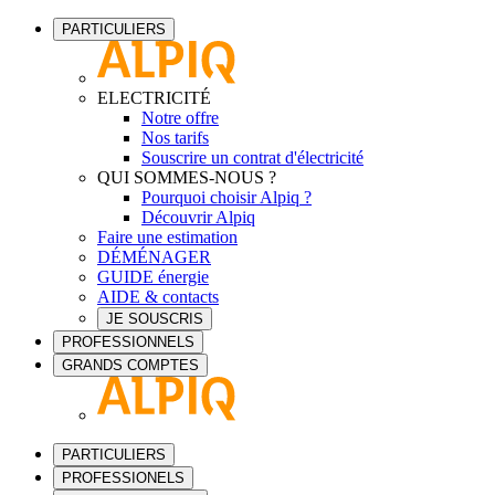
PARTICULIERS
ELECTRICITÉ
Notre offre
Nos tarifs
Souscrire un contrat d'électricité
QUI SOMMES-NOUS ?
Pourquoi choisir Alpiq ?
Découvrir Alpiq
Faire une estimation
DÉMÉNAGER
GUIDE énergie
AIDE & contacts
JE SOUSCRIS
PROFESSIONNELS
GRANDS COMPTES
PARTICULIERS
PROFESSIONELS