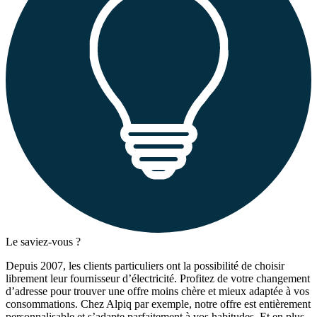
Le saviez-vous ?
Depuis 2007, les clients particuliers ont la possibilité de choisir
librement leur fournisseur d’électricité. Profitez de votre changement
d’adresse pour trouver une offre moins chère et mieux adaptée à vos
consommations. Chez Alpiq par exemple, notre offre est entièrement
personnalisable et s’adapte parfaitement à vos habitudes. Et en plus,