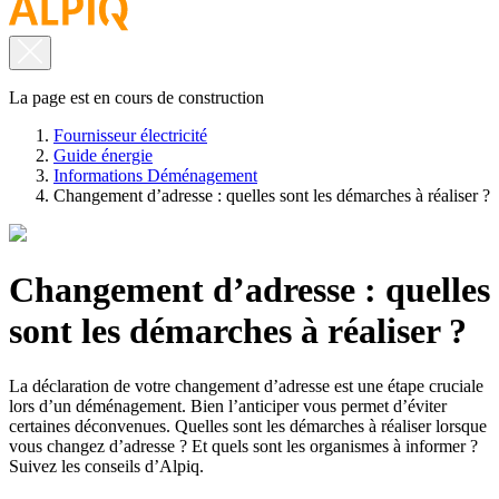
La page est en cours de construction
Fournisseur électricité
Guide énergie
Informations Déménagement
Changement d’adresse : quelles sont les démarches à réaliser ?
Changement d’adresse : quelles
sont les démarches à réaliser ?
La déclaration de votre changement d’adresse est une étape cruciale
lors d’un déménagement. Bien l’anticiper vous permet d’éviter
certaines déconvenues. Quelles sont les démarches à réaliser lorsque
vous changez d’adresse ? Et quels sont les organismes à informer ?
Suivez les conseils d’Alpiq.