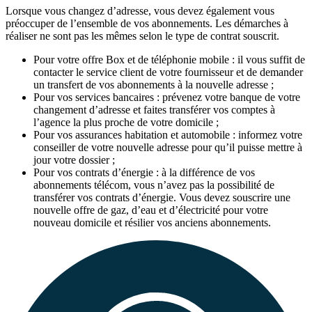
Lorsque vous changez d’adresse, vous devez également vous
préoccuper de l’ensemble de vos abonnements. Les démarches à
réaliser ne sont pas les mêmes selon le type de contrat souscrit.
Pour votre offre Box et de téléphonie mobile : il vous suffit de
contacter le service client de votre fournisseur et de demander
un transfert de vos abonnements à la nouvelle adresse ;
Pour vos services bancaires : prévenez votre banque de votre
changement d’adresse et faites transférer vos comptes à
l’agence la plus proche de votre domicile ;
Pour vos assurances habitation et automobile : informez votre
conseiller de votre nouvelle adresse pour qu’il puisse mettre à
jour votre dossier ;
Pour vos contrats d’énergie : à la différence de vos
abonnements télécom, vous n’avez pas la possibilité de
transférer vos contrats d’énergie. Vous devez souscrire une
nouvelle offre de gaz, d’eau et d’électricité pour votre
nouveau domicile et résilier vos anciens abonnements.