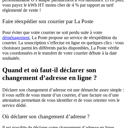
vous payez le kWh HT moins cher de 4 % par rapport au tarif
réglementé de vente !
Faire réexpédier son courrier par La Poste
Pour éviter que votre courrier ne soit perdu suite à votre
déménagement
, La Poste propose un service de réexpédition du
courrier. La souscription s’effectue en ligne en quelques clics : vous
choisissez parmi les différents packs disponibles, La Poste vérifie
vos coordonnées et le transfert de votre courrier débute à la date
souhaitée.
Quand et où faut-il déclarer son
changement d’adresse en ligne ?
Déclarer son changement d’adresse est une démarche assez simple :
il vous suffit de vous munir d’un courrier, d’une facture ou d’une
attestation permettant de vous identifier et de vous orienter vers le
service dédié.
Où déclarer son changement d’adresse ?
Il est possible de déclarer votre changement d’adresse en ligne,