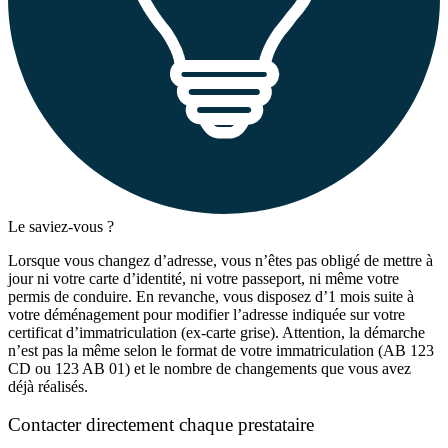
Le saviez-vous ?
Lorsque vous changez d’adresse, vous n’êtes pas obligé de mettre à
jour ni votre carte d’identité, ni votre passeport, ni même votre
permis de conduire. En revanche, vous disposez d’1 mois suite à
votre déménagement pour modifier l’adresse indiquée sur votre
certificat d’immatriculation (ex-carte grise). Attention, la démarche
n’est pas la même selon le format de votre immatriculation (AB 123
CD ou 123 AB 01) et le nombre de changements que vous avez
déjà réalisés.
Contacter directement chaque prestataire