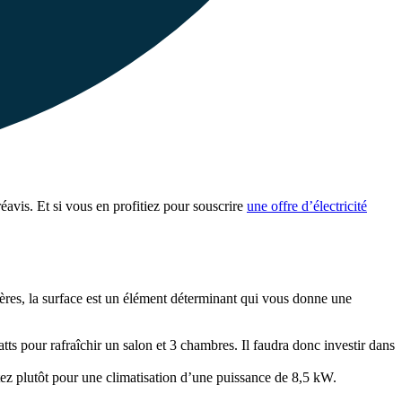
réavis. Et si vous en profitiez pour souscrire
une offre d’électricité
tères, la surface est un élément déterminant qui vous donne une
 pour rafraîchir un salon et 3 chambres. Il faudra donc investir dans
ez plutôt pour une climatisation d’une puissance de 8,5 kW.