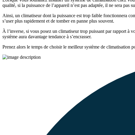
qualité, si la puissance de l’appareil n’est pas adaptée, il ne sera pas 
Ainsi, un climatiseur dont la puissance est trop faible fonctionnera co
s’user plus rapidement et de tomber en panne plus souvent.
À l’inverse, si vous posez un climatiseur trop puissant par rapport à v
système aura davantage tendance à s’encrasser.
Prenez alors le temps de choisir le meilleur système de climatisation 