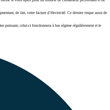
ntant, de fait, votre facture d’électricité. Ce dernier risque aussi de
ns puissant, celui-ci fonctionnera à bas régime régulièrement et le