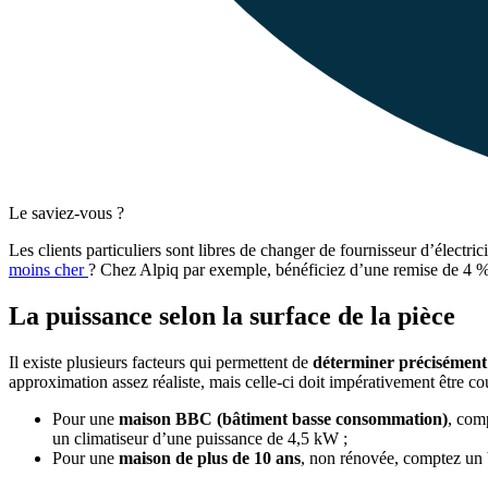
Le saviez-vous ?
Les clients particuliers sont libres de changer de fournisseur d’électri
moins cher
? Chez Alpiq par exemple, bénéficiez d’une remise de 4 %
La puissance selon la surface de la pièce
Il existe plusieurs facteurs qui permettent de
déterminer précisément 
approximation assez réaliste, mais celle-ci doit impérativement être 
Pour une
maison BBC (bâtiment basse consommation)
, com
un climatiseur d’une puissance de 4,5 kW ;
Pour une
maison de plus de 10 ans
, non rénovée, comptez un 