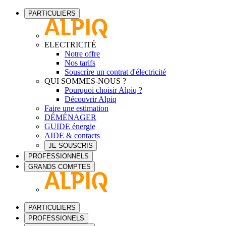
PARTICULIERS
ELECTRICITÉ
Notre offre
Nos tarifs
Souscrire un contrat d'électricité
QUI SOMMES-NOUS ?
Pourquoi choisir Alpiq ?
Découvrir Alpiq
Faire une estimation
DÉMÉNAGER
GUIDE énergie
AIDE & contacts
JE SOUSCRIS
PROFESSIONNELS
GRANDS COMPTES
PARTICULIERS
PROFESSIONELS