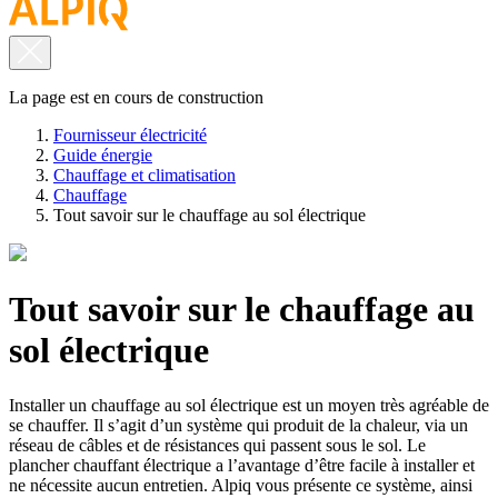
La page est en cours de construction
Fournisseur électricité
Guide énergie
Chauffage et climatisation
Chauffage
Tout savoir sur le chauffage au sol électrique
Tout savoir sur le chauffage au
sol électrique
Installer un chauffage au sol électrique est un moyen très agréable de
se chauffer. Il s’agit d’un système qui produit de la chaleur, via un
réseau de câbles et de résistances qui passent sous le sol. Le
plancher chauffant électrique a l’avantage d’être facile à installer et
ne nécessite aucun entretien. Alpiq vous présente ce système, ainsi