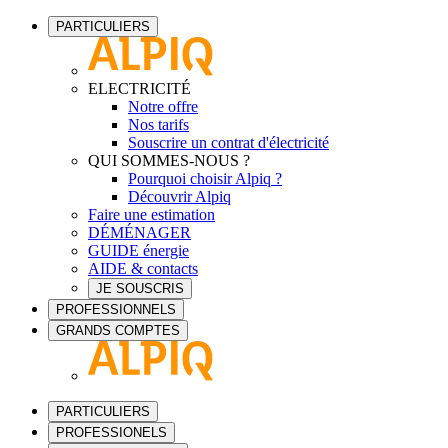
PARTICULIERS
ELECTRICITÉ
Notre offre
Nos tarifs
Souscrire un contrat d'électricité
QUI SOMMES-NOUS ?
Pourquoi choisir Alpiq ?
Découvrir Alpiq
Faire une estimation
DÉMÉNAGER
GUIDE énergie
AIDE & contacts
JE SOUSCRIS
PROFESSIONNELS
GRANDS COMPTES
PARTICULIERS
PROFESSIONELS