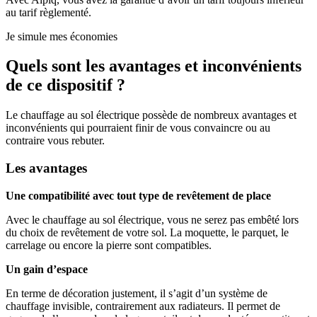
au tarif règlementé.
Je simule mes économies
Quels sont les avantages et inconvénients
de ce dispositif ?
Le chauffage au sol électrique possède de nombreux avantages et
inconvénients qui pourraient finir de vous convaincre ou au
contraire vous rebuter.
Les avantages
Une compatibilité avec tout type de revêtement de place
Avec le chauffage au sol électrique, vous ne serez pas embêté lors
du choix de revêtement de votre sol. La moquette, le parquet, le
carrelage ou encore la pierre sont compatibles.
Un gain d’espace
En terme de décoration justement, il s’agit d’un système de
chauffage invisible, contrairement aux radiateurs. Il permet de