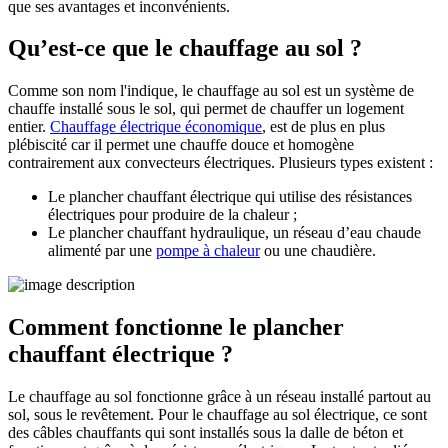
que ses avantages et inconvénients.
Qu’est-ce que le chauffage au sol ?
Comme son nom l'indique, le chauffage au sol est un système de
chauffe installé sous le sol, qui permet de chauffer un logement
entier.
Chauffage électrique économique
, est de plus en plus
plébiscité car il permet une chauffe douce et homogène
contrairement aux convecteurs électriques. Plusieurs types existent :
Le plancher chauffant électrique qui utilise des résistances
électriques pour produire de la chaleur ;
Le plancher chauffant hydraulique, un réseau d’eau chaude
alimenté par une
pompe à chaleur
ou une chaudière.
Comment fonctionne le plancher
chauffant électrique ?
Le chauffage au sol fonctionne grâce à un réseau installé partout au
sol, sous le revêtement. Pour le chauffage au sol électrique, ce sont
des câbles chauffants qui sont installés sous la dalle de béton et