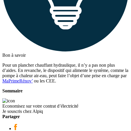
Bon à savoir
Pour un plancher chauffant hydraulique, il n’y a pas non plus
d’aides. En revanche, le dispositif qui alimente le système, comme la
pompe à chaleur air-eau, peut faire l’objet d’une prise en charge par
MaPrimeRénov’
ou les CEE.
Sommaire
Economisez sur votre contrat d’électricité
Je souscris chez Alpiq
Partager