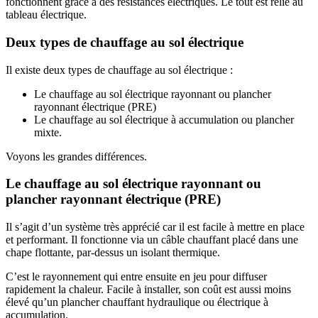
fonctionnent grâce à des résistances électriques. Le tout est relié au
tableau électrique.
Deux types de chauffage au sol électrique
Il existe deux types de chauffage au sol électrique :
Le chauffage au sol électrique rayonnant ou plancher
rayonnant électrique (PRE)
Le chauffage au sol électrique à accumulation ou plancher
mixte.
Voyons les grandes différences.
Le chauffage au sol électrique rayonnant ou
plancher rayonnant électrique (PRE)
Il s’agit d’un système très apprécié car il est facile à mettre en place
et performant. Il fonctionne via un câble chauffant placé dans une
chape flottante, par-dessus un isolant thermique.
C’est le rayonnement qui entre ensuite en jeu pour diffuser
rapidement la chaleur. Facile à installer, son coût est aussi moins
élevé qu’un plancher chauffant hydraulique ou électrique à
accumulation.