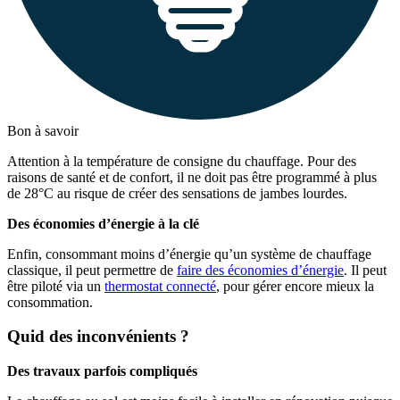
Bon à savoir
Attention à la température de consigne du chauffage. Pour des
raisons de santé et de confort, il ne doit pas être programmé à plus
de 28°C au risque de créer des sensations de jambes lourdes.
Des économies d’énergie à la clé
Enfin, consommant moins d’énergie qu’un système de chauffage
classique, il peut permettre de
faire des économies d’énergie
. Il peut
être piloté via un
thermostat connecté
, pour gérer encore mieux la
consommation.
Quid des inconvénients ?
Des travaux parfois compliqués