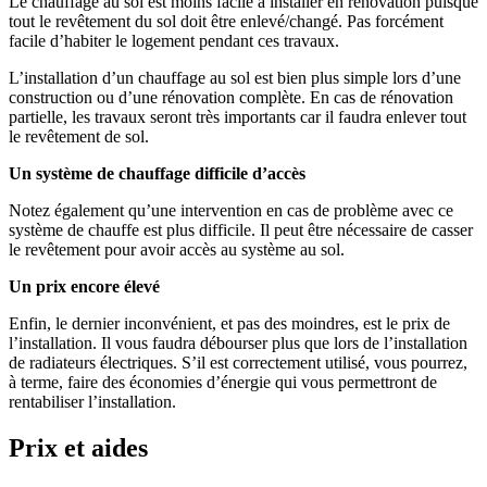
Le chauffage au sol est moins facile à installer en rénovation puisque
tout le revêtement du sol doit être enlevé/changé. Pas forcément
facile d’habiter le logement pendant ces travaux.
L’installation d’un chauffage au sol est bien plus simple lors d’une
construction ou d’une rénovation complète. En cas de rénovation
partielle, les travaux seront très importants car il faudra enlever tout
le revêtement de sol.
Un système de chauffage difficile d’accès
Notez également qu’une intervention en cas de problème avec ce
système de chauffe est plus difficile. Il peut être nécessaire de casser
le revêtement pour avoir accès au système au sol.
Un prix encore élevé
Enfin, le dernier inconvénient, et pas des moindres, est le prix de
l’installation. Il vous faudra débourser plus que lors de l’installation
de radiateurs électriques. S’il est correctement utilisé, vous pourrez,
à terme, faire des économies d’énergie qui vous permettront de
rentabiliser l’installation.
Prix et aides