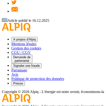
Article publié le 16.12.2025
A propos d’Alpiq
Mentions légales
Gestion des cookies
CGU / CGV
Demande de
partenariat
Signaler une fraude
Parrainage
Avis
Politique de protection des données
Presse
Copyright © 2026 Alpiq
-
L'énergie est notre avenir, économisons-la