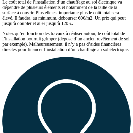
Le coût total de l’installation d’un chauffage au sol électrique va
dépendre de plusieurs éléments et notamment de la taille de la
surface à couvrir. Plus elle est importante plus le coût total sera
élevé. Il faudra, au minimum, débourser 60€/m2. Un prix qui peut
jusqu’à doubler et aller jusqu’à 120 €.
Notez qu’en fonction des travaux à réaliser autour, le coût total de
l’installation pourrait grimper (dépose d’un ancien revêtement de sol
par exemple). Malheureusement, il n’y a pas d’aides financières
directes pour financer l’installation d’un chauffage au sol électrique.