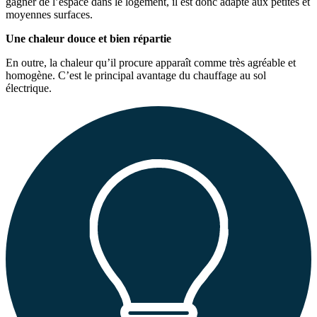
gagner de l’espace dans le logement, il est donc adapté aux petites et
moyennes surfaces.
Une chaleur douce et bien répartie
En outre, la chaleur qu’il procure apparaît comme très agréable et
homogène. C’est le principal avantage du chauffage au sol
électrique.