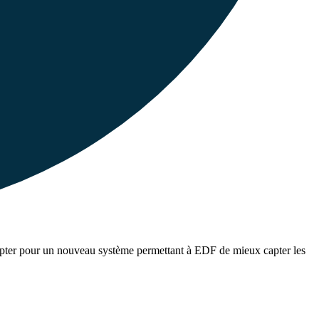
u opter pour un nouveau système permettant à EDF de mieux capter les