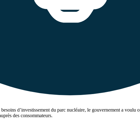
les besoins d’investissement du parc nucléaire, le gouvernement a voul
 auprès des consommateurs.