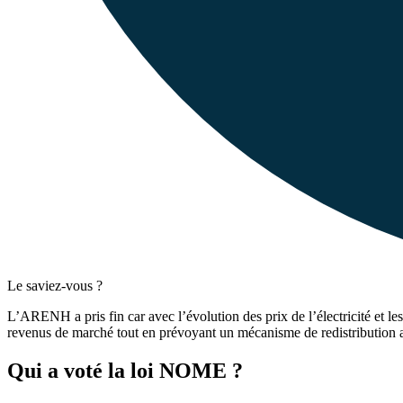
Le saviez-vous ?
L’ARENH a pris fin car avec l’évolution des prix de l’électricité et 
revenus de marché tout en prévoyant un mécanisme de redistribution
Qui a voté la loi NOME ?