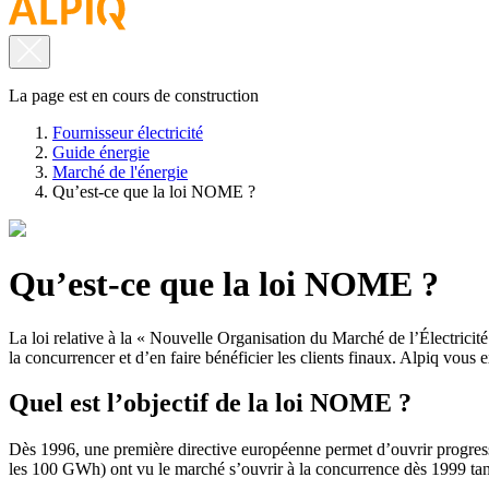
La page est en cours de construction
Fournisseur électricité
Guide énergie
Marché de l'énergie
Qu’est-ce que la loi NOME ?
Qu’est-ce que la loi NOME ?
La loi relative à la « Nouvelle Organisation du Marché de l’Électricit
la concurrencer et d’en faire bénéficier les clients finaux. Alpiq vous 
Quel est l’objectif de la loi NOME ?
Dès 1996, une première directive européenne permet d’ouvrir progress
les 100 GWh) ont vu le marché s’ouvrir à la concurrence dès 1999 tandis