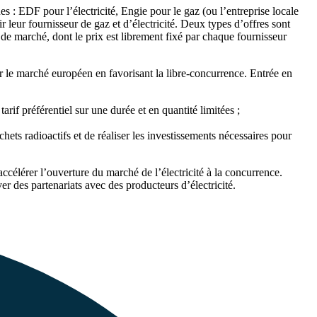
ues : EDF pour l’électricité, Engie pour le gaz (ou l’entreprise locale
r leur fournisseur de gaz et d’électricité. Deux types d’offres sont
es de marché, dont le prix est librement fixé par chaque fournisseur
er le marché européen en favorisant la libre-concurrence. Entrée en
rif préférentiel sur une durée et en quantité limitées ;
ets radioactifs et de réaliser les investissements nécessaires pour
élérer l’ouverture du marché de l’électricité à la concurrence.
er des partenariats avec des producteurs d’électricité.