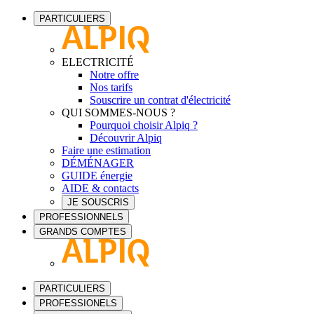
PARTICULIERS
ELECTRICITÉ
Notre offre
Nos tarifs
Souscrire un contrat d'électricité
QUI SOMMES-NOUS ?
Pourquoi choisir Alpiq ?
Découvrir Alpiq
Faire une estimation
DÉMÉNAGER
GUIDE énergie
AIDE & contacts
JE SOUSCRIS
PROFESSIONNELS
GRANDS COMPTES
PARTICULIERS
PROFESSIONELS