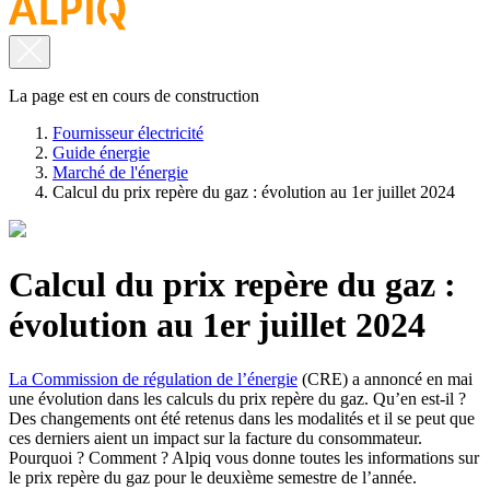
La page est en cours de construction
Fournisseur électricité
Guide énergie
Marché de l'énergie
Calcul du prix repère du gaz : évolution au 1er juillet 2024
Calcul du prix repère du gaz :
évolution au 1er juillet 2024
La Commission de régulation de l’énergie
(CRE) a annoncé en mai
une évolution dans les calculs du prix repère du gaz. Qu’en est-il ?
Des changements ont été retenus dans les modalités et il se peut que
ces derniers aient un impact sur la facture du consommateur.
Pourquoi ? Comment ? Alpiq vous donne toutes les informations sur
le prix repère du gaz pour le deuxième semestre de l’année.