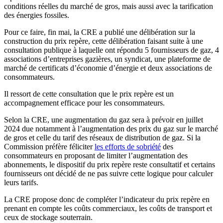
conditions réelles du marché de gros, mais aussi avec la tarification
des énergies fossiles.
Pour ce faire, fin mai, la CRE a publié une délibération sur la
construction du prix repère, cette délibération faisant suite à une
consultation publique à laquelle ont répondu 5 fournisseurs de gaz, 4
associations d’entreprises gazières, un syndicat, une plateforme de
marché de certificats d’économie d’énergie et deux associations de
consommateurs.
Il ressort de cette consultation que le prix repère est un
accompagnement efficace pour les consommateurs.
Selon la CRE, une augmentation du gaz sera à prévoir en juillet
2024 due notamment à l’augmentation des prix du gaz sur le marché
de gros et celle du tarif des réseaux de distribution de gaz. Si la
Commission préfère féliciter
les efforts de sobriété
des
consommateurs en proposant de limiter l’augmentation des
abonnements, le dispositif du prix repère reste consultatif et certains
fournisseurs ont décidé de ne pas suivre cette logique pour calculer
leurs tarifs.
La CRE propose donc de compléter l’indicateur du prix repère en
prenant en compte les coûts commerciaux, les coûts de transport et
ceux de stockage souterrain.