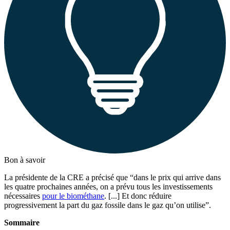
Bon à savoir
La présidente de la CRE a précisé que “dans le prix qui arrive dans
les quatre prochaines années, on a prévu tous les investissements
nécessaires
pour le biométhane
. [...] Et donc réduire
progressivement la part du gaz fossile dans le gaz qu’on utilise”.
Sommaire