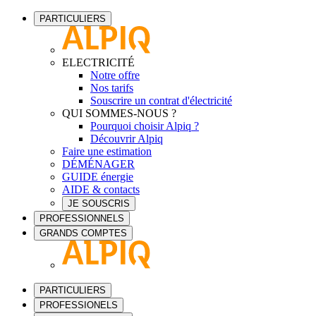
PARTICULIERS
ELECTRICITÉ
Notre offre
Nos tarifs
Souscrire un contrat d'électricité
QUI SOMMES-NOUS ?
Pourquoi choisir Alpiq ?
Découvrir Alpiq
Faire une estimation
DÉMÉNAGER
GUIDE énergie
AIDE & contacts
JE SOUSCRIS
PROFESSIONNELS
GRANDS COMPTES
PARTICULIERS
PROFESSIONELS