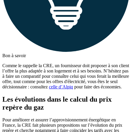
Bon à savoir
Comme le rappelle la CRE, un fournisseur doit proposer à son client
l’offre la plus adaptée à son logement et à ses besoins. N’hésitez pas
à faire un comparatif pour connaître celui qui vous ferait la meilleure
offre, tout comme pour les offres d'électricité, vous êtes le seul
décisionnaire : consultez
celle d’Alpiq
pour faire des économies.
Les évolutions dans le calcul du prix
repère du gaz
Pour améliorer et assurer l’approvisionnement énergétique en
France, la CRE fait plusieurs propositions sur l’évolution du prix
repère et cherche notamment à faire coïncider les tarifs avec les