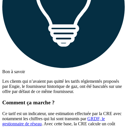
Bon à savoir
Les clients qui n’avaient pas quitté les tarifs réglementés proposés
par Engie, le fournisseur historique de gaz, ont été basculés sur une
offre par défaut de ce même fournisseur.
Comment ça marche ?
Ce tarif est un indicateur, une estimation effectuée par la CRE avec
notamment les chiffres qui lui sont transmis par
GRDF, le
gestionnaire de réseau
. Avec cette base, la CRE calcule un coût