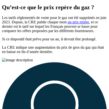
Qu’est-ce que le prix repère du gaz ?
Les tarifs réglementés de vente pour le gaz ont été supprimés en juin
2023. Depuis, la CRE publie chaque mois
un prix repère
, et ce
dernier est le tarif sur lequel les Français peuvent se baser pour
comparer les offres proposées par les différents fournisseurs.
Si ce dispositif était prévu pour un an, il devrait être prolongé.
La CRE indique une augmentation du prix de gros du gaz qui était
en baisse en fin d’année dernière.