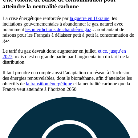
atteindre la neutralité carbone
La crise énergétique renforcée par
la guerre en Ukraine
, les
incitations gouvernementales à abandonner le gaz naturel avec
notamment
les interdictions de chaudières gaz
… sont autant de
raisons pour les Français à délaisser petit à petit la consommation de
gaz.
Le tarif du gaz devrait donc augmenter en juillet,
et ce, jusqu’en
2027
, mais c’est en grande partie par l’augmentation du tarif de la
distribution.
Il faut prendre en compte aussi l’adaptation du réseau à l’inclusion
des énergies renouvelables, dont le biométhane, afin d’atteindre les
objectifs de
la transition énergétique
et la neutralité carbone que la
France veut atteindre à l’horizon 2050.