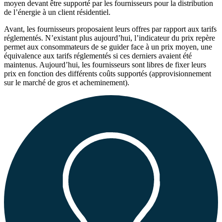
moyen devant être supporté par les fournisseurs pour la distribution
de l’énergie à un client résidentiel.
Avant, les fournisseurs proposaient leurs offres par rapport aux tarifs
réglementés. N’existant plus aujourd’hui, l’indicateur du prix repère
permet aux consommateurs de se guider face à un prix moyen, une
équivalence aux tarifs réglementés si ces derniers avaient été
maintenus. Aujourd’hui, les fournisseurs sont libres de fixer leurs
prix en fonction des différents coûts supportés (approvisionnement
sur le marché de gros et acheminement).