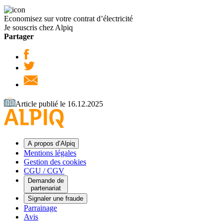
Economisez sur votre contrat d’électricité
Je souscris chez Alpiq
Partager
Article publié le 16.12.2025
A propos d’Alpiq
Mentions légales
Gestion des cookies
CGU / CGV
Demande de
partenariat
Signaler une fraude
Parrainage
Avis