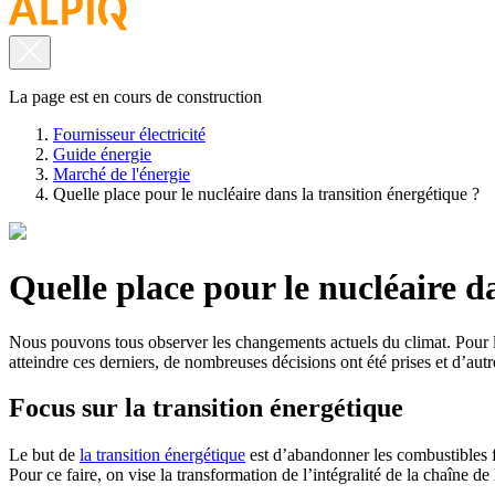
La page est en cours de construction
Fournisseur électricité
Guide énergie
Marché de l'énergie
Quelle place pour le nucléaire dans la transition énergétique ?
Quelle place pour le nucléaire d
Nous pouvons tous observer les changements actuels du climat. Pour lu
atteindre ces derniers, de nombreuses décisions ont été prises et d’autr
Focus sur la transition énergétique
Le but de
la transition énergétique
est d’abandonner les combustibles fo
Pour ce faire, on vise la transformation de l’intégralité de la chaîne d