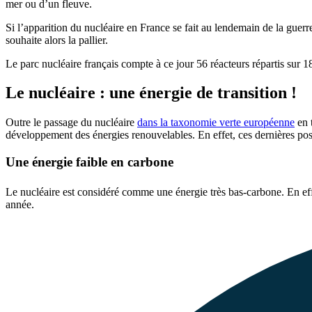
mer ou d’un fleuve.
Si l’apparition du nucléaire en France se fait au lendemain de la guer
souhaite alors la pallier.
Le parc nucléaire français compte à ce jour 56 réacteurs répartis sur 18
Le nucléaire : une énergie de transition !
Outre le passage du nucléaire
dans la taxonomie verte européenne
en 
développement des énergies renouvelables. En effet, ces dernières posen
Une énergie faible en carbone
Le nucléaire est considéré comme une énergie très bas-carbone. En effe
année.