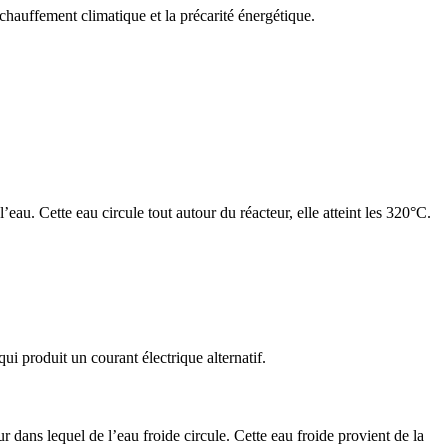
chauffement climatique et la précarité énergétique.
eau. Cette eau circule tout autour du réacteur, elle atteint les 320°C.
ui produit un courant électrique alternatif.
 dans lequel de l’eau froide circule. Cette eau froide provient de la