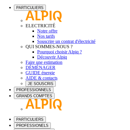
PARTICULIERS
ELECTRICITÉ
Notre offre
Nos tarifs
Souscrire un contrat d'électricité
QUI SOMMES-NOUS ?
Pourquoi choisir Alpiq ?
Découvrir Alpiq
Faire une estimation
DÉMÉNAGER
GUIDE énergie
AIDE & contacts
JE SOUSCRIS
PROFESSIONNELS
GRANDS COMPTES
PARTICULIERS
PROFESSIONELS