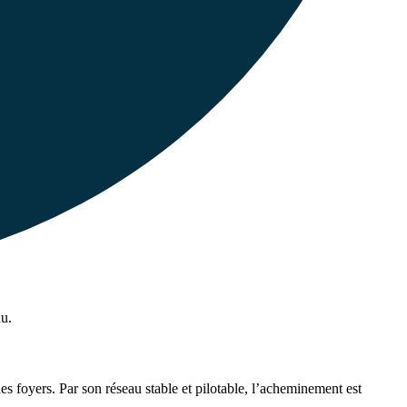
nu.
des foyers. Par son réseau stable et pilotable, l’acheminement est