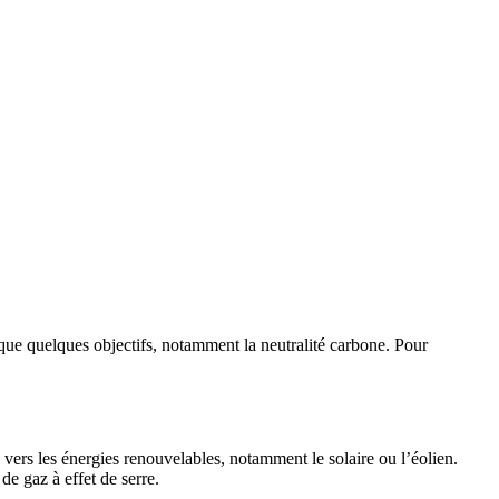
que quelques objectifs, notamment la neutralité carbone. Pour
e vers les énergies renouvelables, notamment le solaire ou l’éolien.
de gaz à effet de serre.