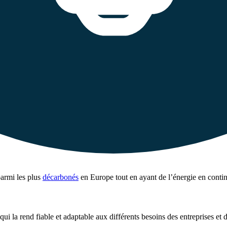
parmi les plus
décarbonés
en Europe tout en ayant de l’énergie en conti
ui la rend fiable et adaptable aux différents besoins des entreprises et 