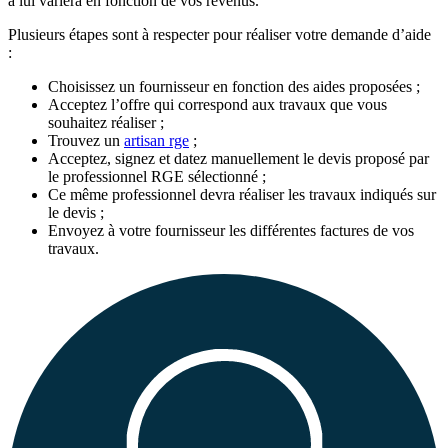
à lui variera en fonction de vos revenus.
Plusieurs étapes sont à respecter pour réaliser votre demande d’aide
:
Choisissez un fournisseur en fonction des aides proposées ;
Acceptez l’offre qui correspond aux travaux que vous
souhaitez réaliser ;
Trouvez un
artisan rge
;
Acceptez, signez et datez manuellement le devis proposé par
le professionnel RGE sélectionné ;
Ce même professionnel devra réaliser les travaux indiqués sur
le devis ;
Envoyez à votre fournisseur les différentes factures de vos
travaux.