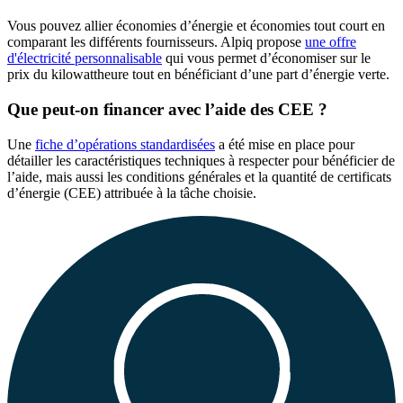
Vous pouvez allier économies d’énergie et économies tout court en
comparant les différents fournisseurs. Alpiq propose
une offre
d'électricité personnalisable
qui vous permet d’économiser sur le
prix du kilowattheure tout en bénéficiant d’une part d’énergie verte.
Que peut-on financer avec l’aide des CEE ?
Une
fiche d’opérations standardisées
a été mise en place pour
détailler les caractéristiques techniques à respecter pour bénéficier de
l’aide, mais aussi les conditions générales et la quantité de certificats
d’énergie (CEE) attribuée à la tâche choisie.