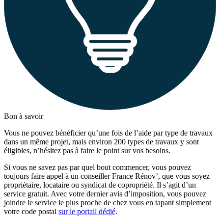
Bon à savoir
Vous ne pouvez bénéficier qu’une fois de l’aide par type de travaux
dans un même projet, mais environ 200 types de travaux y sont
éligibles, n’hésitez pas à faire le point sur vos besoins.
Si vous ne savez pas par quel bout commencer, vous pouvez
toujours faire appel à un conseiller France Rénov’, que vous soyez
propriétaire, locataire ou syndicat de copropriété. Il s’agit d’un
service gratuit. Avec votre dernier avis d’imposition, vous pouvez
joindre le service le plus proche de chez vous en tapant simplement
votre code postal
sur le portail dédié
.