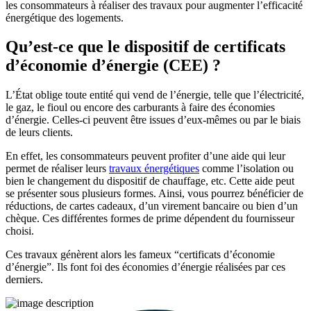
les consommateurs à réaliser des travaux pour augmenter l’efficacité
énergétique des logements.
Qu’est-ce que le dispositif de certificats
d’économie d’énergie (CEE) ?
L’État oblige toute entité qui vend de l’énergie, telle que l’électricité,
le gaz, le fioul ou encore des carburants à faire des économies
d’énergie. Celles-ci peuvent être issues d’eux-mêmes ou par le biais
de leurs clients.
En effet, les consommateurs peuvent profiter d’une aide qui leur
permet de réaliser leurs
travaux énergétiques
comme l’isolation ou
bien le changement du dispositif de chauffage, etc. Cette aide peut
se présenter sous plusieurs formes. Ainsi, vous pourrez bénéficier de
réductions, de cartes cadeaux, d’un virement bancaire ou bien d’un
chèque. Ces différentes formes de prime dépendent du fournisseur
choisi.
Ces travaux génèrent alors les fameux “certificats d’économie
d’énergie”. Ils font foi des économies d’énergie réalisées par ces
derniers.