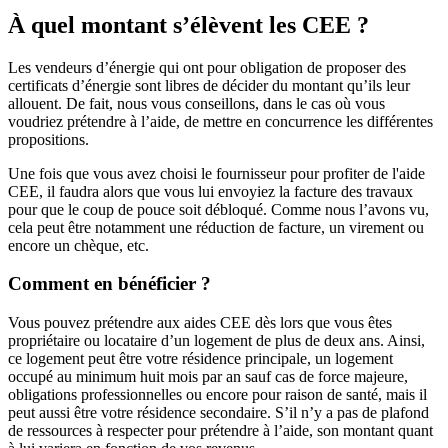
À quel montant s’élèvent les CEE ?
Les vendeurs d’énergie qui ont pour obligation de proposer des
certificats d’énergie sont libres de décider du montant qu’ils leur
allouent. De fait, nous vous conseillons, dans le cas où vous
voudriez prétendre à l’aide, de mettre en concurrence les différentes
propositions.
Une fois que vous avez choisi le fournisseur pour profiter de l'aide
CEE, il faudra alors que vous lui envoyiez la facture des travaux
pour que le coup de pouce soit débloqué. Comme nous l’avons vu,
cela peut être notamment une réduction de facture, un virement ou
encore un chèque, etc.
Comment en bénéficier ?
Vous pouvez prétendre aux aides CEE dès lors que vous êtes
propriétaire ou locataire d’un logement de plus de deux ans. Ainsi,
ce logement peut être votre résidence principale, un logement
occupé au minimum huit mois par an sauf cas de force majeure,
obligations professionnelles ou encore pour raison de santé, mais il
peut aussi être votre résidence secondaire. S’il n’y a pas de plafond
de ressources à respecter pour prétendre à l’aide, son montant quant