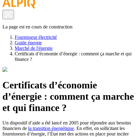
La page est en cours de construction
Fournisseur électricité
Guide énergie
Marché de l'énergie
Certificats d’économie d’énergie : comment ça marche et qui
finance ?
Certificats d’économie
d’énergie : comment ça marche
et qui finance ?
Un dispositif d’aide a été lancé en 2005 pour répondre aux besoins
financiers de
la transition énergétique
. En effet, en sollicitant les
fournisseurs d’énergie, l’État met des actions en place pour inciter