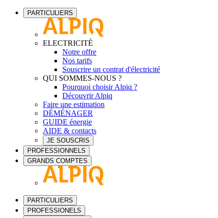
PARTICULIERS
ELECTRICITÉ
Notre offre
Nos tarifs
Souscrire un contrat d'électricité
QUI SOMMES-NOUS ?
Pourquoi choisir Alpiq ?
Découvrir Alpiq
Faire une estimation
DÉMÉNAGER
GUIDE énergie
AIDE & contacts
JE SOUSCRIS
PROFESSIONNELS
GRANDS COMPTES
PARTICULIERS
PROFESSIONELS