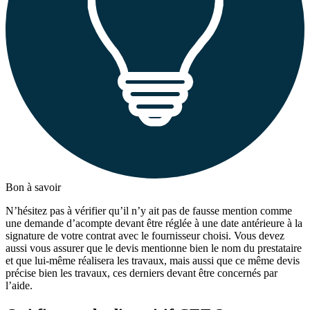
Bon à savoir
N’hésitez pas à vérifier qu’il n’y ait pas de fausse mention comme
une demande d’acompte devant être réglée à une date antérieure à la
signature de votre contrat avec le fournisseur choisi. Vous devez
aussi vous assurer que le devis mentionne bien le nom du prestataire
et que lui-même réalisera les travaux, mais aussi que ce même devis
précise bien les travaux, ces derniers devant être concernés par
l’aide.