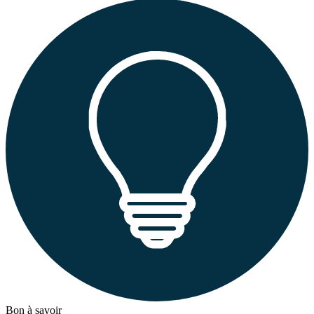
Bon à savoir