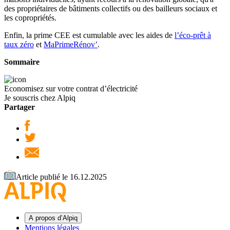
des propriétaires de bâtiments collectifs ou des bailleurs sociaux et
les copropriétés.
Enfin, la prime CEE est cumulable avec les aides de
l’éco-prêt à
taux zéro
et
MaPrimeRénov’
.
Sommaire
Economisez sur votre contrat d’électricité
Je souscris chez Alpiq
Partager
Article publié le 16.12.2025
A propos d’Alpiq
Mentions légales