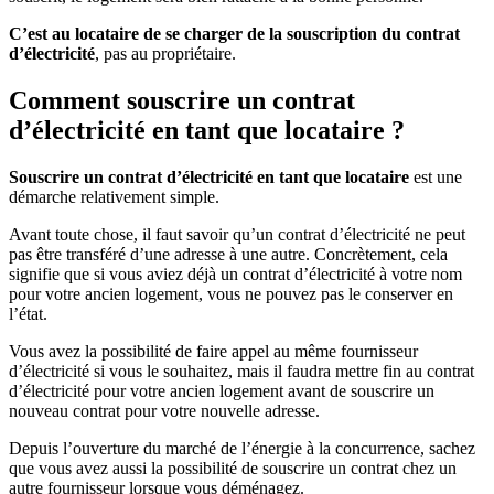
C’est au locataire de se charger de la souscription du contrat
d’électricité
, pas au propriétaire.
Comment souscrire un contrat
d’électricité en tant que locataire ?
Souscrire un contrat d’électricité en tant que locataire
est une
démarche relativement simple.
Avant toute chose, il faut savoir qu’un contrat d’électricité ne peut
pas être transféré d’une adresse à une autre. Concrètement, cela
signifie que si vous aviez déjà un contrat d’électricité à votre nom
pour votre ancien logement, vous ne pouvez pas le conserver en
l’état.
Vous avez la possibilité de faire appel au même fournisseur
d’électricité si vous le souhaitez, mais il faudra mettre fin au contrat
d’électricité pour votre ancien logement avant de souscrire un
nouveau contrat pour votre nouvelle adresse.
Depuis l’ouverture du marché de l’énergie à la concurrence, sachez
que vous avez aussi la possibilité de souscrire un contrat chez un
autre fournisseur lorsque vous déménagez.