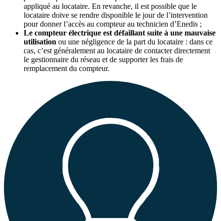
appliqué au locataire. En revanche, il est possible que le
locataire doive se rendre disponible le jour de l’intervention
pour donner l’accès au compteur au technicien d’Enedis ;
Le compteur électrique est défaillant suite à une mauvaise
utilisation
ou une négligence de la part du locataire : dans ce
cas, c’est généralement au locataire de contacter directement
le gestionnaire du réseau et de supporter les frais de
remplacement du compteur.