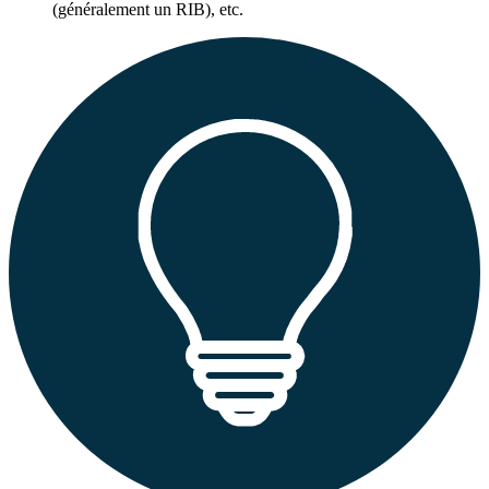
(généralement un RIB), etc.