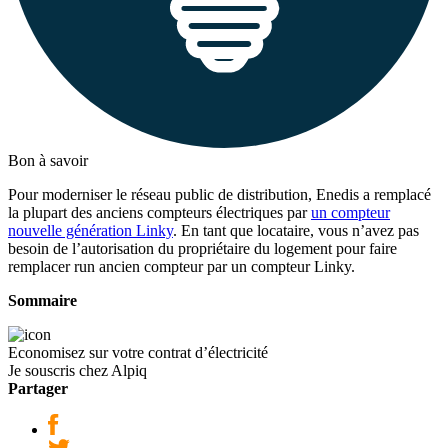
Bon à savoir
Pour moderniser le réseau public de distribution, Enedis a remplacé
la plupart des anciens compteurs électriques par
un compteur
nouvelle génération Linky
. En tant que locataire, vous n’avez pas
besoin de l’autorisation du propriétaire du logement pour faire
remplacer run ancien compteur par un compteur Linky.
Sommaire
Economisez sur votre contrat d’électricité
Je souscris chez Alpiq
Partager