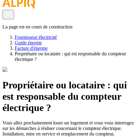
La page est en cours de construction
Fournisseur électricité
Guide énergie
Facture d'énergie
Propriétaire ou locataire : qui est responsable du compteur
électrique ?
Propriétaire ou locataire : qui
est responsable du compteur
électrique ?
Vous allez prochainement louer un logement et vous vous interrogez
sur les démarches à réaliser concernant le compteur électrique.
Installation, mise en service et remplacement du compteur,