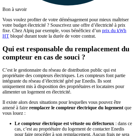
Bon à savoir
Vous voulez profiter de votre déménagement pour mieux maîtriser
votre budget électricité ? Souscrivez une offre d’électricité à prix
fixe. Chez Alpiq par exemple, vous bénéficiez d’un
prix du kWh
HT
bloqué durant toute la durée de votre contrat.
Qui est responsable du remplacement du
compteur en cas de souci ?
C’est le gestionnaire du réseau de distribution public qui est
propriétaire des compteurs électriques. Les compteurs font partie
intégrante du réseau d’électricité géré par Enedis. Ils sont
uniquement mis à disposition des propriétaires et locataires pour
alimenter un logement en électricité.
Il existe alors deux situations pour lesquelles vous pouvez être
amené à faire
remplacer le compteur électrique du logement
que
vous louez :
Le compteur électrique est vétuste ou défectueux
: dans ce
cas, c’est au propriétaire du logement de contacter Enedis
pour faire procéder à son remplacement. Aucun frais ne sera