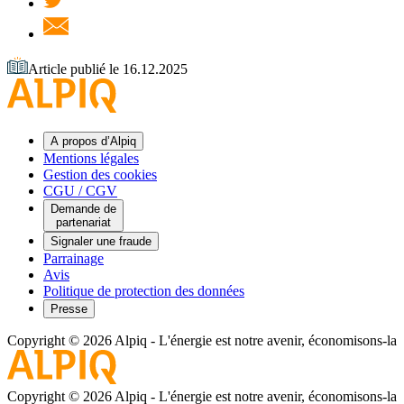
Article publié le 16.12.2025
A propos d’Alpiq
Mentions légales
Gestion des cookies
CGU / CGV
Demande de
partenariat
Signaler une fraude
Parrainage
Avis
Politique de protection des données
Presse
Copyright © 2026 Alpiq
-
L'énergie est notre avenir, économisons-la
Copyright © 2026 Alpiq
-
L'énergie est notre avenir, économisons-la