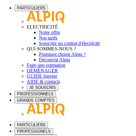
PARTICULIERS
ELECTRICITÉ
Notre offre
Nos tarifs
Souscrire un contrat d'électricité
QUI SOMMES-NOUS ?
Pourquoi choisir Alpiq ?
Découvrir Alpiq
Faire une estimation
DÉMÉNAGER
GUIDE énergie
AIDE & contacts
JE SOUSCRIS
PROFESSIONNELS
GRANDS COMPTES
PARTICULIERS
PROFESSIONELS