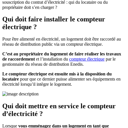
souscription du contrat d’électricité : qui du locataire ou du
propriétaire doit s’en charger ?
Qui doit faire installer le compteur
électrique ?
Pour être alimenté en électricité, un logement doit être raccordé au
réseau de distribution public via un compteur électrique.
C’est au propriétaire du logement de faire réaliser les travaux
de raccordement
et l’installation du
compteur électrique
par le
gestionnaire du réseau de distribution Enedis.
Le compteur électrique est ensuite mis à la disposition du
locataire
pour que ce dernier puisse alimenter ses équipements en
électricité lorsqu’il intègre le logement.
Qui doit mettre en service le compteur
d’électricité ?
Lorsque
vous emménagez dans un logement en tant que