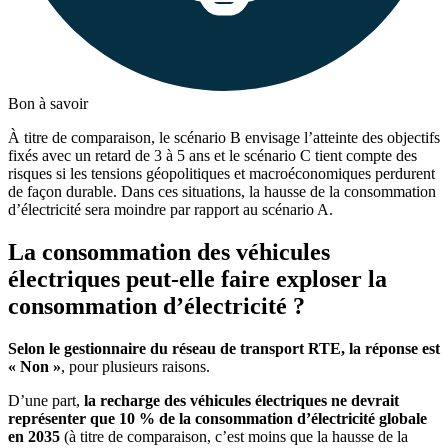
Bon à savoir
À titre de comparaison, le scénario B envisage l’atteinte des objectifs
fixés avec un retard de 3 à 5 ans et le scénario C tient compte des
risques si les tensions géopolitiques et macroéconomiques perdurent
de façon durable. Dans ces situations, la hausse de la consommation
d’électricité sera moindre par rapport au scénario A.
La consommation des véhicules
électriques peut-elle faire exploser la
consommation d’électricité ?
Selon le gestionnaire du réseau de transport RTE, la réponse est
« Non »
, pour plusieurs raisons.
D’une part,
la recharge des véhicules électriques ne devrait
représenter que 10 % de la consommation d’électricité globale
en 2035
(à titre de comparaison, c’est moins que la hausse de la