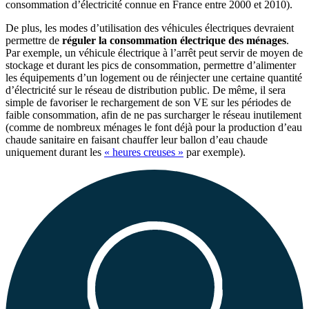
consommation d’électricité connue en France entre 2000 et 2010).
De plus, les modes d’utilisation des véhicules électriques devraient
permettre de
réguler la consommation électrique des ménages
.
Par exemple, un véhicule électrique à l’arrêt peut servir de moyen de
stockage et durant les pics de consommation, permettre d’alimenter
les équipements d’un logement ou de réinjecter une certaine quantité
d’électricité sur le réseau de distribution public. De même, il sera
simple de favoriser le rechargement de son VE sur les périodes de
faible consommation, afin de ne pas surcharger le réseau inutilement
(comme de nombreux ménages le font déjà pour la production d’eau
chaude sanitaire en faisant chauffer leur ballon d’eau chaude
uniquement durant les
« heures creuses »
par exemple).