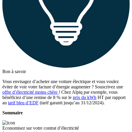
Bon à savoir
Vous envisagez d’acheter une voiture électrique et vous voulez
éviter de voir votre facture d’énergie augmenter ? Souscrivez une
offre d’électricité moins chère
! Chez Alpiq par exemple, vous
bénéficiez d’une remise de 8 % sur le
prix du kWh
HT par rapport
au
tarif bleu d’EDF
(tarif garanti jusqu’au 31/12/2024).
Sommaire
Economisez sur votre contrat d’électricité