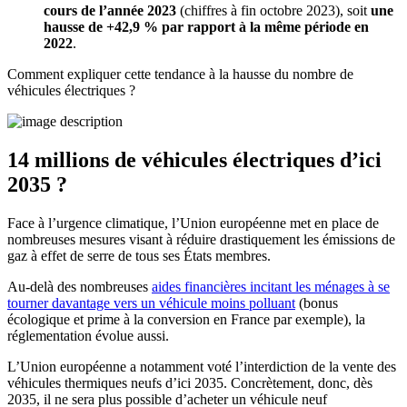
cours de l’année 2023
(chiffres à fin octobre 2023), soit
une
hausse de +42,9 % par rapport à la même période en
2022
.
Comment expliquer cette tendance à la hausse du nombre de
véhicules électriques ?
14 millions de véhicules électriques d’ici
2035 ?
Face à l’urgence climatique, l’Union européenne met en place de
nombreuses mesures visant à réduire drastiquement les émissions de
gaz à effet de serre de tous ses États membres.
Au-delà des nombreuses
aides financières incitant les ménages à se
tourner davantage vers un véhicule moins polluant
(bonus
écologique et prime à la conversion en France par exemple), la
réglementation évolue aussi.
L’Union européenne a notamment voté l’interdiction de la vente des
véhicules thermiques neufs d’ici 2035. Concrètement, donc, dès
2035, il ne sera plus possible d’acheter un véhicule neuf