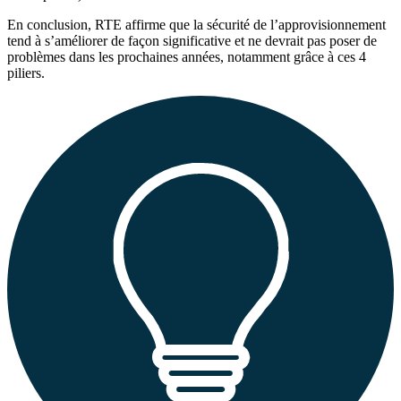
En conclusion, RTE affirme que la sécurité de l’approvisionnement
tend à s’améliorer de façon significative et ne devrait pas poser de
problèmes dans les prochaines années, notamment grâce à ces 4
piliers.