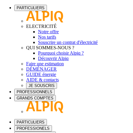
PARTICULIERS
ELECTRICITÉ
Notre offre
Nos tarifs
Souscrire un contrat d'électricité
QUI SOMMES-NOUS ?
Pourquoi choisir Alpiq ?
Découvrir Alpiq
Faire une estimation
DÉMÉNAGER
GUIDE énergie
AIDE & contacts
JE SOUSCRIS
PROFESSIONNELS
GRANDS COMPTES
PARTICULIERS
PROFESSIONELS