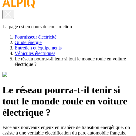
La page est en cours de construction
Fournisseur électricité
Guide énergie
Entretien et équipements
Véhicules électriques
Le réseau pourra-t-il tenir si tout le monde roule en voiture
électrique ?
Le réseau pourra-t-il tenir si
tout le monde roule en voiture
électrique ?
Face aux nouveaux enjeux en matière de transition énergétique, on
assiste à une véritable électrification du parc automobile français.