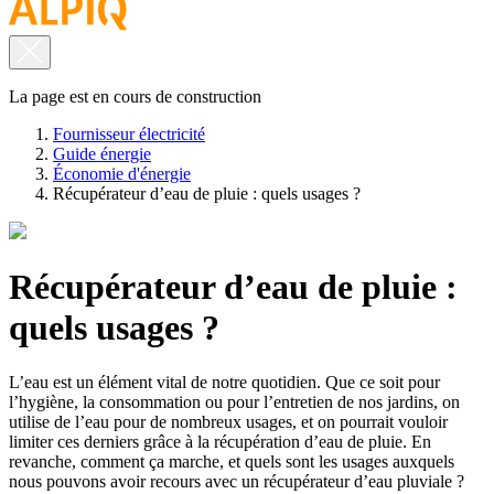
La page est en cours de construction
Fournisseur électricité
Guide énergie
Économie d'énergie
Récupérateur d’eau de pluie : quels usages ?
Récupérateur d’eau de pluie :
quels usages ?
L’eau est un élément vital de notre quotidien. Que ce soit pour
l’hygiène, la consommation ou pour l’entretien de nos jardins, on
utilise de l’eau pour de nombreux usages, et on pourrait vouloir
limiter ces derniers grâce à la récupération d’eau de pluie. En
revanche, comment ça marche, et quels sont les usages auxquels
nous pouvons avoir recours avec un récupérateur d’eau pluviale ?