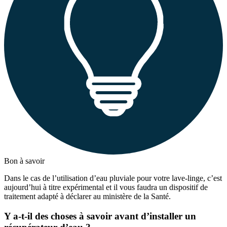
Bon à savoir
Dans le cas de l’utilisation d’eau pluviale pour votre lave-linge, c’est
aujourd’hui à titre expérimental et il vous faudra un dispositif de
traitement adapté à déclarer au ministère de la Santé.
Y a-t-il des choses à savoir avant d’installer un