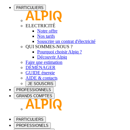
PARTICULIERS
ELECTRICITÉ
Notre offre
Nos tarifs
Souscrire un contrat d'électricité
QUI SOMMES-NOUS ?
Pourquoi choisir Alpiq ?
Découvrir Alpiq
Faire une estimation
DÉMÉNAGER
GUIDE énergie
AIDE & contacts
JE SOUSCRIS
PROFESSIONNELS
GRANDS COMPTES
PARTICULIERS
PROFESSIONELS