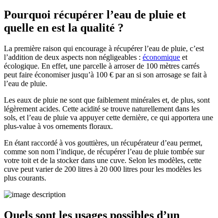
Pourquoi récupérer l’eau de pluie et
quelle en est la qualité ?
La première raison qui encourage à récupérer l’eau de pluie, c’est
l’addition de deux aspects non négligeables :
économique
et
écologique. En effet, une parcelle à arroser de 100 mètres carrés
peut faire économiser jusqu’à 100 € par an si son arrosage se fait à
l’eau de pluie.
Les eaux de pluie ne sont que faiblement minérales et, de plus, sont
légèrement acides. Cette acidité se trouve naturellement dans les
sols, et l’eau de pluie va appuyer cette dernière, ce qui apportera une
plus-value à vos ornements floraux.
En étant raccordé à vos gouttières, un récupérateur d’eau permet,
comme son nom l’indique, de récupérer l’eau de pluie tombée sur
votre toit et de la stocker dans une cuve. Selon les modèles, cette
cuve peut varier de 200 litres à 20 000 litres pour les modèles les
plus courants.
Quels sont les usages possibles d’un