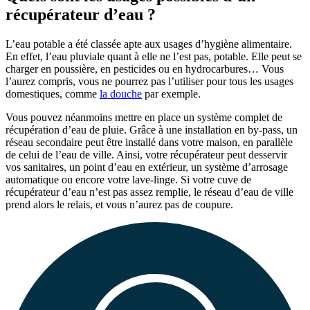
récupérateur d’eau ?
L’eau potable a été classée apte aux usages d’hygiène alimentaire.
En effet, l’eau pluviale quant à elle ne l’est pas, potable. Elle peut se
charger en poussière, en pesticides ou en hydrocarbures… Vous
l’aurez compris, vous ne pourrez pas l’utiliser pour tous les usages
domestiques, comme
la douche
par exemple.
Vous pouvez néanmoins mettre en place un système complet de
récupération d’eau de pluie. Grâce à une installation en by-pass, un
réseau secondaire peut être installé dans votre maison, en parallèle
de celui de l’eau de ville. Ainsi, votre récupérateur peut desservir
vos sanitaires, un point d’eau en extérieur, un système d’arrosage
automatique ou encore votre lave-linge. Si votre cuve de
récupérateur d’eau n’est pas assez remplie, le réseau d’eau de ville
prend alors le relais, et vous n’aurez pas de coupure.