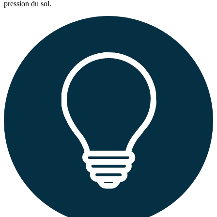
pression du sol.