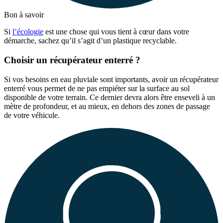
Bon à savoir
Si
l’écologie
est une chose qui vous tient à cœur dans votre
démarche, sachez qu’il s’agit d’un plastique recyclable.
Choisir un récupérateur enterré ?
Si vos besoins en eau pluviale sont importants, avoir un récupérateur
enterré vous permet de ne pas empiéter sur la surface au sol
disponible de votre terrain. Ce dernier devra alors être enseveli à un
mètre de profondeur, et au mieux, en dehors des zones de passage
de votre véhicule.