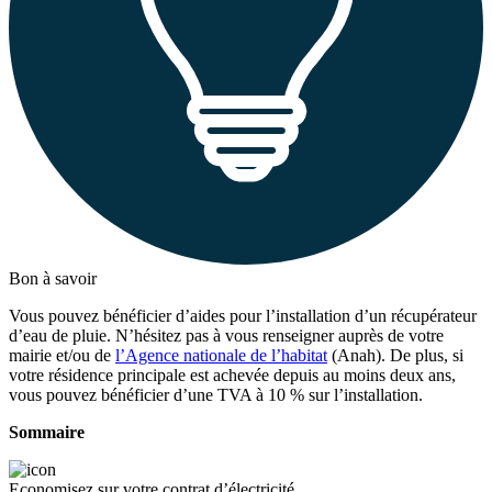
Bon à savoir
Vous pouvez bénéficier d’aides pour l’installation d’un récupérateur
d’eau de pluie. N’hésitez pas à vous renseigner auprès de votre
mairie et/ou de
l’Agence nationale de l’habitat
(Anah). De plus, si
votre résidence principale est achevée depuis au moins deux ans,
vous pouvez bénéficier d’une TVA à 10 % sur l’installation.
Sommaire
Economisez sur votre contrat d’électricité