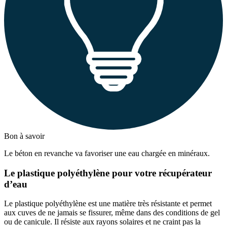
Bon à savoir
Le béton en revanche va favoriser une eau chargée en minéraux.
Le plastique polyéthylène pour votre récupérateur
d’eau
Le plastique polyéthylène est une matière très résistante et permet
aux cuves de ne jamais se fissurer, même dans des conditions de gel
ou de canicule. Il résiste aux rayons solaires et ne craint pas la