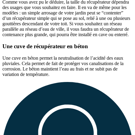
Comme vous avez pu le déduire, la taille du récupérateur dépendra
des usages que vous souhaitez en faire. Il en va de même pour les
modèles : un simple arrosage de votre jardin peut se “contenter”
d’un récupérateur simple qui se pose au sol, relié à une ou plusieurs
gouttières descendant de votre toit. Si vous souhaitez un réseau
parallèle au réseau d’eau de ville, il vous faudra un récupérateur de
contenance plus grande, qui pourra être installé en cave ou enterré.
Une cuve de récupérateur en béton
Une cuve en béton permet la neutralisation de l’acidité des eaux
pluviales. Cela permet de fait de protéger vos canalisations de la
corrosion. Le béton maintient l’eau au frais et ne subit pas de
variation de température.