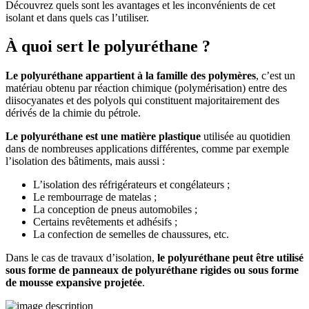
Découvrez quels sont les avantages et les inconvénients de cet
isolant et dans quels cas l’utiliser.
À quoi sert le polyuréthane ?
Le polyuréthane appartient à la famille des polymères
, c’est un
matériau obtenu par réaction chimique (polymérisation) entre des
diisocyanates et des polyols qui constituent majoritairement des
dérivés de la chimie du pétrole.
Le polyuréthane est une matière plastique
utilisée au quotidien
dans de nombreuses applications différentes, comme par exemple
l’isolation des bâtiments, mais aussi :
L’isolation des réfrigérateurs et congélateurs ;
Le rembourrage de matelas ;
La conception de pneus automobiles ;
Certains revêtements et adhésifs ;
La confection de semelles de chaussures, etc.
Dans le cas de travaux d’isolation,
le polyuréthane peut être utilisé
sous forme de panneaux de polyuréthane rigides ou sous forme
de mousse expansive projetée
.