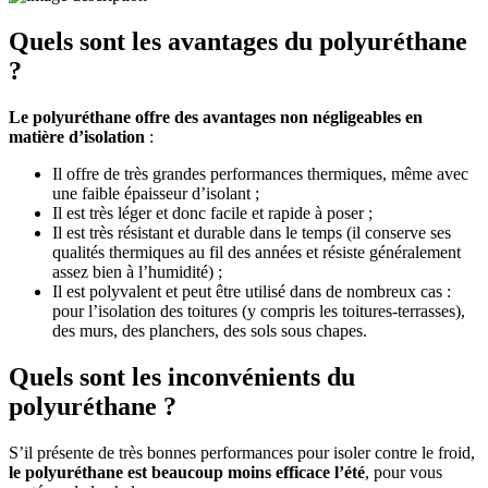
Quels sont les avantages du polyuréthane
?
Le polyuréthane offre des avantages non négligeables en
matière d’isolation
:
Il offre de très grandes performances thermiques, même avec
une faible épaisseur d’isolant ;
Il est très léger et donc facile et rapide à poser ;
Il est très résistant et durable dans le temps (il conserve ses
qualités thermiques au fil des années et résiste généralement
assez bien à l’humidité) ;
Il est polyvalent et peut être utilisé dans de nombreux cas :
pour l’isolation des toitures (y compris les toitures-terrasses),
des murs, des planchers, des sols sous chapes.
Quels sont les inconvénients du
polyuréthane ?
S’il présente de très bonnes performances pour isoler contre le froid,
le polyuréthane est beaucoup moins efficace l’été
, pour vous