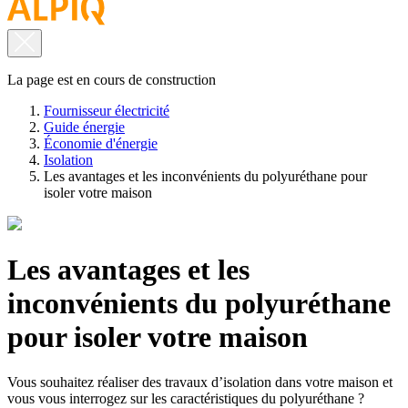
La page est en cours de construction
Fournisseur électricité
Guide énergie
Économie d'énergie
Isolation
Les avantages et les inconvénients du polyuréthane pour
isoler votre maison
Les avantages et les
inconvénients du polyuréthane
pour isoler votre maison
Vous souhaitez réaliser des travaux d’isolation dans votre maison et
vous vous interrogez sur les caractéristiques du polyuréthane ?