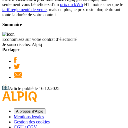
seulement vous bénéficiez d’un
prix du kWh
HT moins cher que le
tarif réglementé de vente
, mais en plus, le prix reste bloqué durant
toute la durée de votre contrat.
Sommaire
Economisez sur votre contrat d’électricité
Je souscris chez Alpiq
Partager
Article publié le 16.12.2025
A propos d’Alpiq
Mentions légales
Gestion des cookies
CGU / CGV