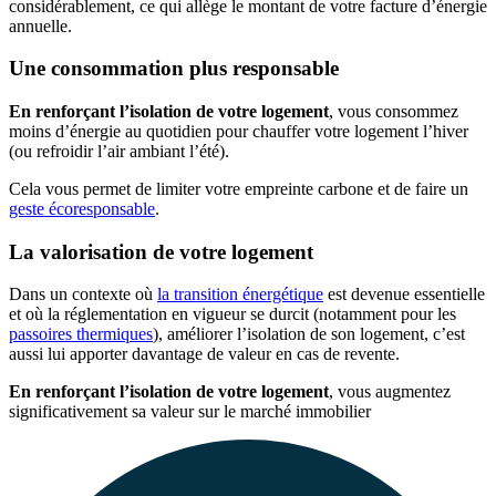
considérablement, ce qui allège le montant de votre facture d’énergie
annuelle.
Une consommation plus responsable
En renforçant l’isolation de votre logement
, vous consommez
moins d’énergie au quotidien pour chauffer votre logement l’hiver
(ou refroidir l’air ambiant l’été).
Cela vous permet de limiter votre empreinte carbone et de faire un
geste écoresponsable
.
La valorisation de votre logement
Dans un contexte où
la transition énergétique
est devenue essentielle
et où la réglementation en vigueur se durcit (notamment pour les
passoires thermiques
), améliorer l’isolation de son logement, c’est
aussi lui apporter davantage de valeur en cas de revente.
En renforçant l’isolation de votre logement
, vous augmentez
significativement sa valeur sur le marché immobilier