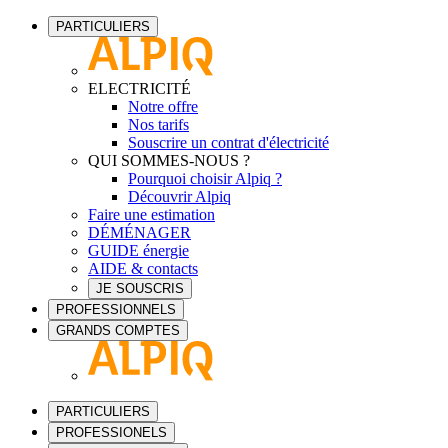
PARTICULIERS
ELECTRICITÉ
Notre offre
Nos tarifs
Souscrire un contrat d'électricité
QUI SOMMES-NOUS ?
Pourquoi choisir Alpiq ?
Découvrir Alpiq
Faire une estimation
DÉMÉNAGER
GUIDE énergie
AIDE & contacts
JE SOUSCRIS
PROFESSIONNELS
GRANDS COMPTES
PARTICULIERS
PROFESSIONELS