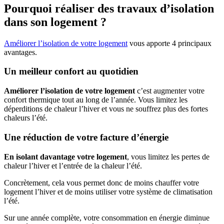
Pourquoi réaliser des travaux d’isolation
dans son logement ?
Améliorer l’isolation de votre logement
vous apporte 4 principaux
avantages.
Un meilleur confort au quotidien
Améliorer l’isolation de votre logement
c’est augmenter votre
confort thermique tout au long de l’année. Vous limitez les
déperditions de chaleur l’hiver et vous ne souffrez plus des fortes
chaleurs l’été.
Une réduction de votre facture d’énergie
En isolant davantage votre logement
, vous limitez les pertes de
chaleur l’hiver et l’entrée de la chaleur l’été.
Concrètement, cela vous permet donc de moins chauffer votre
logement l’hiver et de moins utiliser votre système de climatisation
l’été.
Sur une année complète, votre consommation en énergie diminue