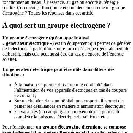
fonctionner au diesel, à l’essence, au gaz ou encore à l’énergie
solaire. Comment ça fonctionne et combien consomme un groupe
électrogène ? Toutes les réponses dans cet article.
À quoi sert un groupe électrogène ?
Un groupe électrogène (qu’on appelle aussi
« générateur électrique »)
est un équipement qui permet de générer
de l’électricité à partir d’une autre forme d’énergie (généralement du
carburant, mais cela peut aussi être du gaz ou encore de l’énergie
solaire).
Un générateur électrique peut être utile dans différentes
situations :
À la maison : il permet d’assurer une continuité dans
l’alimentation de vos appareils électriques en cas de coupure
de courant ;
Sur un chantier, dans un hôpital, un aéroport : il permet de
pallier les défaillances en matière d’alimentation électrique ;
En vacances (en camping-car par exemple) : il permet de
compléter la puissance électrique du véhicule, etc.
Pour fonctionner,
un groupe électrogène thermique se compose
essentiellement d’un moteur thermique et d’un alternateur
. Le