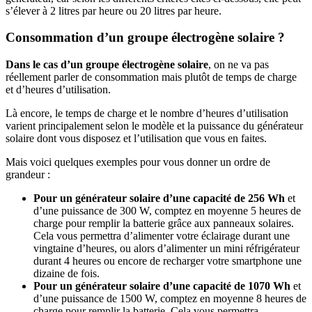
s’élever à 2 litres par heure ou 20 litres par heure.
Consommation d’un groupe électrogène solaire ?
Dans le cas d’un groupe électrogène solaire
, on ne va pas
réellement parler de consommation mais plutôt de temps de charge
et d’heures d’utilisation.
Là encore, le temps de charge et le nombre d’heures d’utilisation
varient principalement selon le modèle et la puissance du générateur
solaire dont vous disposez et l’utilisation que vous en faites.
Mais voici quelques exemples pour vous donner un ordre de
grandeur :
Pour un générateur solaire d’une capacité de 256 Wh
et
d’une puissance de 300 W, comptez en moyenne 5 heures de
charge pour remplir la batterie grâce aux panneaux solaires.
Cela vous permettra d’alimenter votre éclairage durant une
vingtaine d’heures, ou alors d’alimenter un mini réfrigérateur
durant 4 heures ou encore de recharger votre smartphone une
dizaine de fois.
Pour un générateur solaire d’une capacité de 1070 Wh
et
d’une puissance de 1500 W, comptez en moyenne 8 heures de
charge pour remplir la batterie. Cela vous permettra