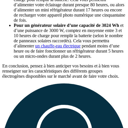
d’alimenter votre éclairage durant presque 80 heures, ou alors
d’alimenter un mini réfrigérateur durant 17 heures ou encore
de recharger votre appareil photo numérique une cinquantaine
de fois.
Pour un générateur solaire d’une capacité de 3024 Wh
et
d’une puissance de 3000 W, comptez en moyenne entre 3 et
10 heures de charge pour remplir la batterie (selon le nombre
de panneaux solaires raccordés). Cela vous permettra
d’alimenter
un chauffe-eau électrique
pendant moins d’une
heure ou de faire fonctionner un réfrigérateur durant 5 heures
ou un micro-ondes durant plus de 2 heures.
En conclusion, pensez à bien anticiper vos besoins et à bien vous
renseigner sur les caractéristiques des différents groupes
électrogènes disponibles sur le marché avant de faire votre choix.