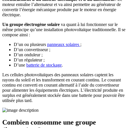
moteur entraîne l’alternateur et va ainsi permettre au générateur de
convertir l’énergie mécanique produite par le moteur en énergie
électrique.
Un groupe électrogène solaire
va quant à lui fonctionner sur le
même principe qu’une installation photovoltaïque traditionnelle. Il se
compose ainsi :
D’un ou plusieurs
panneaux solaires
;
D’un convertisseur ;
D’un onduleur ;
D’un régulateur ;
D’une
batterie de stockage
.
Les cellules photovoltaïques des panneaux solaires captent les
rayons du soleil et les transforment en courant continu. Le courant
continu est converti en courant alternatif à l’aide du convertisseur
pour alimenter les équipements électriques. L’électricité produite en
surplus est généralement stockée dans une batterie pour pouvoir être
utilisée plus tard.
Combien consomme une groupe