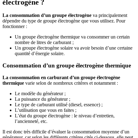
électrogène ?
La consommation d’un groupe électrogène
va principalement
dépendre du type de groupe électrogène que vous utilisez. Pour
fonctionner :
Un groupe électrogène thermique va consommer un certain
nombre de litres de carburant ;
Un groupe électrogène solaire va avoir besoin d’une certaine
quantité d’énergie solaire.
Consommation d’un groupe électrogène thermique
La consommation en carburant d’un groupe électrogène
thermique
varie selon de nombreux critères et notamment :
Le modèle du générateur ;
La puissance du générateur ;
Le type de carburant utilisé (diesel, essence) ;
L’utilisation que vous en faites ;
L’état du groupe électrogène : le niveau d’entretien,
l’ancienneté, etc.
Il est donc très difficile d’évaluer la consommation moyenne d’un
générateur, car selon les différents critères cités ci-dessous, elle peut