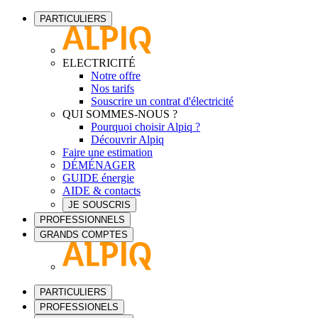
PARTICULIERS
ELECTRICITÉ
Notre offre
Nos tarifs
Souscrire un contrat d'électricité
QUI SOMMES-NOUS ?
Pourquoi choisir Alpiq ?
Découvrir Alpiq
Faire une estimation
DÉMÉNAGER
GUIDE énergie
AIDE & contacts
JE SOUSCRIS
PROFESSIONNELS
GRANDS COMPTES
PARTICULIERS
PROFESSIONELS