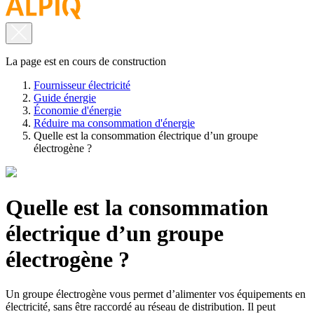
La page est en cours de construction
Fournisseur électricité
Guide énergie
Économie d'énergie
Réduire ma consommation d'énergie
Quelle est la consommation électrique d’un groupe
électrogène ?
Quelle est la consommation
électrique d’un groupe
électrogène ?
Un groupe électrogène vous permet d’alimenter vos équipements en
électricité, sans être raccordé au réseau de distribution. Il peut