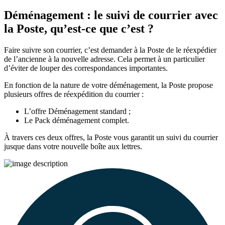
Déménagement : le suivi de courrier avec
la Poste, qu’est-ce que c’est ?
Faire suivre son courrier, c’est demander à la Poste de le réexpédier
de l’ancienne à la nouvelle adresse. Cela permet à un particulier
d’éviter de louper des correspondances importantes.
En fonction de la nature de votre déménagement, la Poste propose
plusieurs offres de réexpédition du courrier :
L’offre Déménagement standard ;
Le Pack déménagement complet.
À travers ces deux offres, la Poste vous garantit un suivi du courrier
jusque dans votre nouvelle boîte aux lettres.