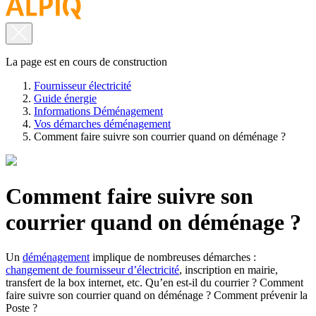
La page est en cours de construction
Fournisseur électricité
Guide énergie
Informations Déménagement
Vos démarches déménagement
Comment faire suivre son courrier quand on déménage ?
Comment faire suivre son
courrier quand on déménage ?
Un
déménagement
implique de nombreuses démarches :
changement de fournisseur d’électricité
, inscription en mairie,
transfert de la box internet
, etc. Qu’en est-il du courrier ? Comment
faire suivre son courrier quand on déménage ? Comment prévenir la
Poste ?