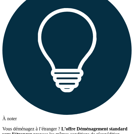
À noter
Vous déménagez à l’étranger ?
L’offre Déménagement standard