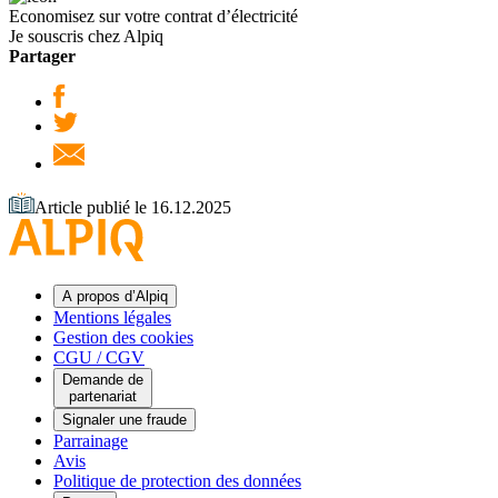
Economisez sur votre contrat d’électricité
Je souscris chez Alpiq
Partager
Article publié le 16.12.2025
A propos d’Alpiq
Mentions légales
Gestion des cookies
CGU / CGV
Demande de
partenariat
Signaler une fraude
Parrainage
Avis
Politique de protection des données