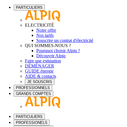
PARTICULIERS
ELECTRICITÉ
Notre offre
Nos tarifs
Souscrire un contrat d'électricité
QUI SOMMES-NOUS ?
Pourquoi choisir Alpiq ?
Découvrir Alpiq
Faire une estimation
DÉMÉNAGER
GUIDE énergie
AIDE & contacts
JE SOUSCRIS
PROFESSIONNELS
GRANDS COMPTES
PARTICULIERS
PROFESSIONELS