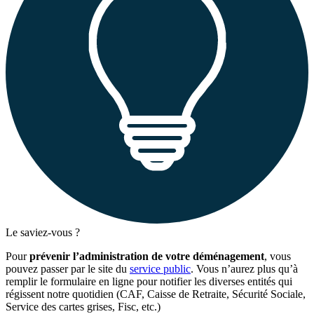
Le saviez-vous ?
Pour
prévenir l’administration de votre déménagement
, vous
pouvez passer par le site du
service public
. Vous n’aurez plus qu’à
remplir le formulaire en ligne pour notifier les diverses entités qui
régissent notre quotidien (CAF, Caisse de Retraite, Sécurité Sociale,
Service des cartes grises, Fisc, etc.)