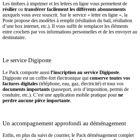
Les timbres à imprimer et les lettres en ligne vous permettent de
résilier
ou
transférer facilement les différents abonnements
auxquels vous avez souscrit. Sur le service « lettre en ligne », la
Poste propose des modèles à remplir (résiliation du bail, résiliation
d’une box internet, etc.). Il vous suffit de remplacer les éléments
entre crochets par vos informations personnelles et de les envoyer au
destinataire.
Le service Digiposte
Le Pack comporte aussi
l’inscription au service Digiposte
.
Digiposte est un coffre-fort électronique qui
conserve toutes vos
factures digitales
(téléphone, eau, gaz, électricité) et tous vos
documents importants
(passeport, avis d’imposition, permis de
conduire, etc.). C’est une application mobile pratique pour
ne
perdre aucune pièce importante
.
Un accompagnement approfondi au déménagement
Enfin, en plus du suivi de courrier, le Pack déménagement complet