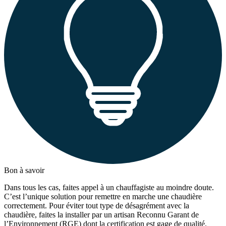
Bon à savoir
Dans tous les cas, faites appel à un chauffagiste au moindre doute.
C’est l’unique solution pour remettre en marche une chaudière
correctement. Pour éviter tout type de désagrément avec la
chaudière, faites la installer par un artisan Reconnu Garant de
l’Environnement (RGE) dont la certification est gage de qualité.