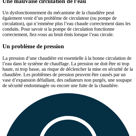
Une mauvaise circulation de l’eau
Un dysfonctionnement du mécanisme de la chaudière peut
également venir d’un problème de circulateur (ou pompe de
circulation), qui n’emmène plus l’eau chaude correctement dans les
conduits. Pour savoir si la pompe de circulation fonctionne
correctement, fiez-vous au bruit émis lorsque l’eau circule.
Un problème de pression
La pression d’une chaudière est essentielle à la bonne circulation de
l’eau dans le système de chauffage. La pression ne doit être ni trop
haute, ni trop basse, au risque de déclencher la mise en sécurité de la
chaudière. Les problèmes de pression peuvent être causés par un
vase d’expansion défaillant, des radiateurs non purgés, une soupape
de sécurité endommagée ou encore une fuite de la chaudière.