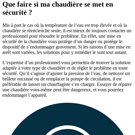
Que faire si ma chaudière se met en
sécurité ?
Mis à part le cas où la température de l’eau est trop élevée et où la
chaudière se réenclenche seule, il est mieux de toujours contacter un
professionnel pour résoudre le problème. En effet, une mise en
sécurité de la chaudière vous protège d’un danger ou protège le
dispositif de s’endommager gravement. Si les raisons d’une mise en
arrêt sont variées, les solutions pour y remédier le sont tout autant.
L’expertise d’un professionnel vous permettra de trouver la solution
adaptée à votre type de chaudière et de régler le problème en toute
sécurité. Qu’il s’agisse d’ajuster la pression de l’eau, de nettoyer un
brûleur encrassé ou de remplacer la pompe de circulation, il est
préférable de laisser un chauffagiste s’en charger. Essayer de réparer
une chaudière vous-même peut être dangereux, et vous pourriez
endommager l’appareil.