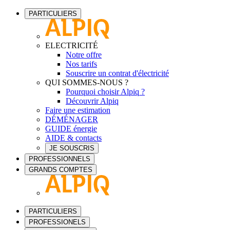
PARTICULIERS
ELECTRICITÉ
Notre offre
Nos tarifs
Souscrire un contrat d'électricité
QUI SOMMES-NOUS ?
Pourquoi choisir Alpiq ?
Découvrir Alpiq
Faire une estimation
DÉMÉNAGER
GUIDE énergie
AIDE & contacts
JE SOUSCRIS
PROFESSIONNELS
GRANDS COMPTES
PARTICULIERS
PROFESSIONELS