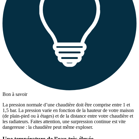
Bon à savoir
La pression normale d’une chaudière doit être comprise entre 1 et
1,5 bar. La pression varie en fonction de la hauteur de votre maison
(de plain-pied ou à étages) et de la distance entre votre chaudière et
les radiateurs. Faites attention, une surpression continue est vite
dangereuse : la chaudière peut même exploser.
Une température de l’eau très élevée