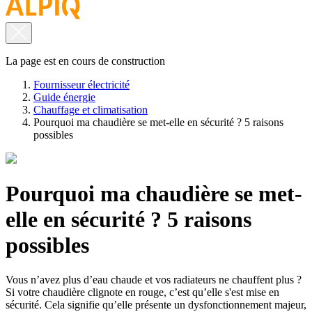
La page est en cours de construction
Fournisseur électricité
Guide énergie
Chauffage et climatisation
Pourquoi ma chaudière se met-elle en sécurité ? 5 raisons
possibles
Pourquoi ma chaudière se met-
elle en sécurité ? 5 raisons
possibles
Vous n’avez plus d’eau chaude et vos radiateurs ne chauffent plus ?
Si votre chaudière clignote en rouge, c’est qu’elle s'est mise en
sécurité. Cela signifie qu’elle présente un dysfonctionnement majeur,