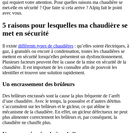
qui requiert votre attention. Pour quelles raisons ma chaudière se
met-elle en sécurité ? Que faire si cela arrive ? Alpiq fait le point
avec vous.
5 raisons pour lesquelles ma chaudière se
met en sécurité
Il existe
différents types de chaudières
: qu’elles soient électriques, à
gaz, à granulés ou encore à condensation, toutes les chaudières se
mettent en sécurité lorsqu'elles présentent un dysfonctionnement.
Plusieurs facteurs peuvent être la cause de la mise en sécurité de la
chaudière. Il est important de les connaître afin de pouvoir les
identifier et trouver une solution rapidement.
Un encrassement des brûleurs
Des brûleurs encrassés sont la cause la plus fréquente de l’arrêt
d’une chaudière. Avec le temps, la poussière et d’autres détritus
s’accumulent sur les brûleurs et le gicleur, ce qui abîme le
mécanisme de la chaudière. En effet, un gicleur défectueux ne peut
plus alimenter correctement les brûleurs et, par conséquent, la
chaudière ne chauffe plus.