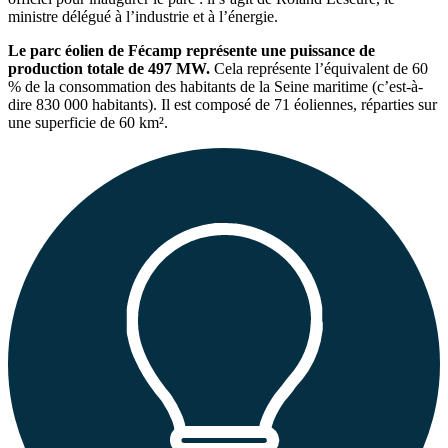
ministre délégué à l’industrie et à l’énergie.
Le parc éolien de Fécamp représente une puissance de
production totale de 497 MW.
Cela représente l’équivalent de 60
% de la consommation des habitants de la Seine maritime (c’est-à-
dire 830 000 habitants). Il est composé de 71 éoliennes, réparties sur
une superficie de 60 km².