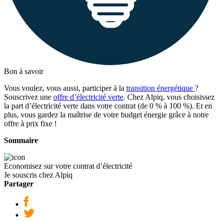
Bon à savoir
Vous voulez, vous aussi, participer à la
transition énergétique
?
Souscrivez une
offre d’électricité verte
. Chez Alpiq, vous choisissez
la part d’électricité verte dans votre contrat (de 0 % à 100 %). Et en
plus, vous gardez la maîtrise de votre budget énergie grâce à notre
offre à prix fixe !
Sommaire
Economisez sur votre contrat d’électricité
Je souscris chez Alpiq
Partager