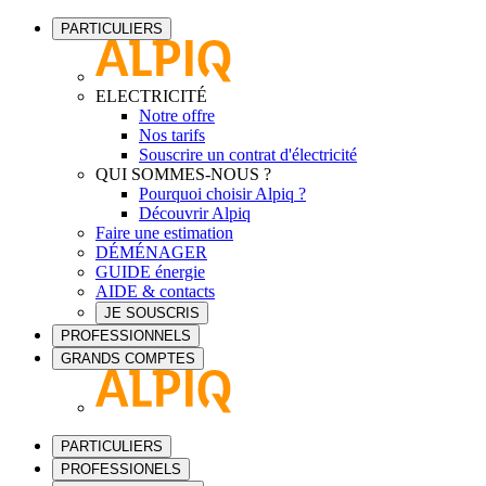
PARTICULIERS
ELECTRICITÉ
Notre offre
Nos tarifs
Souscrire un contrat d'électricité
QUI SOMMES-NOUS ?
Pourquoi choisir Alpiq ?
Découvrir Alpiq
Faire une estimation
DÉMÉNAGER
GUIDE énergie
AIDE & contacts
JE SOUSCRIS
PROFESSIONNELS
GRANDS COMPTES
PARTICULIERS
PROFESSIONELS