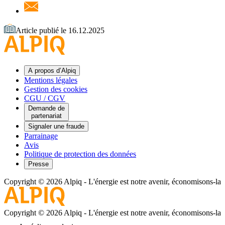
Article publié le 16.12.2025
A propos d’Alpiq
Mentions légales
Gestion des cookies
CGU / CGV
Demande de
partenariat
Signaler une fraude
Parrainage
Avis
Politique de protection des données
Presse
Copyright © 2026 Alpiq
-
L'énergie est notre avenir, économisons-la
Copyright © 2026 Alpiq
-
L'énergie est notre avenir, économisons-la