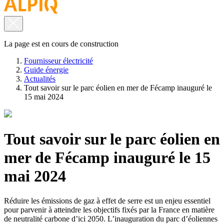
La page est en cours de construction
Fournisseur électricité
Guide énergie
Actualités
Tout savoir sur le parc éolien en mer de Fécamp inauguré le
15 mai 2024
Tout savoir sur le parc éolien en
mer de Fécamp inauguré le 15
mai 2024
Réduire les émissions de gaz à effet de serre est un enjeu essentiel
pour parvenir à atteindre les objectifs fixés par la France en matière
de neutralité carbone d’ici 2050. L’inauguration du parc d’éoliennes