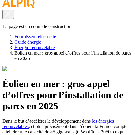
La page est en cours de construction
Fournisseur électricité
Guide énergie
Énergie renouvelable
Éolien en mer : gros appel d’offres pour l’installation de parcs
en 2025
Éolien en mer : gros appel
d’offres pour l’installation de
parcs en 2025
Dans le but d’accélérer le développement dans
les énergies
renouvelables
, et plus précisément dans l’éolien, la France compte
atteindre une capacité de 45 gigawatts (GW) d’ici à 2050, ce qui