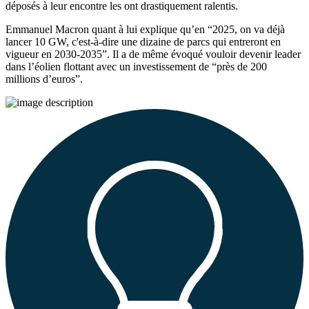
déposés à leur encontre les ont drastiquement ralentis.
Emmanuel Macron quant à lui explique qu’en “2025, on va déjà
lancer 10 GW, c'est-à-dire une dizaine de parcs qui entreront en
vigueur en 2030-2035”. Il a de même évoqué vouloir devenir leader
dans l’éolien flottant avec un investissement de “près de 200
millions d’euros”.