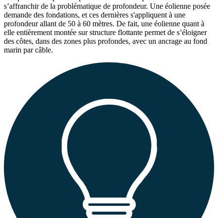
s’affranchir de la problématique de profondeur. Une éolienne posée
demande des fondations, et ces dernières s'appliquent à une
profondeur allant de 50 à 60 mètres. De fait, une éolienne quant à
elle entièrement montée sur structure flottante permet de s’éloigner
des côtes, dans des zones plus profondes, avec un ancrage au fond
marin par câble.