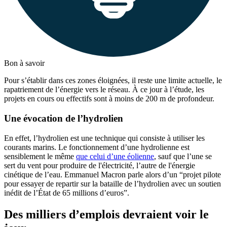
Bon à savoir
Pour s’établir dans ces zones éloignées, il reste une limite actuelle, le
rapatriement de l’énergie vers le réseau. À ce jour à l’étude, les
projets en cours ou effectifs sont à moins de 200 m de profondeur.
Une évocation de l’hydrolien
En effet, l’hydrolien est une technique qui consiste à utiliser les
courants marins. Le fonctionnement d’une hydrolienne est
sensiblement le même
que celui d’une éolienne
, sauf que l’une se
sert du vent pour produire de l'électricité, l’autre de l'énergie
cinétique de l’eau. Emmanuel Macron parle alors d’un “projet pilote
pour essayer de repartir sur la bataille de l’hydrolien avec un soutien
inédit de l’État de 65 millions d’euros”.
Des milliers d’emplois devraient voir le