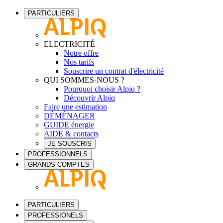
PARTICULIERS
ELECTRICITÉ
Notre offre
Nos tarifs
Souscrire un contrat d'électricité
QUI SOMMES-NOUS ?
Pourquoi choisir Alpiq ?
Découvrir Alpiq
Faire une estimation
DÉMÉNAGER
GUIDE énergie
AIDE & contacts
JE SOUSCRIS
PROFESSIONNELS
GRANDS COMPTES
PARTICULIERS
PROFESSIONELS