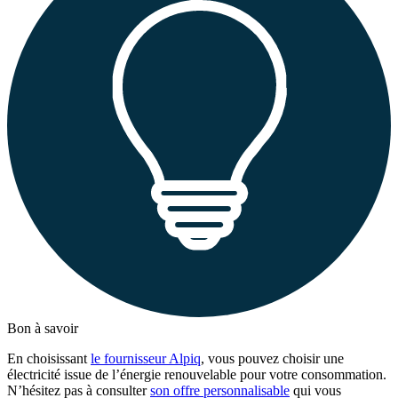
Bon à savoir
En choisissant
le fournisseur Alpiq
, vous pouvez choisir une
électricité issue de l’énergie renouvelable pour votre consommation.
N’hésitez pas à consulter
son offre personnalisable
qui vous