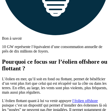
Bon à savoir
10 GW représente l’équivalent d’une consommation annuelle de
près de dix millions de foyers.
Pourquoi ce focus sur l’éolien offshore ou
flottant ?
L’éolien en mer, qu’il soit en fond ou flottant, permet de bénéficier
d’un vent plus fort que celui qui est récupéré sur la côte ou dans les
terres. En effet, au large, les vents sont plus violents, plus fréquents,
mais aussi plus réguliers.
L’éolien flottant quant à lui va venir appuyer
l’éolien offshore
puisque c’est un dispositif qui permet d’installer des éoliennes là où
les “posées” ne peuvent pas être installées. Il permet notamment de