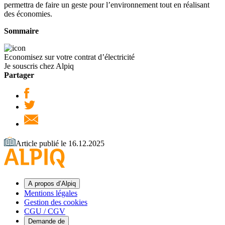
permettra de faire un geste pour l’environnement tout en réalisant
des économies.
Sommaire
Economisez sur votre contrat d’électricité
Je souscris chez Alpiq
Partager
Article publié le 16.12.2025
A propos d’Alpiq
Mentions légales
Gestion des cookies
CGU / CGV
Demande de