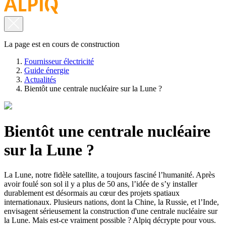
La page est en cours de construction
Fournisseur électricité
Guide énergie
Actualités
Bientôt une centrale nucléaire sur la Lune ?
Bientôt une centrale nucléaire
sur la Lune ?
La Lune, notre fidèle satellite, a toujours fasciné l’humanité. Après
avoir foulé son sol il y a plus de 50 ans, l’idée de s’y installer
durablement est désormais au cœur des projets spatiaux
internationaux. Plusieurs nations, dont la Chine, la Russie, et l’Inde,
envisagent sérieusement la construction d'une centrale nucléaire sur
la Lune. Mais est-ce vraiment possible ? Alpiq décrypte pour vous.