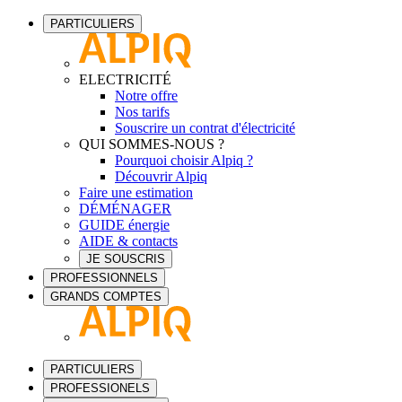
PARTICULIERS
ELECTRICITÉ
Notre offre
Nos tarifs
Souscrire un contrat d'électricité
QUI SOMMES-NOUS ?
Pourquoi choisir Alpiq ?
Découvrir Alpiq
Faire une estimation
DÉMÉNAGER
GUIDE énergie
AIDE & contacts
JE SOUSCRIS
PROFESSIONNELS
GRANDS COMPTES
PARTICULIERS
PROFESSIONELS