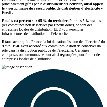
principalement gérés par
le distributeur d’électricité, aussi appelé
le « gestionnaire du réseau public de distribution d’électricité »
:
Enedis.
Enedis est présent sur 95 % du territoire.
Pour les 5 % restants
(les communes non desservies par Enedis donc), ce sont des
entreprises locales de distribution (ELD) qui gèrent les
infrastructures de distribution de l’électricité.
Il faut savoir qu’en France, la loi de nationalisation de l’électricité du
8 avril 1946 avait accordé aux communes le droit de conserver un
rôle dans la distribution publique de l’électricité. Certaines
entreprises ou communes se sont ainsi regroupées pour former des
entreprises locales de distribution.