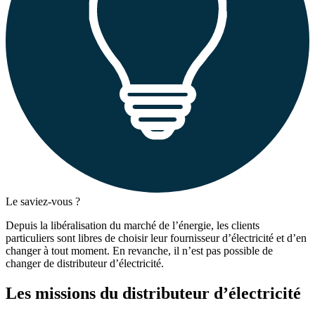
Le saviez-vous ?
Depuis la libéralisation du marché de l’énergie, les clients
particuliers sont libres de choisir leur fournisseur d’électricité et d’en
changer à tout moment. En revanche, il n’est pas possible de
changer de distributeur d’électricité.
Les missions du distributeur d’électricité