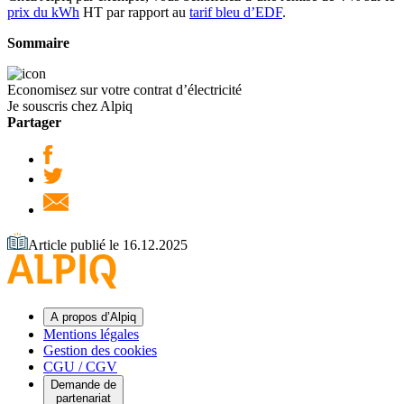
prix du kWh
HT par rapport au
tarif bleu d’EDF
.
Sommaire
Economisez sur votre contrat d’électricité
Je souscris chez Alpiq
Partager
Article publié le 16.12.2025
A propos d’Alpiq
Mentions légales
Gestion des cookies
CGU / CGV
Demande de
partenariat