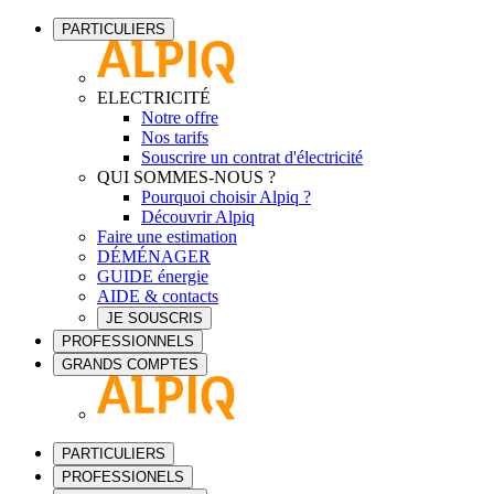
PARTICULIERS
ELECTRICITÉ
Notre offre
Nos tarifs
Souscrire un contrat d'électricité
QUI SOMMES-NOUS ?
Pourquoi choisir Alpiq ?
Découvrir Alpiq
Faire une estimation
DÉMÉNAGER
GUIDE énergie
AIDE & contacts
JE SOUSCRIS
PROFESSIONNELS
GRANDS COMPTES
PARTICULIERS
PROFESSIONELS