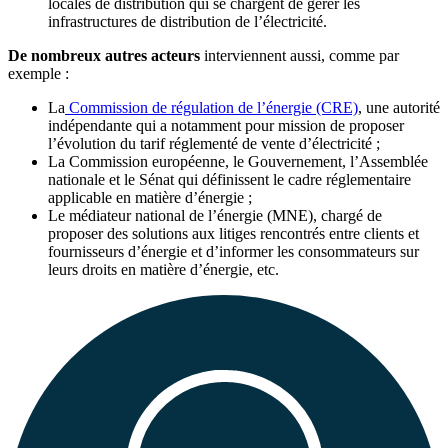
locales de distribution qui se chargent de gérer les
infrastructures de distribution de l’électricité.
De nombreux autres acteurs
interviennent aussi, comme par
exemple :
La
Commission de régulation de l’énergie (CRE)
, une autorité
indépendante qui a notamment pour mission de proposer
l’évolution du tarif réglementé de vente d’électricité ;
La Commission européenne, le Gouvernement, l’Assemblée
nationale et le Sénat qui définissent le cadre réglementaire
applicable en matière d’énergie ;
Le médiateur national de l’énergie (MNE), chargé de
proposer des solutions aux litiges rencontrés entre clients et
fournisseurs d’énergie et d’informer les consommateurs sur
leurs droits en matière d’énergie, etc.