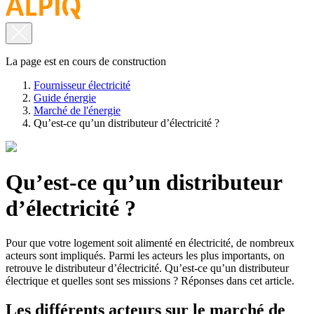
La page est en cours de construction
Fournisseur électricité
Guide énergie
Marché de l'énergie
Qu’est-ce qu’un distributeur d’électricité ?
Qu’est-ce qu’un distributeur
d’électricité ?
Pour que votre logement soit alimenté en électricité, de nombreux
acteurs sont impliqués. Parmi les acteurs les plus importants, on
retrouve le distributeur d’électricité. Qu’est-ce qu’un distributeur
électrique et quelles sont ses missions ? Réponses dans cet article.
Les différents acteurs sur le marché de