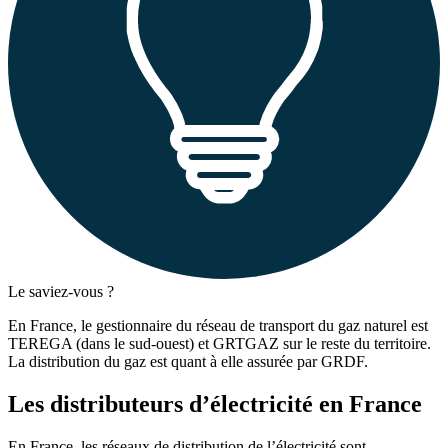
Le saviez-vous ?
En France, le gestionnaire du réseau de transport du gaz naturel est
TEREGA (dans le sud-ouest) et GRTGAZ sur le reste du territoire.
La distribution du gaz est quant à elle assurée par GRDF.
Les distributeurs d’électricité en France
En France, les réseaux de distribution de l’électricité sont