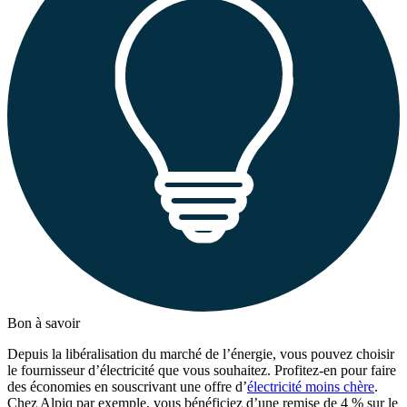
Bon à savoir
Depuis la libéralisation du marché de l’énergie, vous pouvez choisir
le fournisseur d’électricité que vous souhaitez. Profitez-en pour faire
des économies en souscrivant une offre d’
électricité moins chère
.
Chez Alpiq par exemple, vous bénéficiez d’une remise de 4 % sur le