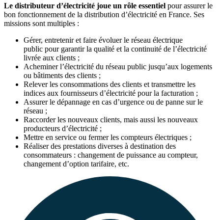
Le distributeur d’électricité joue un rôle essentiel
pour assurer le
bon fonctionnement de la distribution d’électricité en France. Ses
missions sont multiples :
Gérer, entretenir et faire évoluer le réseau électrique
public pour garantir la qualité et la continuité de l’électricité
livrée aux clients ;
Acheminer l’électricité du réseau public jusqu’aux logements
ou bâtiments des clients ;
Relever les consommations des clients et transmettre les
indices aux fournisseurs d’électricité pour la facturation ;
Assurer le dépannage en cas d’urgence ou de panne sur le
réseau ;
Raccorder les nouveaux clients, mais aussi les nouveaux
producteurs d’électricité ;
Mettre en service ou fermer les compteurs électriques ;
Réaliser des prestations diverses à destination des
consommateurs : changement de puissance au compteur,
changement d’option tarifaire, etc.