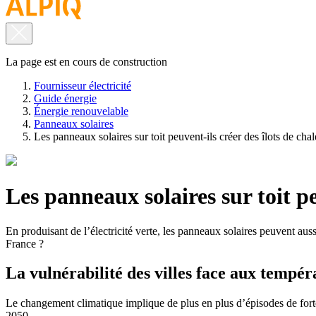
La page est en cours de construction
Fournisseur électricité
Guide énergie
Énergie renouvelable
Panneaux solaires
Les panneaux solaires sur toit peuvent-ils créer des îlots de cha
Les panneaux solaires sur toit pe
En produisant de l’électricité verte, les panneaux solaires peuvent aus
France ?
La vulnérabilité des villes face aux tempér
Le changement climatique implique de plus en plus d’épisodes de fort
2050.