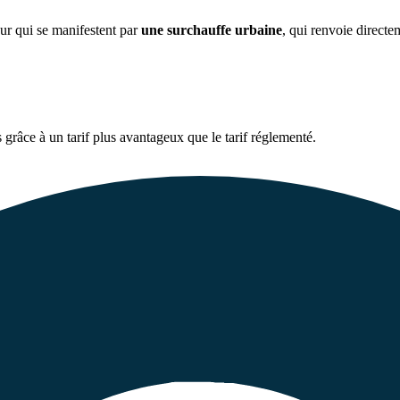
eur qui se manifestent par
une surchauffe urbaine
, qui renvoie direct
 grâce à un tarif plus avantageux que le tarif réglementé.