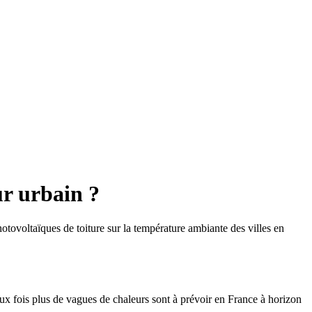
ur urbain ?
hotovoltaïques de toiture sur la température ambiante des villes en
x fois plus de vagues de chaleurs sont à prévoir en France à horizon