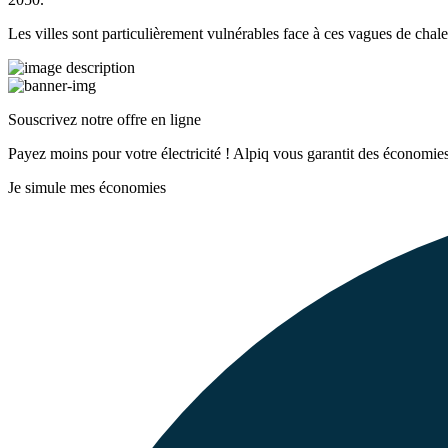
Les villes sont particulièrement vulnérables face à ces vagues de chal
Souscrivez notre offre en ligne
Payez moins pour votre électricité ! Alpiq vous garantit des économies
Je simule mes économies