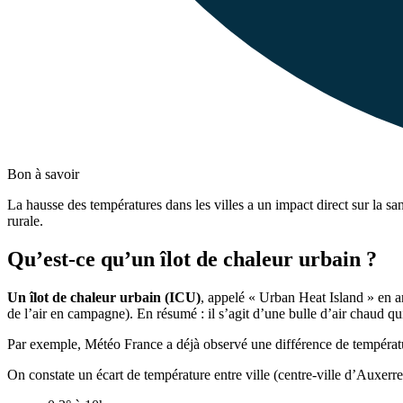
Bon à savoir
La hausse des températures dans les villes a un impact direct sur la 
rurale.
Qu’est-ce qu’un îlot de chaleur urbain ?
Un îlot de chaleur urbain (ICU)
, appelé « Urban Heat Island » en a
de l’air en campagne). En résumé : il s’agit d’une bulle d’air chaud qui
Par exemple, Météo France a déjà observé une différence de températur
On constate un écart de température entre ville (centre-ville d’Auxerr