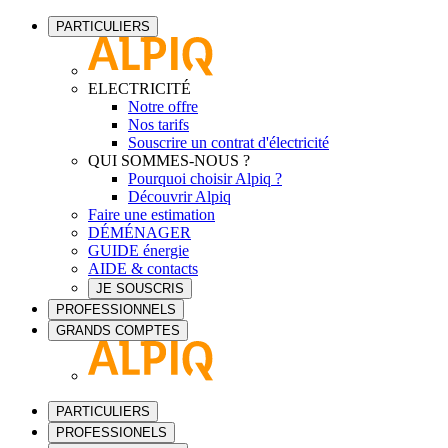
PARTICULIERS
ELECTRICITÉ
Notre offre
Nos tarifs
Souscrire un contrat d'électricité
QUI SOMMES-NOUS ?
Pourquoi choisir Alpiq ?
Découvrir Alpiq
Faire une estimation
DÉMÉNAGER
GUIDE énergie
AIDE & contacts
JE SOUSCRIS
PROFESSIONNELS
GRANDS COMPTES
PARTICULIERS
PROFESSIONELS