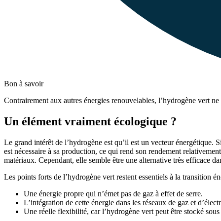
Bon à savoir
Contrairement aux autres énergies renouvelables, l’hydrogène vert ne 
Un élément vraiment écologique ?
Le grand intérêt de l’hydrogène est qu’il est un vecteur énergétique. 
est nécessaire à sa production, ce qui rend son rendement relativemen
matériaux. Cependant, elle semble être une alternative très efficace dan
Les points forts de l’hydrogène vert restent essentiels à la transition
Une énergie propre qui n’émet pas de gaz à effet de serre.
L’intégration de cette énergie dans les réseaux de gaz et d’élect
Une réelle flexibilité, car l’hydrogène vert peut être stocké sou