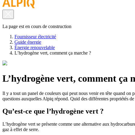
La page est en cours de construction
Fournisseur électricité
Guide énergie
Énergie renouvelable
L’hydrogène vert, comment ça marche ?
L’hydrogène vert, comment ça 
Il y a tout un panel de couleurs qui peut nous venir en tête quand on 
questions auxquelles Alpiq répond. Quid des différentes propriétés de
Qu’est-ce que l’hydrogène vert ?
L’hydrogène vert se présente comme une alternative aux hydrocarbures f
gaz à effet de serre.