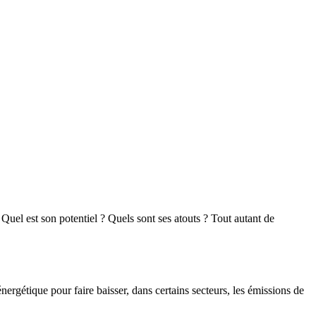
Quel est son potentiel ? Quels sont ses atouts ? Tout autant de
ergétique pour faire baisser, dans certains secteurs, les émissions de