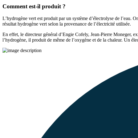
Comment est-il produit ?
L’hydrogène vert est produit par un système d’électrolyse de l’eau. On
résultat hydrogène vert selon la provenance de l’électricité utilisée.
En effet, le directeur général d’Engie Cofely, Jean-Pierre Moneger, exp
l’hydrogène, il produit de même de l’oxygène et de la chaleur. Un éle