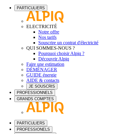
PARTICULIERS
ELECTRICITÉ
Notre offre
Nos tarifs
Souscrire un contrat d'électricité
QUI SOMMES-NOUS ?
Pourquoi choisir Alpiq ?
Découvrir Alpiq
Faire une estimation
DÉMÉNAGER
GUIDE énergie
AIDE & contacts
JE SOUSCRIS
PROFESSIONNELS
GRANDS COMPTES
PARTICULIERS
PROFESSIONELS