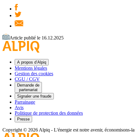
Article publié le 16.12.2025
A propos d’Alpiq
Mentions légales
Gestion des cookies
CGU / CGV
Demande de
partenariat
Signaler une fraude
Parrainage
Avis
Politique de protection des données
Presse
Copyright © 2026 Alpiq
-
L'énergie est notre avenir, économisons-la