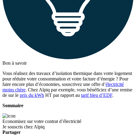
Bon à savoir
Vous réalisez des travaux d’isolation thermique dans votre logement
pour réduire votre consommation et votre facture d’énergie ? Pour
faire encore plus d’économies, souscrivez une offre d’
électricité
moins chère
. Chez Alpiq par exemple, vous bénéficiez d’une remise
de sur le
prix du kWh
HT par rapport au
tarif bleu d’EDF
.
Sommaire
Economisez sur votre contrat d’électricité
Je souscris chez Alpiq
Partager