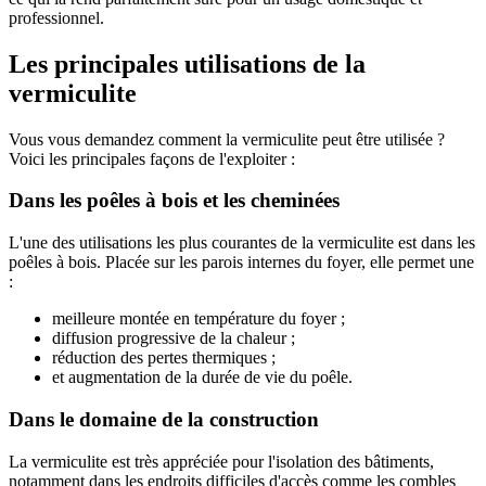
professionnel.
Les principales utilisations de la
vermiculite
Vous vous demandez comment la vermiculite peut être utilisée ?
Voici les principales façons de l'exploiter :
Dans les poêles à bois et les cheminées
L'une des utilisations les plus courantes de la vermiculite est dans les
poêles à bois. Placée sur les parois internes du foyer, elle permet une
:
meilleure montée en température du foyer ;
diffusion progressive de la chaleur ;
réduction des pertes thermiques ;
et augmentation de la durée de vie du poêle.
Dans le domaine de la construction
La vermiculite est très appréciée pour l'isolation des bâtiments,
notamment dans les endroits difficiles d'accès comme les combles