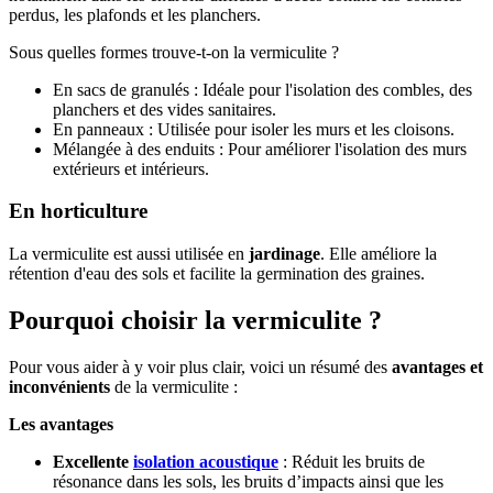
perdus, les plafonds et les planchers.
Sous quelles formes trouve-t-on la vermiculite ?
En sacs de granulés : Idéale pour l'isolation des combles, des
planchers et des vides sanitaires.
En panneaux : Utilisée pour isoler les murs et les cloisons.
Mélangée à des enduits : Pour améliorer l'isolation des murs
extérieurs et intérieurs.
En horticulture
La vermiculite est aussi utilisée en
jardinage
. Elle améliore la
rétention d'eau des sols et facilite la germination des graines.
Pourquoi choisir la vermiculite ?
Pour vous aider à y voir plus clair, voici un résumé des
avantages et
inconvénients
de la vermiculite :
Les avantages
Excellente
isolation acoustique
: Réduit les bruits de
résonance dans les sols, les bruits d’impacts ainsi que les