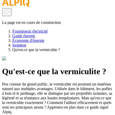
La page est en cours de construction
Fournisseur électricité
Guide énergie
Économie d'énergie
Isolation
Qu'est-ce que la vermiculite ?
Qu'est-ce que la vermiculite ?
Peu connue du grand public, la vermiculite est pourtant un matériau
naturel aux multiples avantages. Utilisée dans le bâtiment, les poêles
à bois et le jardinage, elle se distingue par ses propriétés isolantes, sa
légèreté et sa résistance aux hautes températures. Mais qu'est-ce que
la vermiculite exactement ? Comment l'utiliser efficacement et quels
sont ses principaux atouts ? Apprenez-en plus dans ce guide signé
Alpiq.