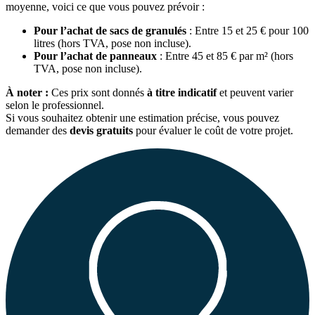
moyenne, voici ce que vous pouvez prévoir :
Pour l’achat de sacs de granulés
: Entre 15 et 25 € pour 100
litres (hors TVA, pose non incluse).
Pour l’achat de panneaux
: Entre 45 et 85 € par m² (hors
TVA, pose non incluse).
À noter :
Ces prix sont donnés
à titre indicatif
et peuvent varier
selon le professionnel.
Si vous souhaitez obtenir une estimation précise, vous pouvez
demander des
devis gratuits
pour évaluer le coût de votre projet.