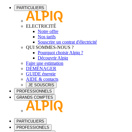
PARTICULIERS
ELECTRICITÉ
Notre offre
Nos tarifs
Souscrire un contrat d'électricité
QUI SOMMES-NOUS ?
Pourquoi choisir Alpiq ?
Découvrir Alpiq
Faire une estimation
DÉMÉNAGER
GUIDE énergie
AIDE & contacts
JE SOUSCRIS
PROFESSIONNELS
GRANDS COMPTES
PARTICULIERS
PROFESSIONELS