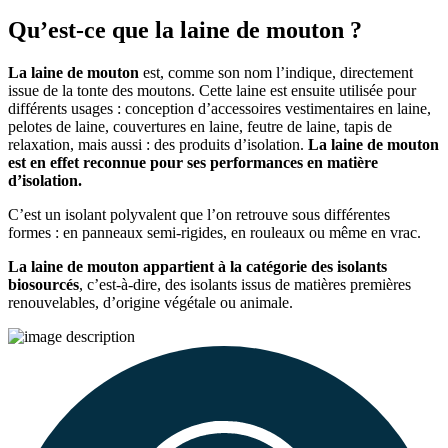
Qu’est-ce que la laine de mouton ?
La laine de mouton
est, comme son nom l’indique, directement
issue de la tonte des moutons. Cette laine est ensuite utilisée pour
différents usages : conception d’accessoires vestimentaires en laine,
pelotes de laine, couvertures en laine, feutre de laine, tapis de
relaxation, mais aussi : des produits d’isolation.
La laine de mouton
est en effet reconnue pour ses performances en matière
d’isolation.
C’est un isolant polyvalent que l’on retrouve sous différentes
formes : en panneaux semi-rigides, en rouleaux ou même en vrac.
La laine de mouton appartient à la catégorie des isolants
biosourcés
, c’est-à-dire, des isolants issus de matières premières
renouvelables, d’origine végétale ou animale.