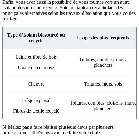
Enfin, vous avez aussi la possibilité de vous tourner vers un autre
isolant biosourcé ou recyclé. Voici un tableau récapitulatif des
principales alternatives selon les travaux d’isolation que vous voulez
réaliser.
Type d’isolant biosourcé ou
Usages les plus fréquents
recyclé
Laine et fibre de bois
Toitures, combles, murs,
planchers
Ouate de cellulose
Chanvre
Toitures, murs, sols
Liège expansé
Toitures, combles, cloisons, murs,
planchers
Fibres de textile recyclé
N’hésitez pas à faire réaliser plusieurs devis par plusieurs
professionnels différents avant de faire votre choix.