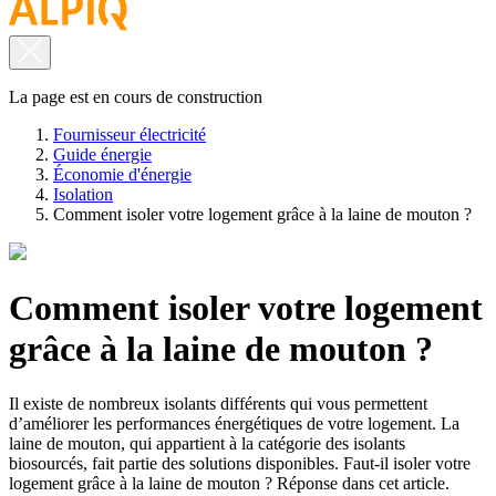
La page est en cours de construction
Fournisseur électricité
Guide énergie
Économie d'énergie
Isolation
Comment isoler votre logement grâce à la laine de mouton ?
Comment isoler votre logement
grâce à la laine de mouton ?
Il existe de nombreux isolants différents qui vous permettent
d’améliorer les performances énergétiques de votre logement. La
laine de mouton, qui appartient à la catégorie des isolants
biosourcés, fait partie des solutions disponibles. Faut-il isoler votre
logement grâce à la laine de mouton ? Réponse dans cet article.