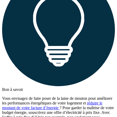
Bon à savoir
Vous envisagez de faire poser de la laine de mouton pour améliorer
les performances énergétiques de votre logement et
réduire le
montant de votre facture d’énergie
? Pour garder la maîtrise de votre
budget énergie, souscrivez une offre d’électricité à prix fixe. Avec