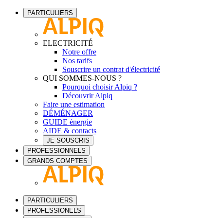
PARTICULIERS
ELECTRICITÉ
Notre offre
Nos tarifs
Souscrire un contrat d'électricité
QUI SOMMES-NOUS ?
Pourquoi choisir Alpiq ?
Découvrir Alpiq
Faire une estimation
DÉMÉNAGER
GUIDE énergie
AIDE & contacts
JE SOUSCRIS
PROFESSIONNELS
GRANDS COMPTES
PARTICULIERS
PROFESSIONELS