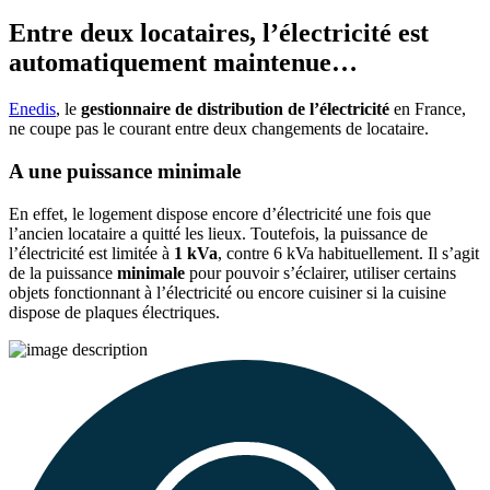
Entre deux locataires, l’électricité est
automatiquement maintenue…
Enedis
, le
gestionnaire de distribution de l’électricité
en France,
ne coupe pas le courant entre deux changements de locataire.
A une puissance minimale
En effet, le logement dispose encore d’électricité une fois que
l’ancien locataire a quitté les lieux. Toutefois, la puissance de
l’électricité est limitée à
1 kVa
, contre 6 kVa habituellement. Il s’agit
de la puissance
minimale
pour pouvoir s’éclairer, utiliser certains
objets fonctionnant à l’électricité ou encore cuisiner si la cuisine
dispose de plaques électriques.