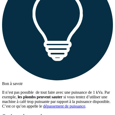
Bon à savoir
Il n’est pas possible de tout faire avec une puissance de 1 kVa. Par
exemple,
les plombs peuvent sauter
si vous tentez d’utiliser une
machine à café trop puissante par rapport à la puissance disponible.
C’est ce qu’on appelle le
dépassement de puissance
.