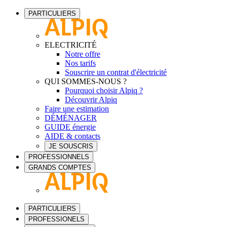
PARTICULIERS
ELECTRICITÉ
Notre offre
Nos tarifs
Souscrire un contrat d'électricité
QUI SOMMES-NOUS ?
Pourquoi choisir Alpiq ?
Découvrir Alpiq
Faire une estimation
DÉMÉNAGER
GUIDE énergie
AIDE & contacts
JE SOUSCRIS
PROFESSIONNELS
GRANDS COMPTES
PARTICULIERS
PROFESSIONELS