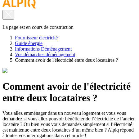
La page est en cours de construction
Fournisseur électricité
Guide énergie
Informations Déménagement
Vos démarches déménagement
Comment avoir de l'électricité entre deux locataires ?
Comment avoir de l'électricité
entre deux locataires ?
Vous allez emménager dans un nouveau logement et vous vous
demandez si vous allez pouvoir bénéficier de l’électricité de l’ancien
locataire ? Ou bien vous vous demandez simplement si l’électricité
est maintenue entre deux locataires d’un même bien ? Alpiq répond
à toutes vos interrogations dans cet article !