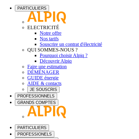
PARTICULIERS
ELECTRICITÉ
Notre offre
Nos tarifs
Souscrire un contrat d'électricité
QUI SOMMES-NOUS ?
Pourquoi choisir Alpiq ?
Découvrir Alpiq
Faire une estimation
DÉMÉNAGER
GUIDE énergie
AIDE & contacts
JE SOUSCRIS
PROFESSIONNELS
GRANDS COMPTES
PARTICULIERS
PROFESSIONELS