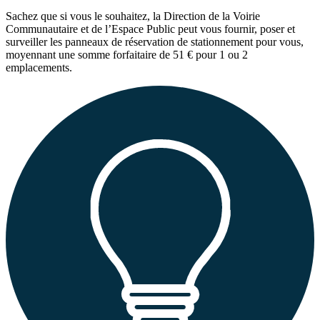
Sachez que si vous le souhaitez, la Direction de la Voirie
Communautaire et de l’Espace Public peut vous fournir, poser et
surveiller les panneaux de réservation de stationnement pour vous,
moyennant une somme forfaitaire de 51 € pour 1 ou 2
emplacements.