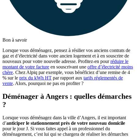
Bon à savoir
Lorsque vous déménagez, pensez à résilier vos anciens contrats de
gaz et d’électricité dans votre ancien logement et à en souscrire de
nouveaux pour votre nouvelle adresse. Profitez-en pour
réduire le
montant de votre facture
en souscrivant une
offre d’électricité moins
chère
. Chez Alpiq par exemple, vous bénéficiez d’une remise de 4
% sur le
prix du kWh HT
par rapport aux
tarifs réglementés de
vente
. Alors, pourquoi ne pas en profiter ?
Déménager à Angers : quelles démarches
?
Lorsque vous déménagez dans la ville d’Angers, il est important
d’
anticiper le stationnement près de votre nouveau domicile
pour le jour J. Si vous faites appel à un professionnel du
déménagement, c’est lui qui se chargera de réaliser les démarches