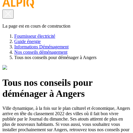
La page est en cours de construction
Fournisseur électricité
Guide énergie
Informations Déménagement
Nos conseils déménagement
Tous nos conseils pour déménager à Angers
Tous nos conseils pour
déménager à Angers
Ville dynamique, à la fois sur le plan culturel et économique, Angers
arrive en tête du classement 2022 des villes où il fait bon vivre
publiée par le Journal du dimanche. Ses atouts attirent de plus en
plus de nouveaux habitants. Si vous aussi, vous souhaitez vous
installer prochainement sur Angers, retrouvez tous nos conseils pour