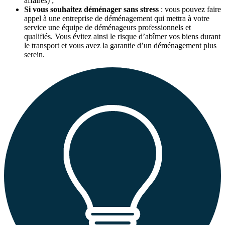
affaires) ;
Si vous souhaitez déménager sans stress
: vous pouvez faire
appel à une entreprise de déménagement qui mettra à votre
service une équipe de déménageurs professionnels et
qualifiés. Vous évitez ainsi le risque d’abîmer vos biens durant
le transport et vous avez la garantie d’un déménagement plus
serein.