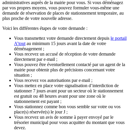
administratives auprès de la mairie pour vous. Si vous déménagez
par vos propres moyens, vous pouvez formuler vous-même une
demande de réservation de places de stationnement temporaire, au
plus proche de votre nouvelle adresse.
Voici les différentes étapes de votre demande :
Vous transmettez votre demande directement depuis
le portail
A’tout
au minimum 15 jours avant la date de votre
déménagement ;
Vous recevez un accusé de réception de votre demande
directement par e-mail ;
Vous pouvez être éventuellement contacté par un agent de la
mairie pour obtenir plus de précisions concernant votre
situation ;
Vous recevez vos autorisations par e-mail ;
Vous mettez en place votre signalisation d’interdiction de
stationner 7 jours avant pour un secteur où le stationnement
est gratuit ou 48 heures avant pour une zone où le
stationnement est payant ;
Vous stationnez comme bon vous semble sur votre ou vos
place(s) réservée(s) le jour J ;
Vous recevez un avis de somme à payer envoyé par le
trésorier municipal pour vous acquitter du montant que vous
devez.