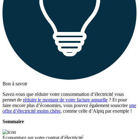
Bon à savoir
Savez-vous que réduire votre consommation d’électricité vous
permet de
réduire le montant de votre facture annuelle
? Et pour
faire encore plus d’économies, vous pouvez également souscrire
une
offre d’électricité moins chère
, comme celle d’Alpiq par exemple !
Sommaire
Economisez sur votre contrat d’électricité