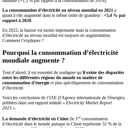
sanitaire (+1,3 % par rapport à la consommation de 2019).
La consommation d’électricité au niveau mondial en 2021
a
quant à elle augmenté dans le même ordre de grandeur :
+5,4 % par
rapport à 2020
.
En 2022, la hausse est moins importante mais la consommation
d’électricité au niveau mondial est toujours en augmentation.
Comment l’expliquer ?
Pourquoi la consommation d’électricité
mondiale augmente ?
Tout d’abord, il est essentiel de souligner qu’
il existe des disparités
entre les différentes régions du monde en matière de
consommation d’énergie
et plus spécifiquement de consommation
d’électricité.
Voici les conclusions de l’IAE (l'Agence internationale de l'énergie),
publiées dans son rapport intitulé
« Electricity Market Report
2023 »
.
er
La demande d’électricité en Chine
(le 1
consommateur
d’électricité dans le monde puisque la Chine représente 31 % de la