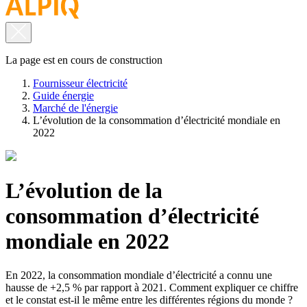
La page est en cours de construction
Fournisseur électricité
Guide énergie
Marché de l'énergie
L’évolution de la consommation d’électricité mondiale en
2022
L’évolution de la
consommation d’électricité
mondiale en 2022
En 2022, la consommation mondiale d’électricité a connu une
hausse de +2,5 % par rapport à 2021. Comment expliquer ce chiffre
et le constat est-il le même entre les différentes régions du monde ?