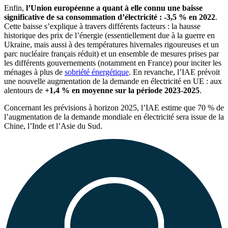
Enfin,
l’Union européenne a quant à elle connu une baisse
significative de sa consommation d’électricité : -3,5 % en 2022
.
Cette baisse s’explique à travers différents facteurs : la hausse
historique des prix de l’énergie (essentiellement due à la guerre en
Ukraine, mais aussi à des températures hivernales rigoureuses et un
parc nucléaire français réduit) et un ensemble de mesures prises par
les différents gouvernements (notamment en France) pour inciter les
ménages à plus de
sobriété énergétique
. En revanche, l’IAE prévoit
une nouvelle augmentation de la demande en électricité en UE : aux
alentours de
+1,4 % en moyenne sur la période 2023-2025
.
Concernant les prévisions à horizon 2025, l’IAE estime que 70 % de
l’augmentation de la demande mondiale en électricité sera issue de la
Chine, l’Inde et l’Asie du Sud.