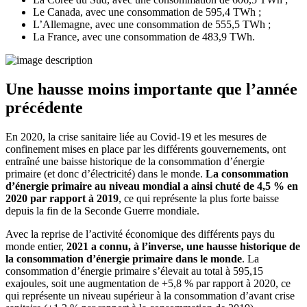
Le Canada, avec une consommation de 595,4 TWh ;
L’Allemagne, avec une consommation de 555,5 TWh ;
La France, avec une consommation de 483,9 TWh.
Une hausse moins importante que l’année
précédente
En 2020, la crise sanitaire liée au Covid-19 et les mesures de
confinement mises en place par les différents gouvernements, ont
entraîné une baisse historique de la consommation d’énergie
primaire (et donc d’électricité) dans le monde.
La consommation
d’énergie primaire au niveau mondial a ainsi chuté de 4,5 % en
2020 par rapport à 2019
, ce qui représente la plus forte baisse
depuis la fin de la Seconde Guerre mondiale.
Avec la reprise de l’activité économique des différents pays du
monde entier,
2021 a connu, à l’inverse, une hausse historique de
la consommation d’énergie primaire dans le monde
. La
consommation d’énergie primaire s’élevait au total à 595,15
exajoules, soit une augmentation de +5,8 % par rapport à 2020, ce
qui représente un niveau supérieur à la consommation d’avant crise