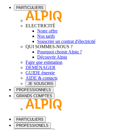
PARTICULIERS
ELECTRICITÉ
Notre offre
Nos tarifs
Souscrire un contrat d'électricité
QUI SOMMES-NOUS ?
Pourquoi choisir Alpiq ?
Découvrir Alpiq
Faire une estimation
DÉMÉNAGER
GUIDE énergie
AIDE & contacts
JE SOUSCRIS
PROFESSIONNELS
GRANDS COMPTES
PARTICULIERS
PROFESSIONELS