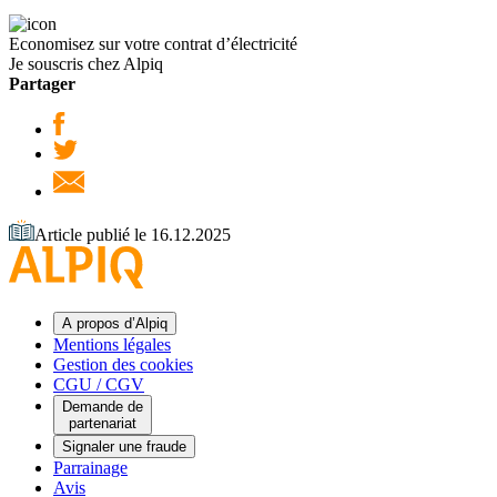
Economisez sur votre contrat d’électricité
Je souscris chez Alpiq
Partager
Article publié le 16.12.2025
A propos d’Alpiq
Mentions légales
Gestion des cookies
CGU / CGV
Demande de
partenariat
Signaler une fraude
Parrainage
Avis