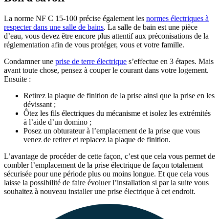
La norme NF C 15-100 précise également les
normes électriques à
respecter dans une salle de bains
. La salle de bain est une pièce
d’eau, vous devez être encore plus attentif aux préconisations de la
réglementation afin de vous protéger, vous et votre famille.
Condamner une
prise de terre électrique
s’effectue en 3 étapes. Mais
avant toute chose, pensez à couper le courant dans votre logement.
Ensuite :
Retirez la plaque de finition de la prise ainsi que la prise en les
dévissant ;
Ôtez les fils électriques du mécanisme et isolez les extrémités
à l’aide d’un domino ;
Posez un obturateur à l’emplacement de la prise que vous
venez de retirer et replacez la plaque de finition.
L’avantage de procéder de cette façon, c’est que cela vous permet de
combler l’emplacement de la prise électrique de façon totalement
sécurisée pour une période plus ou moins longue. Et que cela vous
laisse la possibilité de faire évoluer l’installation si par la suite vous
souhaitez à nouveau installer une prise électrique à cet endroit.