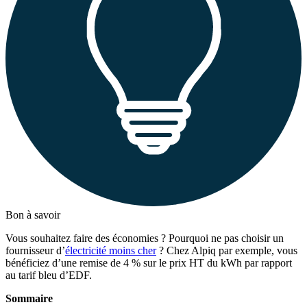
Bon à savoir
Vous souhaitez faire des économies ? Pourquoi ne pas choisir un
fournisseur d’
électricité moins cher
? Chez Alpiq par exemple, vous
bénéficiez d’une remise de 4 % sur le prix HT du kWh par rapport
au tarif bleu d’EDF.
Sommaire