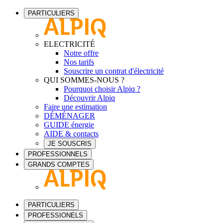
PARTICULIERS
ELECTRICITÉ
Notre offre
Nos tarifs
Souscrire un contrat d'électricité
QUI SOMMES-NOUS ?
Pourquoi choisir Alpiq ?
Découvrir Alpiq
Faire une estimation
DÉMÉNAGER
GUIDE énergie
AIDE & contacts
JE SOUSCRIS
PROFESSIONNELS
GRANDS COMPTES
PARTICULIERS
PROFESSIONELS