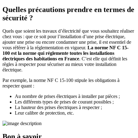
Quelles précautions prendre en termes de
sécurité ?
Quels que soient les travaux d’électricité que vous souhaitez réaliser
chez vous : que ce soit pour l’installation d’une prise électrique,
ajouter une prise ou encore condamner une prise, il est essentiel de
vous référer à la réglementation en vigueur.
La norme NF C 15-
100 est la norme qui réglemente toutes les installations
électriques des habitations en France
. C’est elle qui définit les
règles à respecter pour sécuriser au mieux votre installation
électrique.
Par exemple, la norme NF C 15-100 stipule les obligations à
respecter quant :
Au nombre de prises électriques à installer par pièces ;
Les différents types de prises de courant possibles ;
La hauteur des prises électriques à respecter ;
Leur calibre de protection, etc.
Bon à savoir