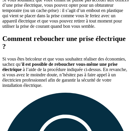
d’une prise électrique, vous pouvez opter pour un obturateur
temporaire (ou un cache-prise) : il s’agit d’un embout en plastique
qui vient se placer dans la prise comme vous le feriez avec un
appareil électrique et que vous pouvez retirer à tout moment pour
utiliser la prise de courant quand bon vous semble.
Comment reboucher une prise électrique
?
Si vous êtes bricoleur et que vous souhaitez réaliser des économies,
sachez qu’
il est possible de reboucher vous-même une prise
électrique
à l’aide de la procédure indiquée ci-dessus. En revanche,
si vous avez le moindre doute, n’hésitez pas à faire appel à un
électricien professionnel afin de garantir la sécurité de votre
installation électrique.