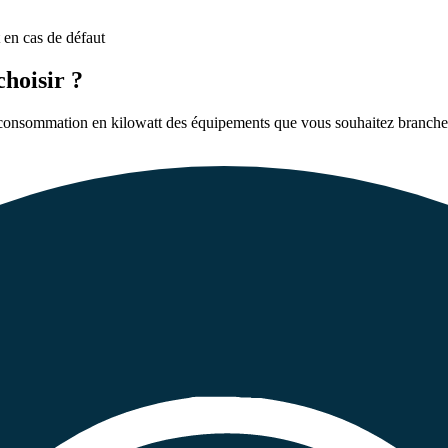
 en cas de défaut
hoisir ?
a consommation en kilowatt des équipements que vous souhaitez brancher 