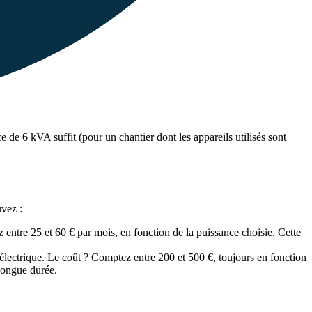
de 6 kVA suffit (pour un chantier dont les appareils utilisés sont
uvez :
ntre 25 et 60 € par mois, en fonction de la puissance choisie. Cette
 électrique. Le coût ? Comptez entre 200 et 500 €, toujours en fonction
 longue durée.