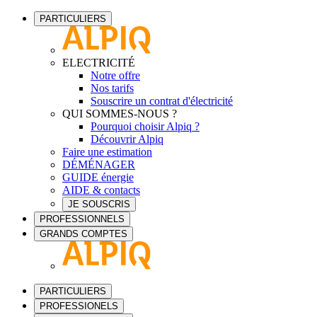
PARTICULIERS
ELECTRICITÉ
Notre offre
Nos tarifs
Souscrire un contrat d'électricité
QUI SOMMES-NOUS ?
Pourquoi choisir Alpiq ?
Découvrir Alpiq
Faire une estimation
DÉMÉNAGER
GUIDE énergie
AIDE & contacts
JE SOUSCRIS
PROFESSIONNELS
GRANDS COMPTES
PARTICULIERS
PROFESSIONELS