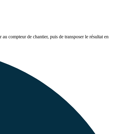
au compteur de chantier, puis de transposer le résultat en