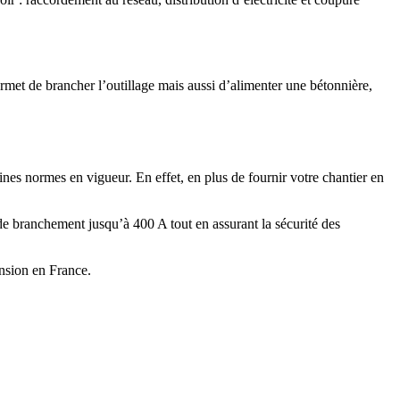
rmet de brancher l’outillage mais aussi d’alimenter une bétonnière,
nes normes en vigueur. En effet, en plus de fournir votre chantier en
 de branchement jusqu’à 400 A tout en assurant la sécurité des
tension en France.