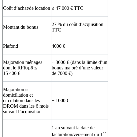
Coût d’achat/de location
≤ 47 000 € TTC
27 % du coût d’acquisition
Montant du bonus
TTC
Plafond
4000 €
Majoration ménages
+ 3000 € (dans la limite d’un
dont le RFR/p6 ≤
bonus majoré d’une valeur
15 400 €
de 7000 €)
Majoration si
domiciliation et
circulation dans les
+ 1000 €
DROM dans les 6 mois
suivant l’acquisition
1 an suivant la date de
er
facturation/versement du 1