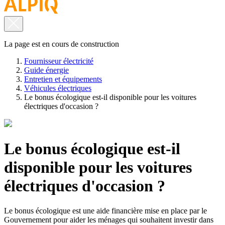
La page est en cours de construction
Fournisseur électricité
Guide énergie
Entretien et équipements
Véhicules électriques
Le bonus écologique est-il disponible pour les voitures
électriques d'occasion ?
Le bonus écologique est-il
disponible pour les voitures
électriques d'occasion ?
Le bonus écologique est une aide financière mise en place par le
Gouvernement pour aider les ménages qui souhaitent investir dans