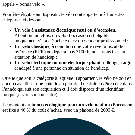
appelé « bonus vélo ».
Pour être éligible au dispositif, le vélo doit appartenir à l’une des
catégories ci-dessous :
Un vélo à assistance électrique neuf ou d’occasion.
Attention toutefois, un vélo d’occasion est éligible
uniquement s’il a été acheté chez un vendeur professionnel ;
Un vélo classique
, à condition que votre revenu fiscal de
référence (RFR) ne dépasse pas 7100 €, ou si vous êtes en
situation de handicap ;
Un vélo électrique ou non électrique pliant
, rallongé, cargo
et adapté à une personne en situation de handicap.
Quelle que soit la catégorie à laquelle il appartient, le vélo ne doit en
aucun cas utiliser une batterie au plomb, il ne doit pas être cédé dans
l’année qui suit son acquisition et il doit disposer d’un identifiant
unique (inscrit sur son cadre).
Le montant du
bonus écologique pour un vélo neuf ou d’occasion
est fixé à 40 % du coût d’achat, avec un plafond de 2000 €.