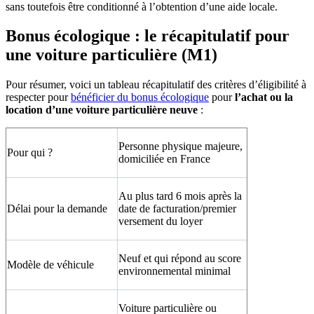
sans toutefois être conditionné à l’obtention d’une aide locale.
Bonus écologique : le récapitulatif pour
une voiture particulière (M1)
Pour résumer, voici un tableau récapitulatif des critères d’éligibilité à
respecter pour
bénéficier du bonus écologique
pour
l’achat ou la
location d’une voiture particulière neuve
:
Personne physique majeure,
Pour qui ?
domiciliée en France
Au plus tard 6 mois après la
Délai pour la demande
date de facturation/premier
versement du loyer
Neuf et qui répond au score
Modèle de véhicule
environnemental minimal
Voiture particulière ou