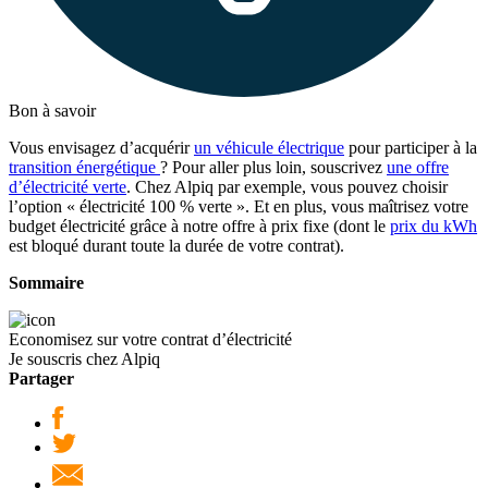
Bon à savoir
Vous envisagez d’acquérir
un véhicule électrique
pour participer à la
transition énergétique
? Pour aller plus loin, souscrivez
une offre
d’électricité verte
. Chez Alpiq par exemple, vous pouvez choisir
l’option « électricité 100 % verte ». Et en plus, vous maîtrisez votre
budget électricité grâce à notre offre à prix fixe (dont le
prix du kWh
est bloqué durant toute la durée de votre contrat).
Sommaire
Economisez sur votre contrat d’électricité
Je souscris chez Alpiq
Partager