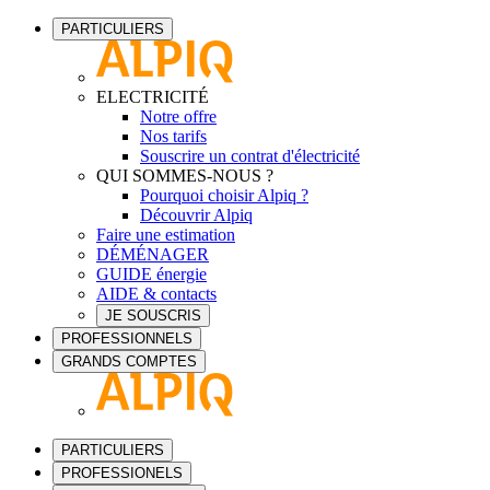
PARTICULIERS
ELECTRICITÉ
Notre offre
Nos tarifs
Souscrire un contrat d'électricité
QUI SOMMES-NOUS ?
Pourquoi choisir Alpiq ?
Découvrir Alpiq
Faire une estimation
DÉMÉNAGER
GUIDE énergie
AIDE & contacts
JE SOUSCRIS
PROFESSIONNELS
GRANDS COMPTES
PARTICULIERS
PROFESSIONELS