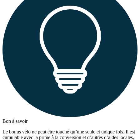
Bon à savoir
Le bonus vélo ne peut être touché qu’une seule et unique fois. Il est
cumulable avec la prime à la conversion et d’autres d’aides locales,