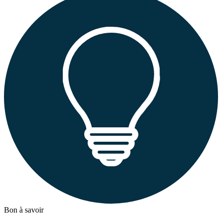
Bon à savoir