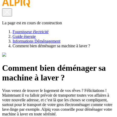
La page est en cours de construction
Fournisseur électricité
Guide énergie
Informations Déménagement
Comment bien déménager sa machine à laver ?
Comment bien déménager sa
machine à laver ?
Vous venez de trouver le logement de vos rêves ? Félicitations !
Maintenant il va falloir prévoir de transporter toutes vos affaires à
votre nouvelle adresse, et c’est là que les choses se compliquent,
surtout pour le transport de votre gros électroménager comme votre
lave-linge par exemple. Alpiq vous conseille pour déménager votre
machine à laver en toute sérénité.