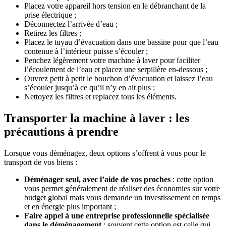
Placez votre appareil hors tension en le débranchant de la
prise électrique ;
Déconnectez l’arrivée d’eau ;
Retirez les filtres ;
Placez le tuyau d’évacuation dans une bassine pour que l’eau
contenue à l’intérieur puisse s’écouler ;
Penchez légèrement votre machine à laver pour faciliter
l’écoulement de l’eau et placez une serpillère en-dessous ;
Ouvrez petit à petit le bouchon d’évacuation et laissez l’eau
s’écouler jusqu’à ce qu’il n’y en ait plus ;
Nettoyez les filtres et replacez tous les éléments.
Transporter la machine à laver : les
précautions à prendre
Lorsque vous déménagez, deux options s’offrent à vous pour le
transport de vos biens :
Déménager seul, avec l’aide de vos proches
: cette option
vous permet généralement de réaliser des économies sur votre
budget global mais vous demande un investissement en temps
et en énergie plus important ;
Faire appel à une entreprise professionnelle spécialisée
dans le déménagement
: souvent cette option est celle qui