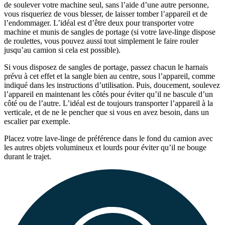
de soulever votre machine seul, sans l’aide d’une autre personne,
vous risqueriez de vous blesser, de laisser tomber l’appareil et de
l’endommager. L’idéal est d’être deux pour transporter votre
machine et munis de sangles de portage (si votre lave-linge dispose
de roulettes, vous pouvez aussi tout simplement le faire rouler
jusqu’au camion si cela est possible).
Si vous disposez de sangles de portage, passez chacun le harnais
prévu à cet effet et la sangle bien au centre, sous l’appareil, comme
indiqué dans les instructions d’utilisation. Puis, doucement, soulevez
l’appareil en maintenant les côtés pour éviter qu’il ne bascule d’un
côté ou de l’autre. L’idéal est de toujours transporter l’appareil à la
verticale, et de ne le pencher que si vous en avez besoin, dans un
escalier par exemple.
Placez votre lave-linge de préférence dans le fond du camion avec
les autres objets volumineux et lourds pour éviter qu’il ne bouge
durant le trajet.