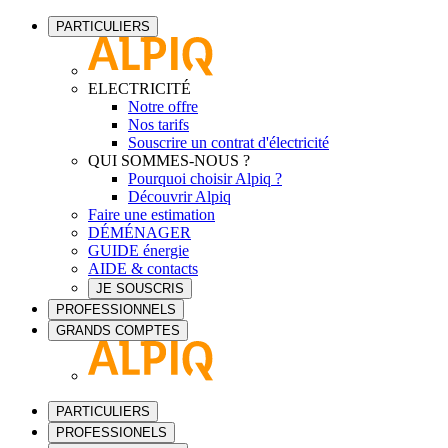
PARTICULIERS
ELECTRICITÉ
Notre offre
Nos tarifs
Souscrire un contrat d'électricité
QUI SOMMES-NOUS ?
Pourquoi choisir Alpiq ?
Découvrir Alpiq
Faire une estimation
DÉMÉNAGER
GUIDE énergie
AIDE & contacts
JE SOUSCRIS
PROFESSIONNELS
GRANDS COMPTES
PARTICULIERS
PROFESSIONELS