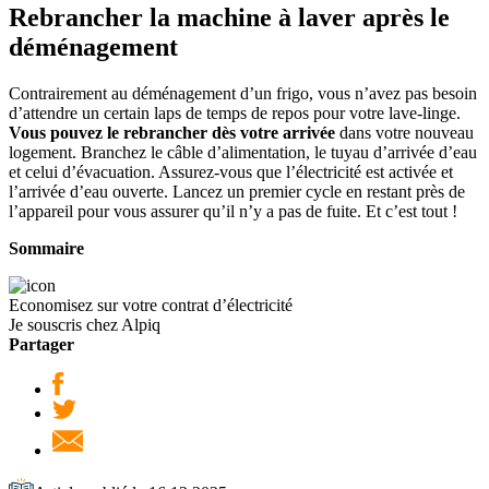
Rebrancher la machine à laver après le
déménagement
Contrairement au déménagement d’un frigo, vous n’avez pas besoin
d’attendre un certain laps de temps de repos pour votre lave-linge.
Vous pouvez le rebrancher dès votre arrivée
dans votre nouveau
logement. Branchez le câble d’alimentation, le tuyau d’arrivée d’eau
et celui d’évacuation. Assurez-vous que l’électricité est activée et
l’arrivée d’eau ouverte. Lancez un premier cycle en restant près de
l’appareil pour vous assurer qu’il n’y a pas de fuite. Et c’est tout !
Sommaire
Economisez sur votre contrat d’électricité
Je souscris chez Alpiq
Partager