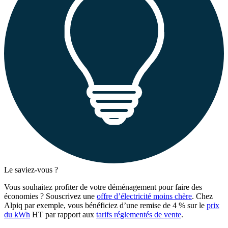
Le saviez-vous ?
Vous souhaitez profiter de votre déménagement pour faire des
économies ? Souscrivez une
offre d’électricité moins chère
. Chez
Alpiq par exemple, vous bénéficiez d’une remise de 4 % sur le
prix
du kWh
HT par rapport aux
tarifs réglementés de vente
.